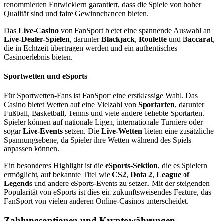
renommierten Entwicklern garantiert, dass die Spiele von hoher
Qualität sind und faire Gewinnchancen bieten.
Das
Live-Casino
von FanSport bietet eine spannende Auswahl an
Live-Dealer-Spielen
, darunter
Blackjack
,
Roulette
und
Baccarat
,
die in Echtzeit übertragen werden und ein authentisches
Casinoerlebnis bieten.
Sportwetten und eSports
Für Sportwetten-Fans ist FanSport eine erstklassige Wahl. Das
Casino bietet Wetten auf eine Vielzahl von
Sportarten
, darunter
Fußball, Basketball, Tennis und viele andere beliebte Sportarten.
Spieler können auf nationale Ligen, internationale Turniere oder
sogar
Live-Events
setzen. Die
Live-Wetten
bieten eine zusätzliche
Spannungsebene, da Spieler ihre Wetten während des Spiels
anpassen können.
Ein besonderes Highlight ist die
eSports-Sektion
, die es Spielern
ermöglicht, auf bekannte Titel wie
CS2
,
Dota 2
,
League of
Legends
und andere eSports-Events zu setzen. Mit der steigenden
Popularität von eSports ist dies ein zukunftsweisendes Feature, das
FanSport von vielen anderen Online-Casinos unterscheidet.
Zahlungsoptionen und Kryptowährungen