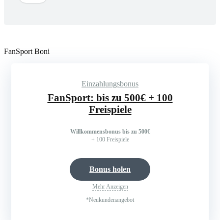
FanSport Boni
Einzahlungsbonus
FanSport: bis zu 500€ + 100
Freispiele
Willkommensbonus bis zu 500€
+ 100 Freispiele
Bonus holen
Mehr Anzeigen
*Neukundenangebot