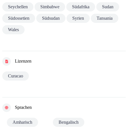
Seychellen
Simbabwe
Südafrika
Sudan
Südossetien
Südsudan
Syrien
Tansania
Wales
Lizenzen
Curacao
Sprachen
Amharisch
Bengalisch