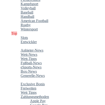
Kampfsport
Volleyball
Baseball
Handball
American Football
Rugby
Wintersport
Slots
Slots
Entwickler
News
Anbieter-News
Wett-News
Wett-Tipps
Fußball-News
eSports-News
Box-News
Generelle-News
Häufig gesucht
Exclusive Bonis
Freiwetten
Wett Tipps
Zahlungsmethoden
Apple Pay