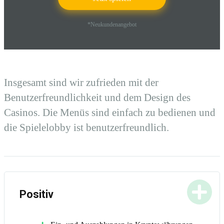
*Neukundenangebot
Insgesamt sind wir zufrieden mit der
Benutzerfreundlichkeit und dem Design des
Casinos. Die Menüs sind einfach zu bedienen und
die Spielelobby ist benutzerfreundlich.
Positiv