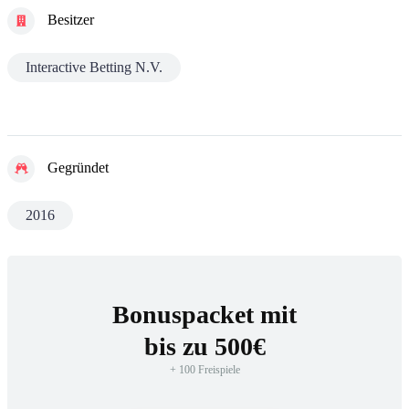
Besitzer
Interactive Betting N.V.
Gegründet
2016
Bonuspacket mit
bis zu 500€
+ 100 Freispiele