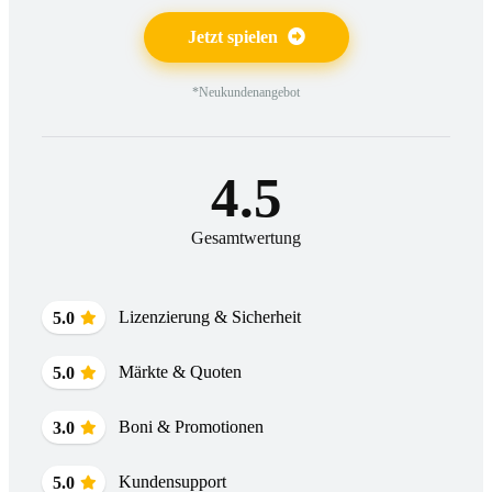
Jetzt spielen
*Neukundenangebot
4.5
Gesamtwertung
Lizenzierung & Sicherheit
5.0
Märkte & Quoten
5.0
Boni & Promotionen
3.0
Kundensupport
5.0