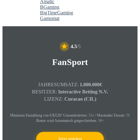
Amatic
BGaming
BigTimeGaming
Gamomat
4.5
/5
FanSport
JAHRESUMSATZ:
1.000.000€
BESITZER:
Interactive Betting N.V.
LIZENZ:
Curacao (CIL)
Minimum Einzahlung von €/$/£20! Umsatzkriterien:
35x
/ Maximaler Einsatz:
5€
Bonus wird Automatisch gutgeschrieben.
18+
Jetzt spielen