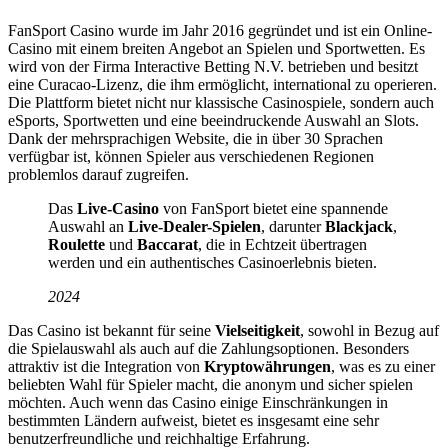
FanSport Casino wurde im Jahr 2016 gegründet und ist ein Online-
Casino mit einem breiten Angebot an Spielen und Sportwetten. Es
wird von der Firma Interactive Betting N.V. betrieben und besitzt
eine Curacao-Lizenz, die ihm ermöglicht, international zu operieren.
Die Plattform bietet nicht nur klassische Casinospiele, sondern auch
eSports, Sportwetten und eine beeindruckende Auswahl an Slots.
Dank der mehrsprachigen Website, die in über 30 Sprachen
verfügbar ist, können Spieler aus verschiedenen Regionen
problemlos darauf zugreifen.
Das
Live-Casino
von FanSport bietet eine spannende
Auswahl an
Live-Dealer-Spielen
, darunter
Blackjack
,
Roulette
und
Baccarat
, die in Echtzeit übertragen
werden und ein authentisches Casinoerlebnis bieten.
2024
Das Casino ist bekannt für seine
Vielseitigkeit
, sowohl in Bezug auf
die Spielauswahl als auch auf die Zahlungsoptionen. Besonders
attraktiv ist die Integration von
Kryptowährungen
, was es zu einer
beliebten Wahl für Spieler macht, die anonym und sicher spielen
möchten. Auch wenn das Casino einige Einschränkungen in
bestimmten Ländern aufweist, bietet es insgesamt eine sehr
benutzerfreundliche und reichhaltige Erfahrung.