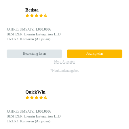
Betista
JAHRESUMSATZ:
1.000.000€
BESITZER:
Liernin Enterprises LTD
LIZENZ:
Komoren (Anjouan)
Bewertung lesen
Jetzt spielen
Mehr Anzeigen
*Neukundenangebot
QuickWin
JAHRESUMSATZ:
1.000.000€
BESITZER:
Liernin Enterprises LTD
LIZENZ:
Komoren (Anjouan)