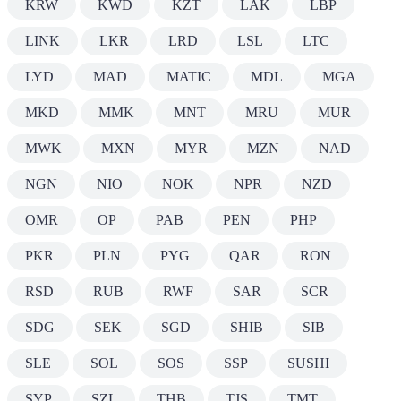
KRW
KWD
KZT
LAK
LBP
LINK
LKR
LRD
LSL
LTC
LYD
MAD
MATIC
MDL
MGA
MKD
MMK
MNT
MRU
MUR
MWK
MXN
MYR
MZN
NAD
NGN
NIO
NOK
NPR
NZD
OMR
OP
PAB
PEN
PHP
PKR
PLN
PYG
QAR
RON
RSD
RUB
RWF
SAR
SCR
SDG
SEK
SGD
SHIB
SIB
SLE
SOL
SOS
SSP
SUSHI
SYP
SZL
THB
TJS
TMT