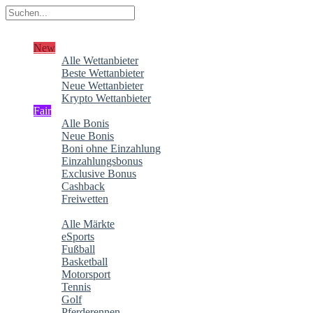
Home
Wettanbieter
Alle Wettanbieter
Beste Wettanbieter
Neue Wettanbieter
Krypto Wettanbieter
Bonis
Alle Bonis
Neue Bonis
Boni ohne Einzahlung
Einzahlungsbonus
Exclusive Bonus
Cashback
Freiwetten
Märtke
Alle Märkte
eSports
Fußball
Basketball
Motorsport
Tennis
Golf
Pferderennen