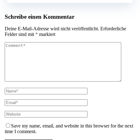
Schreibe einen Kommentar
Deine E-Mail-Adresse wird nicht veröffentlicht.
Erforderliche
Felder sind mit
*
markiert
Save my name, email, and website in this browser for the next
time I comment.