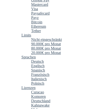
Google Pay
Mastercard
Visa
Paysafecard
Payz
Bitcoin
Ethereum
Tether
Limits
Nicht eingeschränkt
90.000€ pro Monat
80.000€ pro Monat
20.000€ pro Monat
Sprachen
Deutsch
Englisch
Spanisch
Französisch
Italienisch
Polnisch
Lizenzen
Curacao
Komoren
Deutschland
Kahnawake