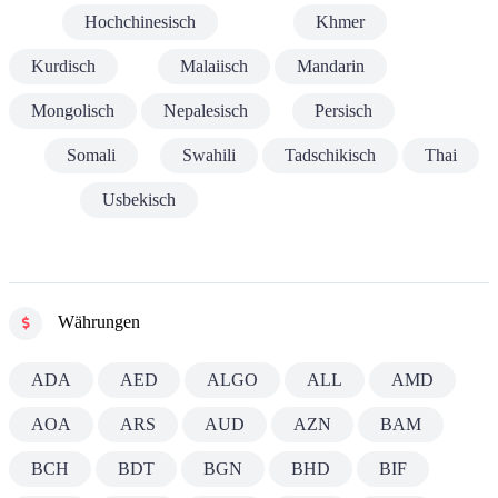
Hochchinesisch
Khmer
Kurdisch
Malaiisch
Mandarin
Mongolisch
Nepalesisch
Persisch
Somali
Swahili
Tadschikisch
Thai
Usbekisch
Währungen
ADA
AED
ALGO
ALL
AMD
AOA
ARS
AUD
AZN
BAM
BCH
BDT
BGN
BHD
BIF