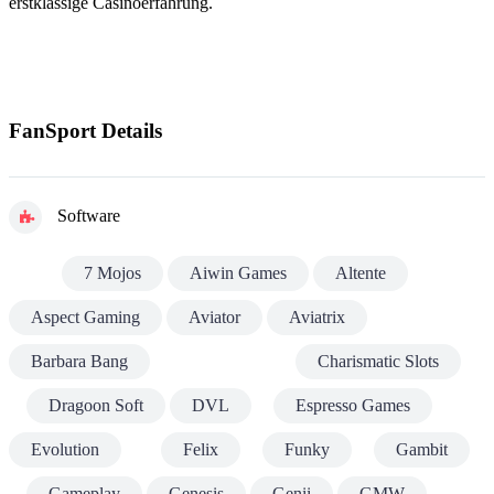
erstklassige Casinoerfahrung.
FanSport Details
Software
7 Mojos
Aiwin Games
Altente
Aspect Gaming
Aviator
Aviatrix
Barbara Bang
Charismatic Slots
Dragoon Soft
DVL
Espresso Games
Evolution
Felix
Funky
Gambit
Gameplay
Genesis
Genii
GMW