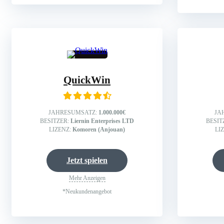
QuickWin
JAHRESUMSATZ:
1.000.000€
JA
BESITZER:
Liernin Enterprises LTD
BESIT
LIZENZ:
Komoren (Anjouan)
LI
Jetzt spielen
Mehr Anzeigen
*Neukundenangebot