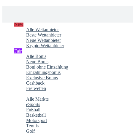
Home
Wettanbieter
Alle Wettanbieter
Beste Wettanbieter
Neue Wettanbieter
Krypto Wettanbieter
Bonis
Alle Bonis
Neue Bonis
Boni ohne Einzahlung
Einzahlungsbonus
Exclusive Bonus
Cashback
Freiwetten
Märtke
Alle Märkte
eSports
Fußball
Basketball
Motorsport
Tennis
Golf