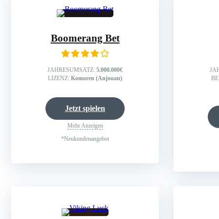
Boomerang Bet
JAHRESUMSATZ:
5.000.000€
JA
LIZENZ:
Komoren (Anjouan)
BE
Jetzt spielen
Mehr Anzeigen
*Neukundenangebot