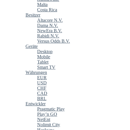
Malta
Costa Rica
Besitzer
Altacore N.V.
Dama N.V.
NewEra B.V.
Rabidi N.V.
Versus Odds B.V.
Geräte
Desktop
Mobile
Tablet
Smart TV
Währungen
EUR
USD
CHF
CAD
BRL
Entwickler
Pragmatic Play
Play’n GO
NetEnt
Nolimit City
Hacksaw