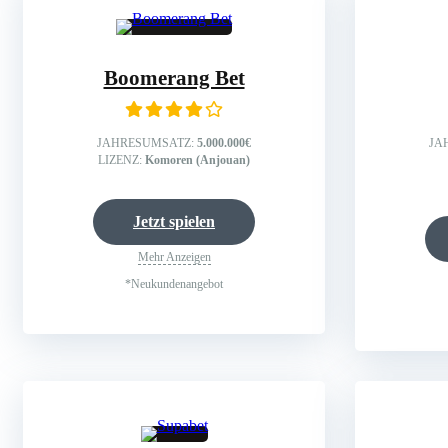
Boomerang Bet
JAHRESUMSATZ:
5.000.000€
JA
LIZENZ:
Komoren (Anjouan)
Jetzt spielen
Mehr Anzeigen
*Neukundenangebot