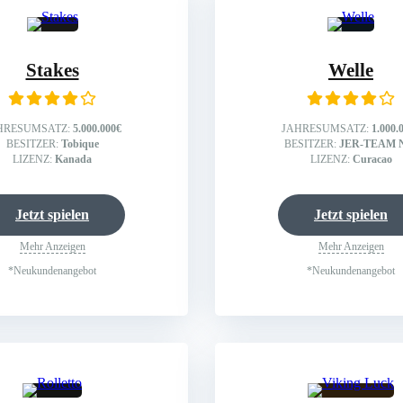
Stakes
Welle
HRESUMSATZ:
5.000.000€
JAHRESUMSATZ:
1.000.
BESITZER:
Tobique
BESITZER:
JER-TEAM N
LIZENZ:
Kanada
LIZENZ:
Curacao
Jetzt spielen
Jetzt spielen
Mehr Anzeigen
Mehr Anzeigen
*Neukundenangebot
*Neukundenangebot