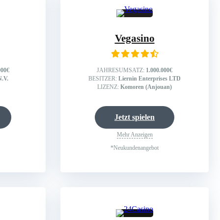
Vegasino
000€
JAHRESUMSATZ:
1.000.000€
.V.
BESITZER:
Liernin Enterprises LTD
LIZENZ:
Komoren (Anjouan)
Jetzt spielen
Mehr Anzeigen
*Neukundenangebot