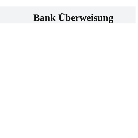
Bank Überweisung