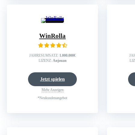
WinRolla
JAHRESUMSATZ:
1.000.000€
JA
LIZENZ:
Anjouan
LI
Jetzt spielen
Mehr Anzeigen
*Neukundenangebot