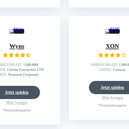
Wyns
XON
HRESUMSATZ:
1.000.000€
JAHRESUMSATZ:
1.000.
ZER:
Liernin Enterprises LTD
LIZENZ:
Curacao
ZENZ:
Komoren (Anjouan)
Jetzt spielen
Jetzt spielen
Mehr Anzeigen
Mehr Anzeigen
*Neukundenangebot
*Neukundenangebot