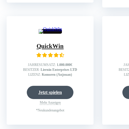
QuickWin
JAHRESUMSATZ:
1.000.000€
JA
BESITZER:
Liernin Enterprises LTD
BESIT
LIZENZ:
Komoren (Anjouan)
LI
Jetzt spielen
Mehr Anzeigen
*Neukundenangebot