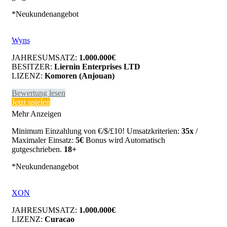
*Neukundenangebot
Wyns
JAHRESUMSATZ:
1.000.000€
BESITZER:
Liernin Enterprises LTD
LIZENZ:
Komoren (Anjouan)
Bewertung lesen
Jetzt spielen
Mehr Anzeigen
Minimum Einzahlung von €/$/£10! Umsatzkriterien:
35x
/
Maximaler Einsatz:
5€
Bonus wird Automatisch
gutgeschrieben.
18+
*Neukundenangebot
XON
JAHRESUMSATZ:
1.000.000€
LIZENZ:
Curacao