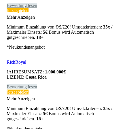
Bewertung lesen
Jetzt spielen
Mehr Anzeigen
Minimum Einzahlung von €/$/£20! Umsatzkriterien:
35x
/
Maximaler Einsatz:
5€
Bonus wird Automatisch
gutgeschrieben.
18+
*Neukundenangebot
RichRoyal
JAHRESUMSATZ:
1.000.000€
LIZENZ:
Costa Rica
Bewertung lesen
Jetzt spielen
Mehr Anzeigen
Minimum Einzahlung von €/$/£20! Umsatzkriterien:
35x
/
Maximaler Einsatz:
5€
Bonus wird Automatisch
gutgeschrieben.
18+
*Neukundenangebot