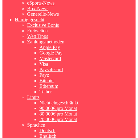
eSports-News
Box-News
Generelle-News
Häufig gesucht
Exclusive Bonis
Freiwetten
Wett Tipps
Zahlungsmethoden
Apple Pay
Google Pay
Mastercard
Visa
Paysafecard
Payz
Bitcoin
Ethereum
Tether
Limits
Nicht eingeschränkt
90.000€ pro Monat
80.000€ pro Monat
20.000€ pro Monat
Sprachen
Deutsch
Englisch