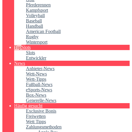
Pferderennen
Kampfsport
Volleyball
Baseball
Handball
American Football
Rugby
Wintersport
Slots
Slots
Entwickler
News
Anbieter-News
Wett-News
Wett-Tipps
Fußball-News
eSports-News
Box-News
Generelle-News
Häufig gesucht
Exclusive Bonis
Freiwetten
Wett Tipps
Zahlungsmethoden