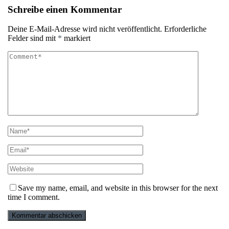
Schreibe einen Kommentar
Deine E-Mail-Adresse wird nicht veröffentlicht.
Erforderliche
Felder sind mit
*
markiert
Save my name, email, and website in this browser for the next
time I comment.