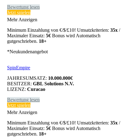
Bewertung lesen
Jetzt spielen
Mehr Anzeigen
Minimum Einzahlung von €/$/£10! Umsatzkriterien:
35x
/
Maximaler Einsatz:
5€
Bonus wird Automatisch
gutgeschrieben.
18+
*Neukundenangebot
SpinEmpire
JAHRESUMSATZ:
10.000.000€
BESITZER:
GBL Solutions N.V.
LIZENZ:
Curacao
Bewertung lesen
Jetzt spielen
Mehr Anzeigen
Minimum Einzahlung von €/$/£10! Umsatzkriterien:
35x
/
Maximaler Einsatz:
5€
Bonus wird Automatisch
gutgeschrieben.
18+