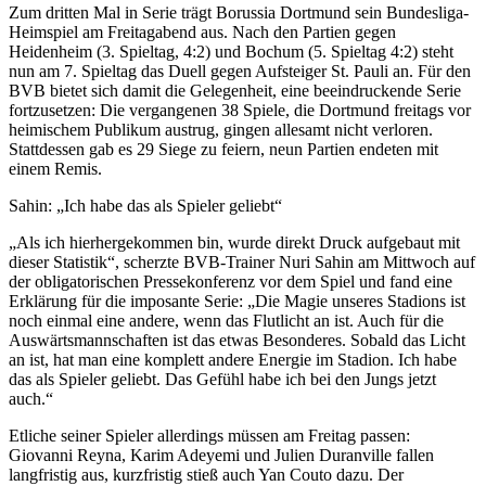
Zum dritten Mal in Serie trägt Borussia Dortmund sein Bundesliga-
Heimspiel am Freitagabend aus. Nach den Partien gegen
Heidenheim (3. Spieltag, 4:2) und Bochum (5. Spieltag 4:2) steht
nun am 7. Spieltag das Duell gegen Aufsteiger St. Pauli an. Für den
BVB bietet sich damit die Gelegenheit, eine beeindruckende Serie
fortzusetzen: Die vergangenen 38 Spiele, die Dortmund freitags vor
heimischem Publikum austrug, gingen allesamt nicht verloren.
Stattdessen gab es 29 Siege zu feiern, neun Partien endeten mit
einem Remis.
Sahin: „Ich habe das als Spieler geliebt“
„Als ich hierhergekommen bin, wurde direkt Druck aufgebaut mit
dieser Statistik“, scherzte BVB-Trainer Nuri Sahin am Mittwoch auf
der obligatorischen Pressekonferenz vor dem Spiel und fand eine
Erklärung für die imposante Serie: „Die Magie unseres Stadions ist
noch einmal eine andere, wenn das Flutlicht an ist. Auch für die
Auswärtsmannschaften ist das etwas Besonderes. Sobald das Licht
an ist, hat man eine komplett andere Energie im Stadion. Ich habe
das als Spieler geliebt. Das Gefühl habe ich bei den Jungs jetzt
auch.“
Etliche seiner Spieler allerdings müssen am Freitag passen:
Giovanni Reyna, Karim Adeyemi und Julien Duranville fallen
langfristig aus, kurzfristig stieß auch Yan Couto dazu. Der