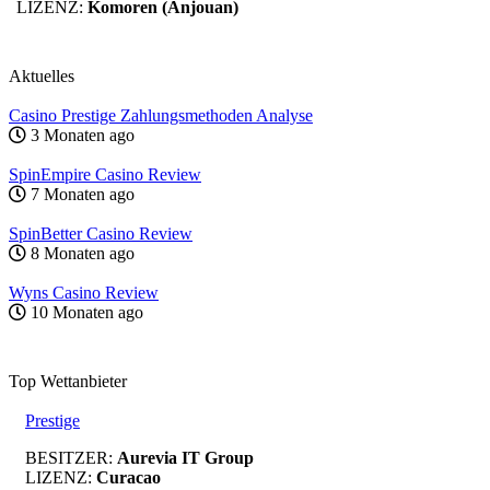
LIZENZ:
Komoren (Anjouan)
Aktuelles
Casino Prestige Zahlungsmethoden Analyse
3 Monaten ago
SpinEmpire Casino Review
7 Monaten ago
SpinBetter Casino Review
8 Monaten ago
Wyns Casino Review
10 Monaten ago
Top Wettanbieter
Prestige
BESITZER:
Aurevia IT Group
LIZENZ:
Curacao