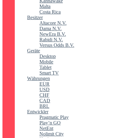
Kahnawake
Malta
Costa Rica
Besitzer
Altacore N.V.
Dama N.V.
NewEra B.V.
Rabidi N.V.
Versus Odds B.V.
Geräte
Desktop
Mobile
Tablet
Smart TV
Währungen
EUR
USD
CHF
CAD
BRL
Entwickler
Pragmatic Play
Play’n GO
NetEnt
Nolimit City