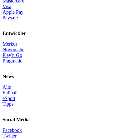
Mastercard
Visa
Apple Pay
Paysafe
Entwickler
Merkur
Novomatic
Play'n Go
Pragmatic
News
Alle
Fußball
eSport
Tipps
Social Media
Facebook
Twitter