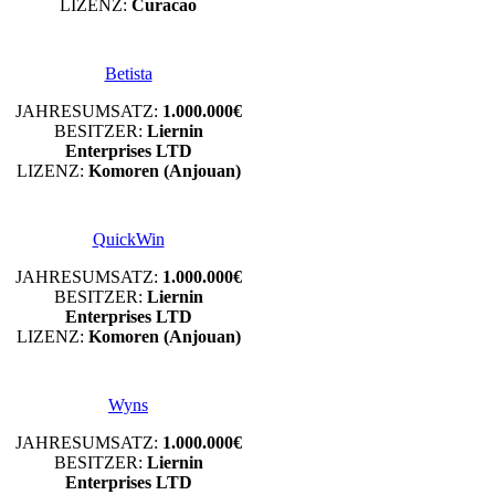
LIZENZ:
Curacao
Betista
JAHRESUMSATZ:
1.000.000€
BESITZER:
Liernin
Enterprises LTD
LIZENZ:
Komoren (Anjouan)
QuickWin
JAHRESUMSATZ:
1.000.000€
BESITZER:
Liernin
Enterprises LTD
LIZENZ:
Komoren (Anjouan)
Wyns
JAHRESUMSATZ:
1.000.000€
BESITZER:
Liernin
Enterprises LTD