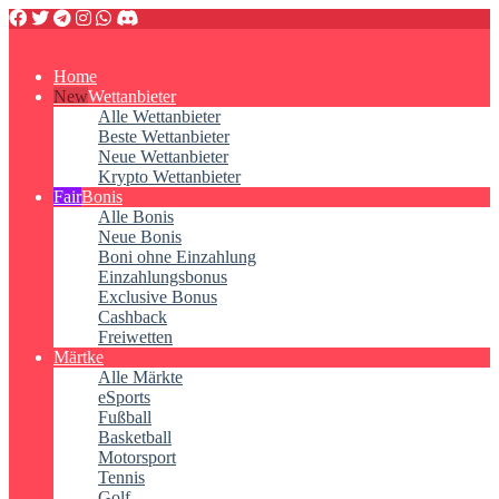
Home
Wettanbieter
Alle Wettanbieter
Beste Wettanbieter
Neue Wettanbieter
Krypto Wettanbieter
Bonis
Alle Bonis
Neue Bonis
Boni ohne Einzahlung
Einzahlungsbonus
Exclusive Bonus
Cashback
Freiwetten
Märtke
Alle Märkte
eSports
Fußball
Basketball
Motorsport
Tennis
Golf