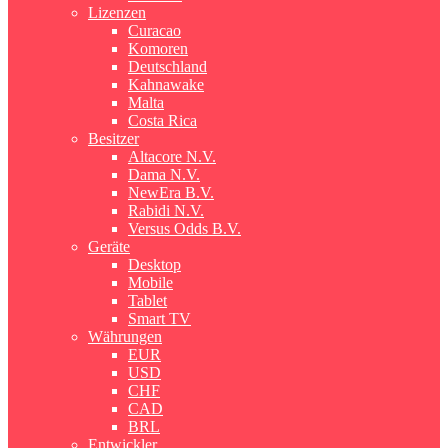
Lizenzen
Curacao
Komoren
Deutschland
Kahnawake
Malta
Costa Rica
Besitzer
Altacore N.V.
Dama N.V.
NewEra B.V.
Rabidi N.V.
Versus Odds B.V.
Geräte
Desktop
Mobile
Tablet
Smart TV
Währungen
EUR
USD
CHF
CAD
BRL
Entwickler