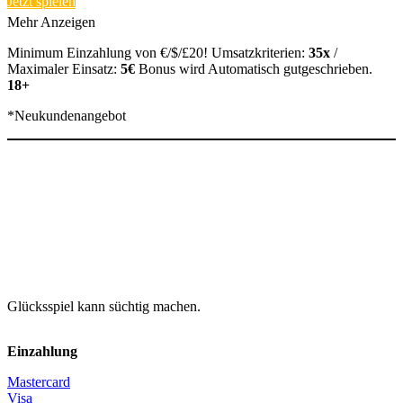
Jetzt spielen
Mehr Anzeigen
Minimum Einzahlung von €/$/£20! Umsatzkriterien:
35x
/
Maximaler Einsatz:
5€
Bonus wird Automatisch gutgeschrieben.
18+
*Neukundenangebot
Glücksspiel kann süchtig machen.
Einzahlung
Mastercard
Visa