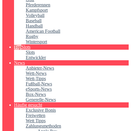
Pferderennen
Kampfsport
Volleyball
Baseball
Handball
American Football
Rugby
Wintersport
Slots
Slots
Entwickler
News
Anbieter-News
Wett-News
Wett-Tipps
Fußball-News
eSports-News
Box-News
Generelle-News
Häufig gesucht
Exclusive Bonis
Freiwetten
Wett Tipps
Zahlungsmethoden