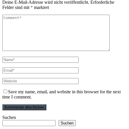
Deine E-Mail-Adresse wird nicht veröffentlicht.
Erforderliche
Felder sind mit
*
markiert
Save my name, email, and website in this browser for the next
time I comment.
Suchen
Suchen