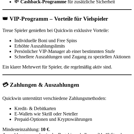
💸
Cashback-Programme
für zusätzliche Sicherheit
👑
VIP-Programm – Vorteile für Vielspieler
Treue Spieler genießen bei Quickwin exklusive Vorteile:
Individuelle Boni und Free Spins
Erhöhte Auszahlungslimits
Persönlicher VIP-Manager ab einer bestimmten Stufe
Schnellere Auszahlungen und Zugang zu speziellen Aktionen
Ein klarer Mehrwert für Spieler, die regelmäßig aktiv sind.
💳
Zahlungen & Auszahlungen
Quickwin unterstützt verschiedene Zahlungsmethoden:
Kredit- & Debitkarten
E-Wallets wie Skrill oder Neteller
Prepaid-Optionen und Kryptowährungen
Mindesteinzahlung:
10 €
.