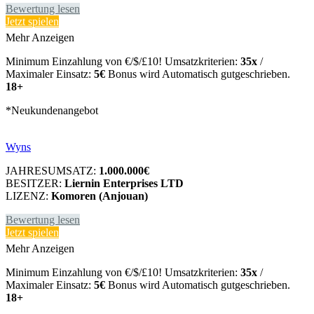
Bewertung lesen
Jetzt spielen
Mehr Anzeigen
Minimum Einzahlung von €/$/£10! Umsatzkriterien:
35x
/
Maximaler Einsatz:
5€
Bonus wird Automatisch gutgeschrieben.
18+
*Neukundenangebot
Wyns
JAHRESUMSATZ:
1.000.000€
BESITZER:
Liernin Enterprises LTD
LIZENZ:
Komoren (Anjouan)
Bewertung lesen
Jetzt spielen
Mehr Anzeigen
Minimum Einzahlung von €/$/£10! Umsatzkriterien:
35x
/
Maximaler Einsatz:
5€
Bonus wird Automatisch gutgeschrieben.
18+