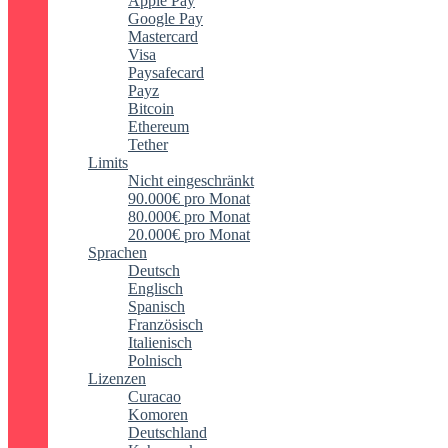
Apple Pay
Google Pay
Mastercard
Visa
Paysafecard
Payz
Bitcoin
Ethereum
Tether
Limits
Nicht eingeschränkt
90.000€ pro Monat
80.000€ pro Monat
20.000€ pro Monat
Sprachen
Deutsch
Englisch
Spanisch
Französisch
Italienisch
Polnisch
Lizenzen
Curacao
Komoren
Deutschland