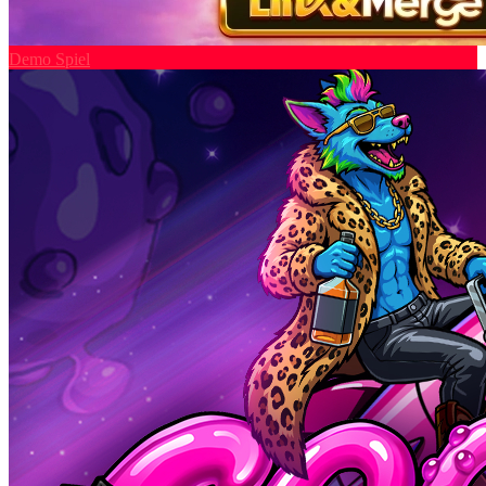
Demo Spiel