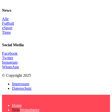
News
Alle
Fußball
eSport
Tipps
Social Media
Facebook
Twitter
Instagram
WhatsApp
© Copyright 2025
Impressum
Datenschutz
Home
Wettanbieter