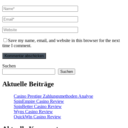
Save my name, email, and website in this browser for the next
time I comment.
Suchen
Suchen
Aktuelle Beiträge
Casino Prestige Zahlungsmethoden Analyse
SpinEmpire Casino Review
SpinBetter Casino Review
Wyns Casino Review
QuickWin Casino Review