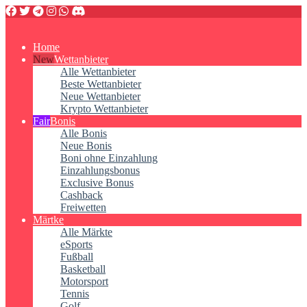
Home
Wettanbieter
Alle Wettanbieter
Beste Wettanbieter
Neue Wettanbieter
Krypto Wettanbieter
Bonis
Alle Bonis
Neue Bonis
Boni ohne Einzahlung
Einzahlungsbonus
Exclusive Bonus
Cashback
Freiwetten
Märtke
Alle Märkte
eSports
Fußball
Basketball
Motorsport
Tennis
Golf