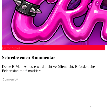
Demo Spiel
Schreibe einen Kommentar
Deine E-Mail-Adresse wird nicht veröffentlicht.
Erforderliche
Felder sind mit
*
markiert