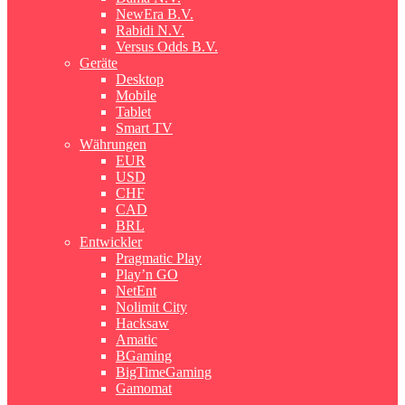
NewEra B.V.
Rabidi N.V.
Versus Odds B.V.
Geräte
Desktop
Mobile
Tablet
Smart TV
Währungen
EUR
USD
CHF
CAD
BRL
Entwickler
Pragmatic Play
Play’n GO
NetEnt
Nolimit City
Hacksaw
Amatic
BGaming
BigTimeGaming
Gamomat