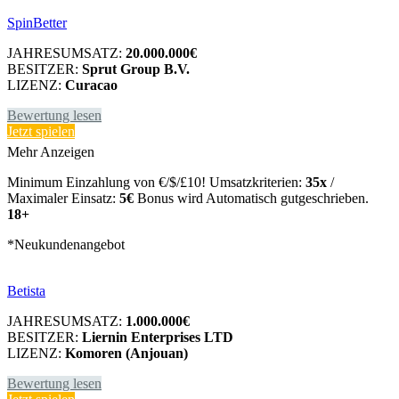
SpinBetter
JAHRESUMSATZ:
20.000.000€
BESITZER:
Sprut Group B.V.
LIZENZ:
Curacao
Bewertung lesen
Jetzt spielen
Mehr Anzeigen
Minimum Einzahlung von €/$/£10! Umsatzkriterien:
35x
/
Maximaler Einsatz:
5€
Bonus wird Automatisch gutgeschrieben.
18+
*Neukundenangebot
Betista
JAHRESUMSATZ:
1.000.000€
BESITZER:
Liernin Enterprises LTD
LIZENZ:
Komoren (Anjouan)
Bewertung lesen