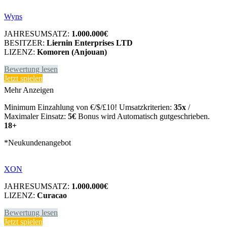
Wyns
JAHRESUMSATZ:
1.000.000€
BESITZER:
Liernin Enterprises LTD
LIZENZ:
Komoren (Anjouan)
Bewertung lesen
Jetzt spielen
Mehr Anzeigen
Minimum Einzahlung von €/$/£10! Umsatzkriterien:
35x
/
Maximaler Einsatz:
5€
Bonus wird Automatisch gutgeschrieben.
18+
*Neukundenangebot
XON
JAHRESUMSATZ:
1.000.000€
LIZENZ:
Curacao
Bewertung lesen
Jetzt spielen