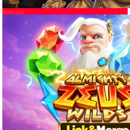
Demo Spiel