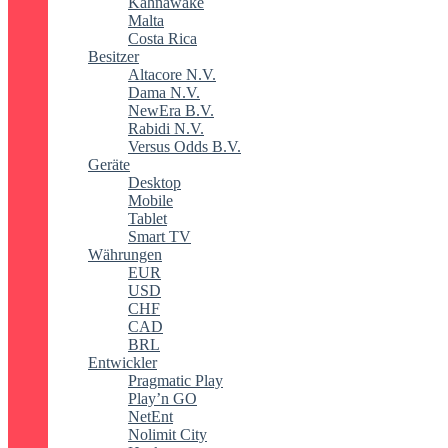
Kahnawake
Malta
Costa Rica
Besitzer
Altacore N.V.
Dama N.V.
NewEra B.V.
Rabidi N.V.
Versus Odds B.V.
Geräte
Desktop
Mobile
Tablet
Smart TV
Währungen
EUR
USD
CHF
CAD
BRL
Entwickler
Pragmatic Play
Play’n GO
NetEnt
Nolimit City