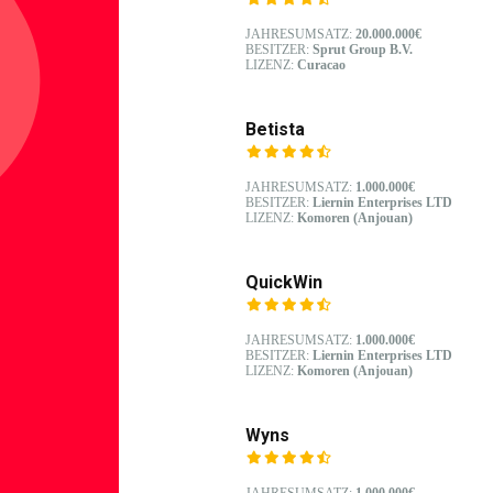
JAHRESUMSATZ:
20.000.000€
BESITZER:
Sprut Group B.V.
LIZENZ:
Curacao
Betista
JAHRESUMSATZ:
1.000.000€
BESITZER:
Liernin Enterprises LTD
LIZENZ:
Komoren (Anjouan)
QuickWin
JAHRESUMSATZ:
1.000.000€
BESITZER:
Liernin Enterprises LTD
LIZENZ:
Komoren (Anjouan)
Wyns