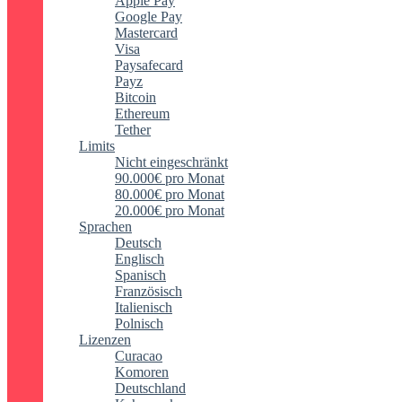
Apple Pay
Google Pay
Mastercard
Visa
Paysafecard
Payz
Bitcoin
Ethereum
Tether
Limits
Nicht eingeschränkt
90.000€ pro Monat
80.000€ pro Monat
20.000€ pro Monat
Sprachen
Deutsch
Englisch
Spanisch
Französisch
Italienisch
Polnisch
Lizenzen
Curacao
Komoren
Deutschland