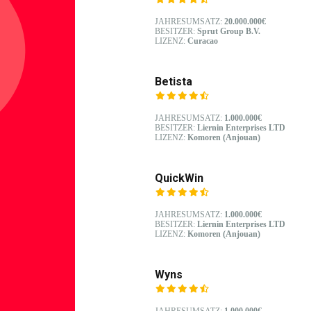
JAHRESUMSATZ:
20.000.000€
BESITZER:
Sprut Group B.V.
LIZENZ:
Curacao
Betista
JAHRESUMSATZ:
1.000.000€
BESITZER:
Liernin Enterprises LTD
LIZENZ:
Komoren (Anjouan)
QuickWin
JAHRESUMSATZ:
1.000.000€
BESITZER:
Liernin Enterprises LTD
LIZENZ:
Komoren (Anjouan)
Wyns