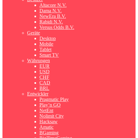
Altacore N.V.
Dama N.V.
NewEra B.V.
Rabidi N.V.
Versus Odds B.V.
Geräte
Desktop
Mobile
Tablet
Smart TV
Währungen
EUR
USD
CHF
CAD
BRL
Entwickler
Pragmatic Play
Play’n GO
NetEnt
Nolimit City
Hacksaw
Amatic
BGaming