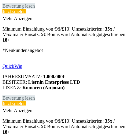
Bewertung lesen
Jetzt spielen
Mehr Anzeigen
Minimum Einzahlung von €/$/£10! Umsatzkriterien:
35x
/
Maximaler Einsatz:
5€
Bonus wird Automatisch gutgeschrieben.
18+
*Neukundenangebot
QuickWin
JAHRESUMSATZ:
1.000.000€
BESITZER:
Liernin Enterprises LTD
LIZENZ:
Komoren (Anjouan)
Bewertung lesen
Jetzt spielen
Mehr Anzeigen
Minimum Einzahlung von €/$/£10! Umsatzkriterien:
35x
/
Maximaler Einsatz:
5€
Bonus wird Automatisch gutgeschrieben.
18+