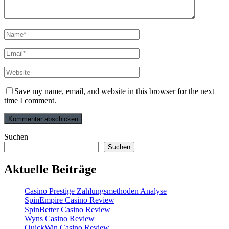
Save my name, email, and website in this browser for the next
time I comment.
Suchen
Suchen
Aktuelle Beiträge
Casino Prestige Zahlungsmethoden Analyse
SpinEmpire Casino Review
SpinBetter Casino Review
Wyns Casino Review
QuickWin Casino Review