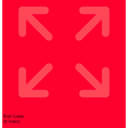
Rate Game
(
0
Votes)