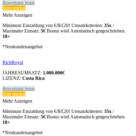
Bewertung lesen
Jetzt spielen
Mehr Anzeigen
Minimum Einzahlung von €/$/£20! Umsatzkriterien:
35x
/
Maximaler Einsatz:
5€
Bonus wird Automatisch gutgeschrieben.
18+
*Neukundenangebot
RichRoyal
JAHRESUMSATZ:
1.000.000€
LIZENZ:
Costa Rica
Bewertung lesen
Jetzt spielen
Mehr Anzeigen
Minimum Einzahlung von €/$/£20! Umsatzkriterien:
35x
/
Maximaler Einsatz:
5€
Bonus wird Automatisch gutgeschrieben.
18+
*Neukundenangebot