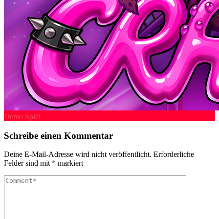
Demo Spiel
Schreibe einen Kommentar
Deine E-Mail-Adresse wird nicht veröffentlicht.
Erforderliche
Felder sind mit
*
markiert