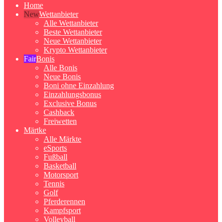
Home
Wettanbieter
Alle Wettanbieter
Beste Wettanbieter
Neue Wettanbieter
Krypto Wettanbieter
Bonis
Alle Bonis
Neue Bonis
Boni ohne Einzahlung
Einzahlungsbonus
Exclusive Bonus
Cashback
Freiwetten
Märtke
Alle Märkte
eSports
Fußball
Basketball
Motorsport
Tennis
Golf
Pferderennen
Kampfsport
Volleyball