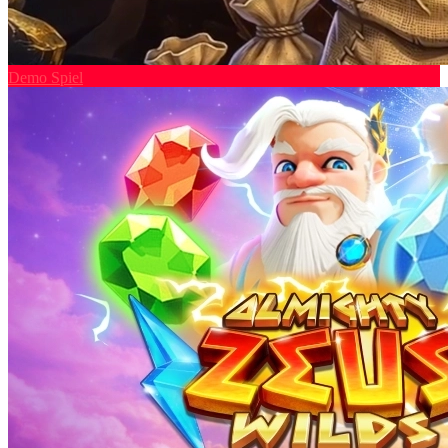
Demo Spiel