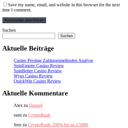
Save my name, email, and website in this browser for the next
time I comment.
Suchen
Suchen
Aktuelle Beiträge
Casino Prestige Zahlungsmethoden Analyse
SpinEmpire Casino Review
SpinBetter Casino Review
Wyns Casino Review
QuickWin Casino Review
Aktuelle Kommentare
Alex
zu
Dazard
rami
zu
CryptoRush
Jens
zu
CryptoRush: 200% bis zu 2.500€