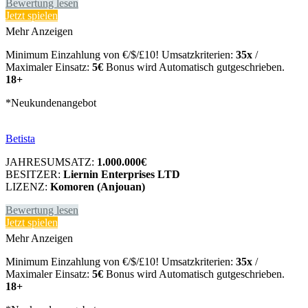
Bewertung lesen
Jetzt spielen
Mehr Anzeigen
Minimum Einzahlung von €/$/£10! Umsatzkriterien:
35x
/
Maximaler Einsatz:
5€
Bonus wird Automatisch gutgeschrieben.
18+
*Neukundenangebot
Betista
JAHRESUMSATZ:
1.000.000€
BESITZER:
Liernin Enterprises LTD
LIZENZ:
Komoren (Anjouan)
Bewertung lesen
Jetzt spielen
Mehr Anzeigen
Minimum Einzahlung von €/$/£10! Umsatzkriterien:
35x
/
Maximaler Einsatz:
5€
Bonus wird Automatisch gutgeschrieben.
18+