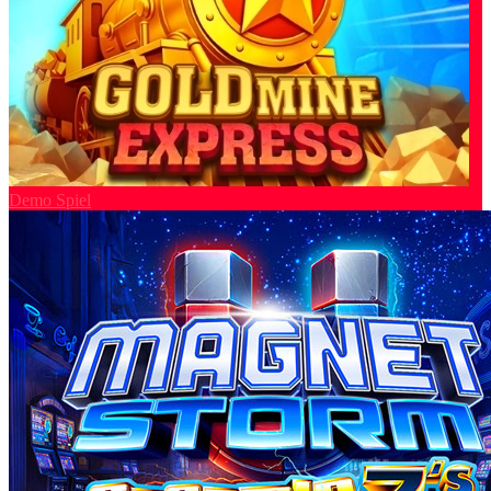
Demo Spiel