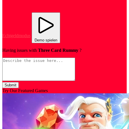
Echtgeldmodus
Demo spielen
Having issues with
Three Card Rummy
?
Submit
Try Our Featured Games