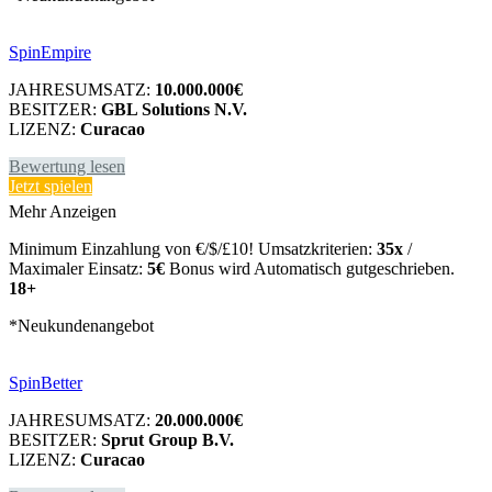
SpinEmpire
JAHRESUMSATZ:
10.000.000€
BESITZER:
GBL Solutions N.V.
LIZENZ:
Curacao
Bewertung lesen
Jetzt spielen
Mehr Anzeigen
Minimum Einzahlung von €/$/£10! Umsatzkriterien:
35x
/
Maximaler Einsatz:
5€
Bonus wird Automatisch gutgeschrieben.
18+
*Neukundenangebot
SpinBetter
JAHRESUMSATZ:
20.000.000€
BESITZER:
Sprut Group B.V.
LIZENZ:
Curacao