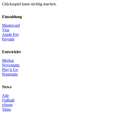
Glücksspiel kann süchtig machen.
Einzahlung
Mastercard
Visa
Apple Pay
Paysafe
Entwickler
Merkur
Novomatic
Play'n Go
Pragmatic
News
Alle
Fußball
eSport
Tipps