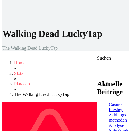
Amatic
BGaming
BigTimeGaming
Gamomat
Walking Dead LuckyTap
The Walking Dead LuckyTap
Suchen
Home
»
Slots
»
Aktuelle
Playtech
»
Beiträge
The Walking Dead LuckyTap
Casino
Prestige
Zahlungs
methoden
Analyse
SpinEmpir