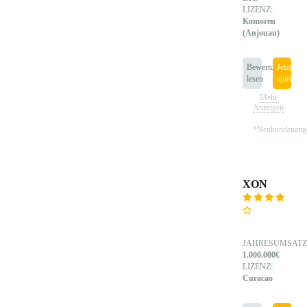
LIZENZ:
Komoren
(Anjouan)
Bewertung
Jetzt
lesen
spielen
Mehr
Anzeigen
*Neukundenang
XON
JAHRESUMSATZ
1.000.000€
LIZENZ:
Curacao