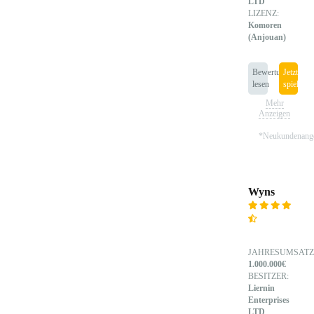
LTD
LIZENZ:
Komoren
(Anjouan)
Bewertung
Jetzt
lesen
spielen
Mehr
Anzeigen
*Neukundenang
Wyns
JAHRESUMSATZ
1.000.000€
BESITZER:
Liernin
Enterprises
LTD