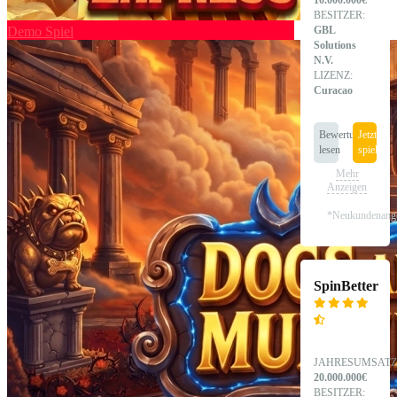
BESITZER:
GBL
Demo Spiel
Solutions
N.V.
LIZENZ:
Curacao
Bewertung
Jetzt
lesen
spielen
Mehr
Anzeigen
*Neukundenang
SpinBetter
JAHRESUMSATZ
20.000.000€
BESITZER: