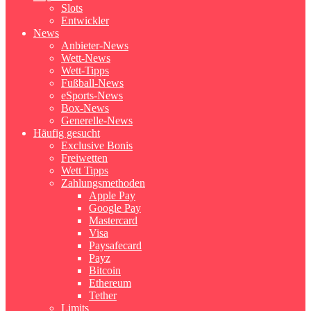
Slots
Entwickler
News
Anbieter-News
Wett-News
Wett-Tipps
Fußball-News
eSports-News
Box-News
Generelle-News
Häufig gesucht
Exclusive Bonis
Freiwetten
Wett Tipps
Zahlungsmethoden
Apple Pay
Google Pay
Mastercard
Visa
Paysafecard
Payz
Bitcoin
Ethereum
Tether
Limits