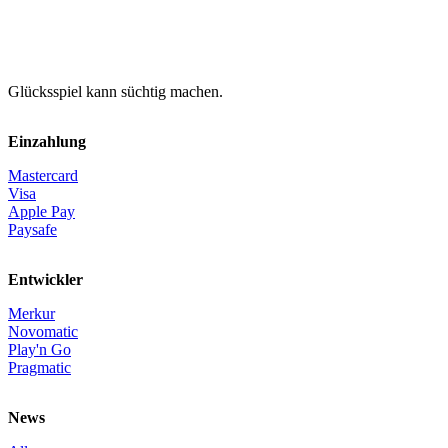
Glücksspiel kann süchtig machen.
Einzahlung
Mastercard
Visa
Apple Pay
Paysafe
Entwickler
Merkur
Novomatic
Play'n Go
Pragmatic
News