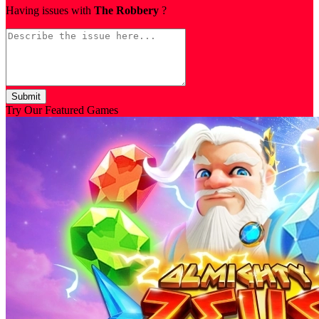
Having issues with
The Robbery
?
Submit
Try Our Featured Games