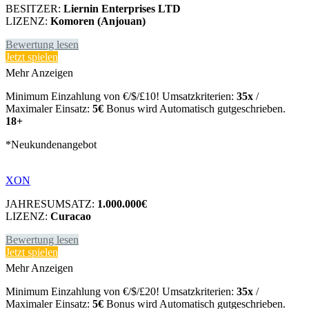
BESITZER:
Liernin Enterprises LTD
LIZENZ:
Komoren (Anjouan)
Bewertung lesen
Jetzt spielen
Mehr Anzeigen
Minimum Einzahlung von €/$/£10! Umsatzkriterien:
35x
/
Maximaler Einsatz:
5€
Bonus wird Automatisch gutgeschrieben.
18+
*Neukundenangebot
XON
JAHRESUMSATZ:
1.000.000€
LIZENZ:
Curacao
Bewertung lesen
Jetzt spielen
Mehr Anzeigen
Minimum Einzahlung von €/$/£20! Umsatzkriterien:
35x
/
Maximaler Einsatz:
5€
Bonus wird Automatisch gutgeschrieben.