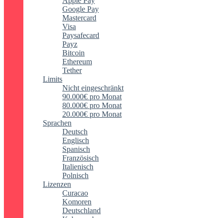
Apple Pay
Google Pay
Mastercard
Visa
Paysafecard
Payz
Bitcoin
Ethereum
Tether
Limits
Nicht eingeschränkt
90.000€ pro Monat
80.000€ pro Monat
20.000€ pro Monat
Sprachen
Deutsch
Englisch
Spanisch
Französisch
Italienisch
Polnisch
Lizenzen
Curacao
Komoren
Deutschland