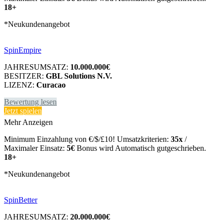
18+
*Neukundenangebot
SpinEmpire
JAHRESUMSATZ:
10.000.000€
BESITZER:
GBL Solutions N.V.
LIZENZ:
Curacao
Bewertung lesen
Jetzt spielen
Mehr Anzeigen
Minimum Einzahlung von €/$/£10! Umsatzkriterien:
35x
/
Maximaler Einsatz:
5€
Bonus wird Automatisch gutgeschrieben.
18+
*Neukundenangebot
SpinBetter
JAHRESUMSATZ:
20.000.000€