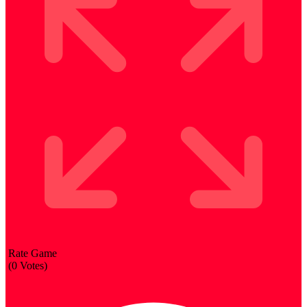
Rate Game
(
0
Votes)