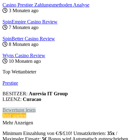
Casino Prestige Zahlungsmethoden Analyse
3 Monaten ago
SpinEmpire Casino Review
7 Monaten ago
SpinBetter Casino Review
8 Monaten ago
Wyns Casino Review
10 Monaten ago
Top Wettanbieter
Prestige
BESITZER:
Aurevia IT Group
LIZENZ:
Curacao
Bewertung lesen
Jetzt spielen
Mehr Anzeigen
Minimum Einzahlung von €/$/£10! Umsatzkriterien:
35x
/
Maximaler Einsatz:
5€
Bonus wird Automatisch gutgeschrieben.