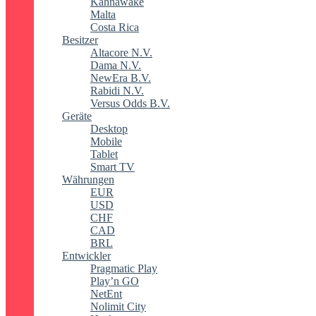
Kahnawake
Malta
Costa Rica
Besitzer
Altacore N.V.
Dama N.V.
NewEra B.V.
Rabidi N.V.
Versus Odds B.V.
Geräte
Desktop
Mobile
Tablet
Smart TV
Währungen
EUR
USD
CHF
CAD
BRL
Entwickler
Pragmatic Play
Play’n GO
NetEnt
Nolimit City