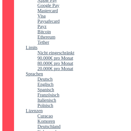
Apple Pay
Google Pay
Mastercard
Visa
Paysafecard
Payz
Bitcoin
Ethereum
Tether
Limits
Nicht eingeschränkt
90.000€ pro Monat
80.000€ pro Monat
20.000€ pro Monat
Sprachen
Deutsch
Englisch
Spanisch
Französisch
Italienisch
Polnisch
Lizenzen
Curacao
Komoren
Deutschland