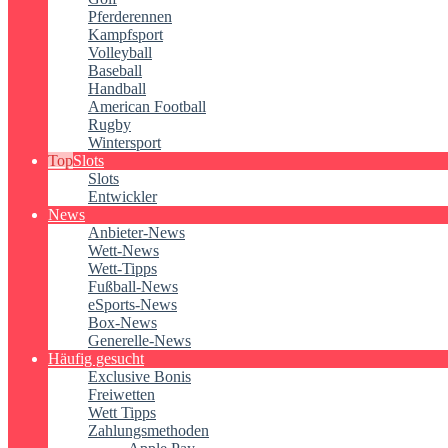
Pferderennen
Kampfsport
Volleyball
Baseball
Handball
American Football
Rugby
Wintersport
Slots
Slots
Entwickler
News
Anbieter-News
Wett-News
Wett-Tipps
Fußball-News
eSports-News
Box-News
Generelle-News
Häufig gesucht
Exclusive Bonis
Freiwetten
Wett Tipps
Zahlungsmethoden