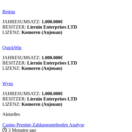
Betista
JAHRESUMSATZ:
1.000.000€
BESITZER:
Liernin Enterprises LTD
LIZENZ:
Komoren (Anjouan)
QuickWin
JAHRESUMSATZ:
1.000.000€
BESITZER:
Liernin Enterprises LTD
LIZENZ:
Komoren (Anjouan)
Wyns
JAHRESUMSATZ:
1.000.000€
BESITZER:
Liernin Enterprises LTD
LIZENZ:
Komoren (Anjouan)
Aktuelles
Casino Prestige Zahlungsmethoden Analyse
3 Monaten ago