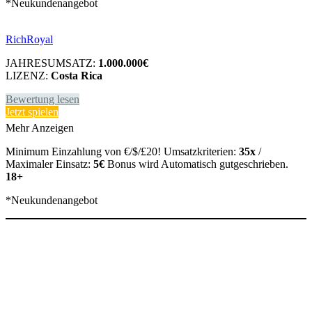
*Neukundenangebot
RichRoyal
JAHRESUMSATZ:
1.000.000€
LIZENZ:
Costa Rica
Bewertung lesen
Jetzt spielen
Mehr Anzeigen
Minimum Einzahlung von €/$/£20! Umsatzkriterien:
35x
/
Maximaler Einsatz:
5€
Bonus wird Automatisch gutgeschrieben.
18+
*Neukundenangebot