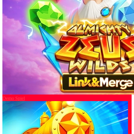
Demo Spiel