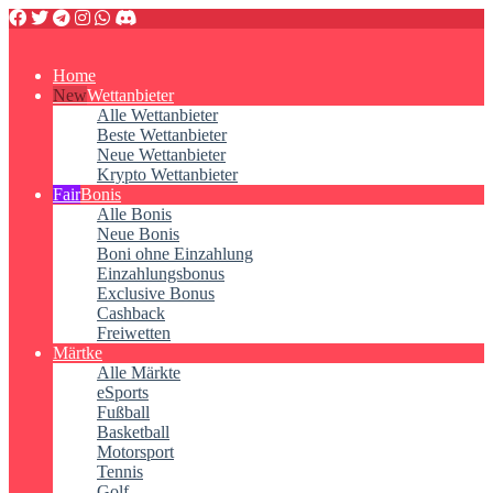
Home
Wettanbieter
Alle Wettanbieter
Beste Wettanbieter
Neue Wettanbieter
Krypto Wettanbieter
Bonis
Alle Bonis
Neue Bonis
Boni ohne Einzahlung
Einzahlungsbonus
Exclusive Bonus
Cashback
Freiwetten
Märtke
Alle Märkte
eSports
Fußball
Basketball
Motorsport
Tennis
Golf