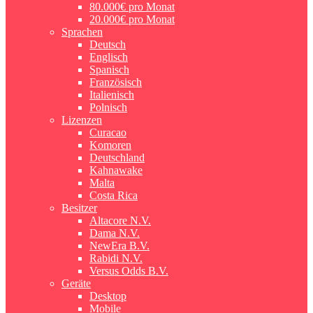
80.000€ pro Monat
20.000€ pro Monat
Sprachen
Deutsch
Englisch
Spanisch
Französisch
Italienisch
Polnisch
Lizenzen
Curacao
Komoren
Deutschland
Kahnawake
Malta
Costa Rica
Besitzer
Altacore N.V.
Dama N.V.
NewEra B.V.
Rabidi N.V.
Versus Odds B.V.
Geräte
Desktop
Mobile