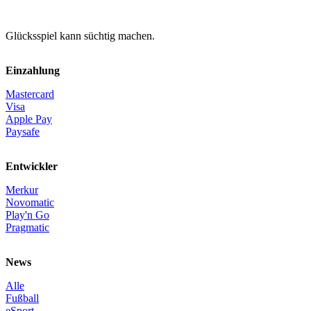
Glücksspiel kann süchtig machen.
Einzahlung
Mastercard
Visa
Apple Pay
Paysafe
Entwickler
Merkur
Novomatic
Play'n Go
Pragmatic
News
Alle
Fußball
eSport