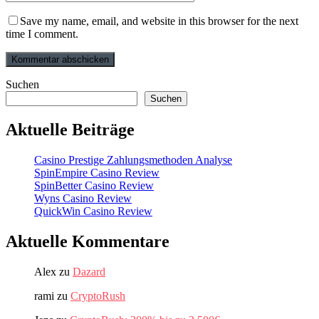
Save my name, email, and website in this browser for the next
time I comment.
Suchen
Suchen
Aktuelle Beiträge
Casino Prestige Zahlungsmethoden Analyse
SpinEmpire Casino Review
SpinBetter Casino Review
Wyns Casino Review
QuickWin Casino Review
Aktuelle Kommentare
Alex
zu
Dazard
rami
zu
CryptoRush