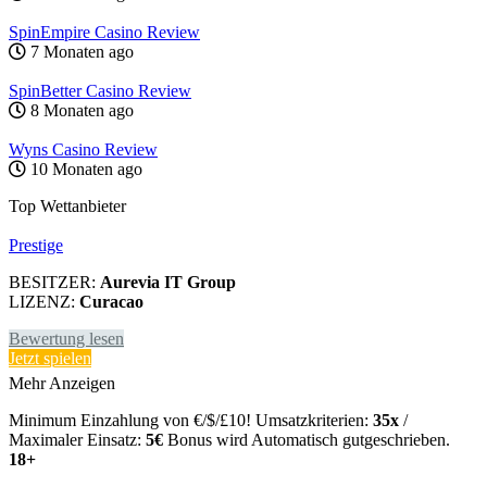
SpinEmpire Casino Review
7 Monaten ago
SpinBetter Casino Review
8 Monaten ago
Wyns Casino Review
10 Monaten ago
Top Wettanbieter
Prestige
BESITZER:
Aurevia IT Group
LIZENZ:
Curacao
Bewertung lesen
Jetzt spielen
Mehr Anzeigen
Minimum Einzahlung von €/$/£10! Umsatzkriterien:
35x
/
Maximaler Einsatz:
5€
Bonus wird Automatisch gutgeschrieben.
18+