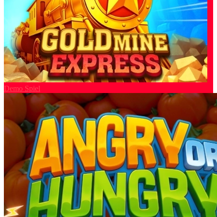
Demo Spiel