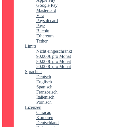
Apple Pay
Google Pay
Mastercard
Visa
Paysafecard
Payz
Bitcoin
Ethereum
Tether
Limits
Nicht eingeschränkt
90.000€ pro Monat
80.000€ pro Monat
20.000€ pro Monat
Sprachen
Deutsch
Englisch
Spanisch
Französisch
Italienisch
Polnisch
Lizenzen
Curacao
Komoren
Deutschland