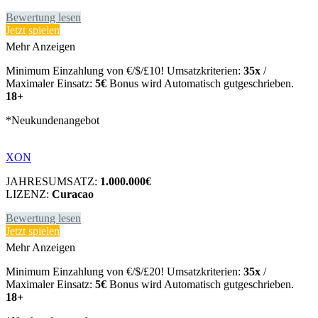
Bewertung lesen
Jetzt spielen
Mehr Anzeigen
Minimum Einzahlung von €/$/£10! Umsatzkriterien:
35x
/
Maximaler Einsatz:
5€
Bonus wird Automatisch gutgeschrieben.
18+
*Neukundenangebot
XON
JAHRESUMSATZ:
1.000.000€
LIZENZ:
Curacao
Bewertung lesen
Jetzt spielen
Mehr Anzeigen
Minimum Einzahlung von €/$/£20! Umsatzkriterien:
35x
/
Maximaler Einsatz:
5€
Bonus wird Automatisch gutgeschrieben.
18+