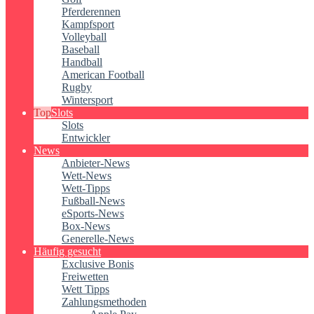
Pferderennen
Kampfsport
Volleyball
Baseball
Handball
American Football
Rugby
Wintersport
Slots
Slots
Entwickler
News
Anbieter-News
Wett-News
Wett-Tipps
Fußball-News
eSports-News
Box-News
Generelle-News
Häufig gesucht
Exclusive Bonis
Freiwetten
Wett Tipps
Zahlungsmethoden