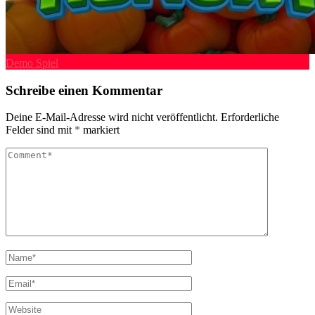
Demo Spiel
Schreibe einen Kommentar
Deine E-Mail-Adresse wird nicht veröffentlicht.
Erforderliche
Felder sind mit
*
markiert