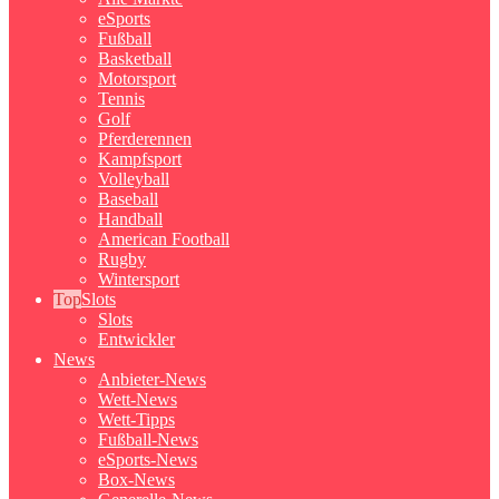
eSports
Fußball
Basketball
Motorsport
Tennis
Golf
Pferderennen
Kampfsport
Volleyball
Baseball
Handball
American Football
Rugby
Wintersport
Slots
Slots
Entwickler
News
Anbieter-News
Wett-News
Wett-Tipps
Fußball-News
eSports-News
Box-News