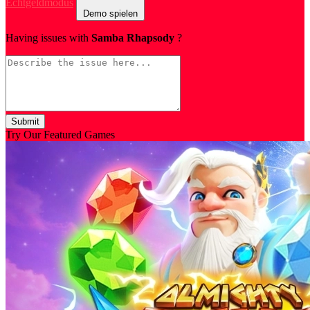
Echtgeldmodus
Demo spielen
Having issues with
Samba Rhapsody
?
Submit
Try Our Featured Games