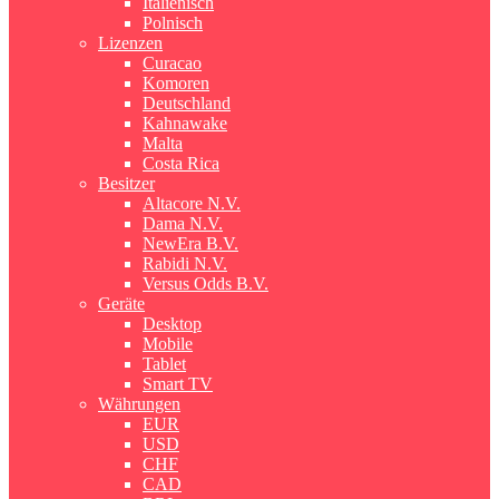
Italienisch
Polnisch
Lizenzen
Curacao
Komoren
Deutschland
Kahnawake
Malta
Costa Rica
Besitzer
Altacore N.V.
Dama N.V.
NewEra B.V.
Rabidi N.V.
Versus Odds B.V.
Geräte
Desktop
Mobile
Tablet
Smart TV
Währungen
EUR
USD
CHF
CAD