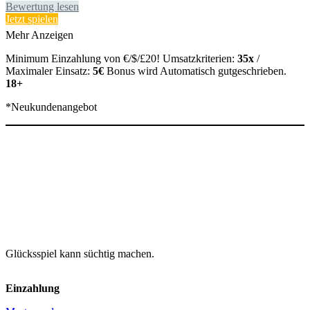
Bewertung lesen
Jetzt spielen
Mehr Anzeigen
Minimum Einzahlung von €/$/£20! Umsatzkriterien:
35x
/
Maximaler Einsatz:
5€
Bonus wird Automatisch gutgeschrieben.
18+
*Neukundenangebot
Glücksspiel kann süchtig machen.
Einzahlung