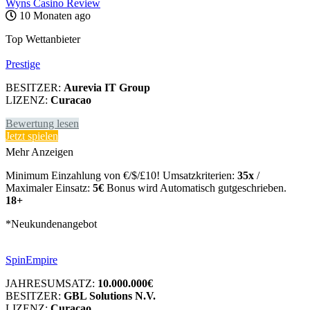
Wyns Casino Review
10 Monaten ago
Top Wettanbieter
Prestige
BESITZER:
Aurevia IT Group
LIZENZ:
Curacao
Bewertung lesen
Jetzt spielen
Mehr Anzeigen
Minimum Einzahlung von €/$/£10! Umsatzkriterien:
35x
/
Maximaler Einsatz:
5€
Bonus wird Automatisch gutgeschrieben.
18+
*Neukundenangebot
SpinEmpire
JAHRESUMSATZ:
10.000.000€
BESITZER:
GBL Solutions N.V.
LIZENZ:
Curacao