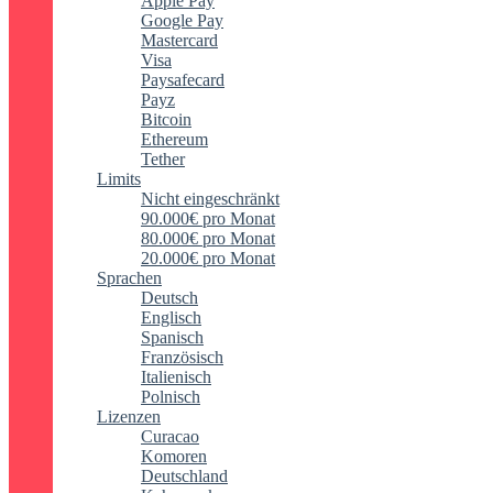
Apple Pay
Google Pay
Mastercard
Visa
Paysafecard
Payz
Bitcoin
Ethereum
Tether
Limits
Nicht eingeschränkt
90.000€ pro Monat
80.000€ pro Monat
20.000€ pro Monat
Sprachen
Deutsch
Englisch
Spanisch
Französisch
Italienisch
Polnisch
Lizenzen
Curacao
Komoren
Deutschland