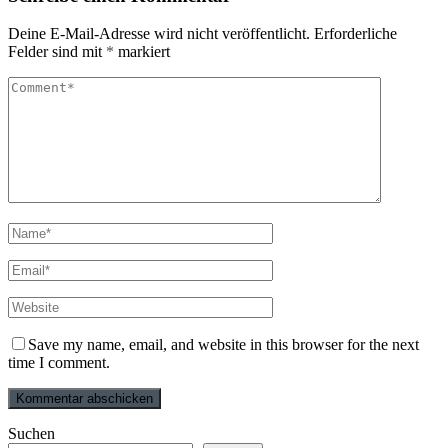
Deine E-Mail-Adresse wird nicht veröffentlicht.
Erforderliche
Felder sind mit
*
markiert
Save my name, email, and website in this browser for the next
time I comment.
Suchen