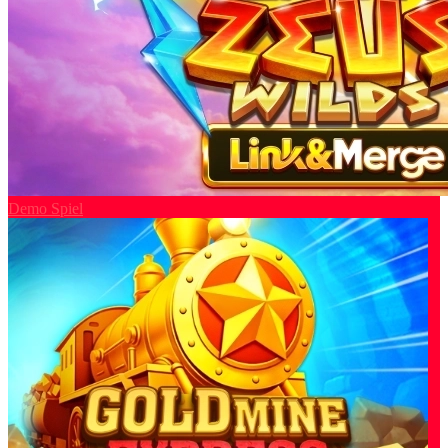
Demo Spiel