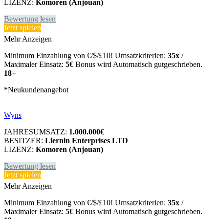
LIZENZ:
Komoren (Anjouan)
Bewertung lesen
Jetzt spielen
Mehr Anzeigen
Minimum Einzahlung von €/$/£10! Umsatzkriterien:
35x
/
Maximaler Einsatz:
5€
Bonus wird Automatisch gutgeschrieben.
18+
*Neukundenangebot
Wyns
JAHRESUMSATZ:
1.000.000€
BESITZER:
Liernin Enterprises LTD
LIZENZ:
Komoren (Anjouan)
Bewertung lesen
Jetzt spielen
Mehr Anzeigen
Minimum Einzahlung von €/$/£10! Umsatzkriterien:
35x
/
Maximaler Einsatz:
5€
Bonus wird Automatisch gutgeschrieben.