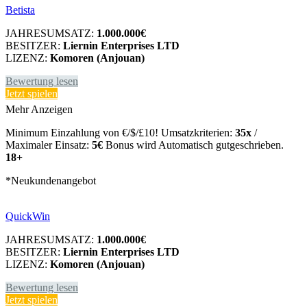
Betista
JAHRESUMSATZ:
1.000.000€
BESITZER:
Liernin Enterprises LTD
LIZENZ:
Komoren (Anjouan)
Bewertung lesen
Jetzt spielen
Mehr Anzeigen
Minimum Einzahlung von €/$/£10! Umsatzkriterien:
35x
/
Maximaler Einsatz:
5€
Bonus wird Automatisch gutgeschrieben.
18+
*Neukundenangebot
QuickWin
JAHRESUMSATZ:
1.000.000€
BESITZER:
Liernin Enterprises LTD
LIZENZ:
Komoren (Anjouan)
Bewertung lesen
Jetzt spielen