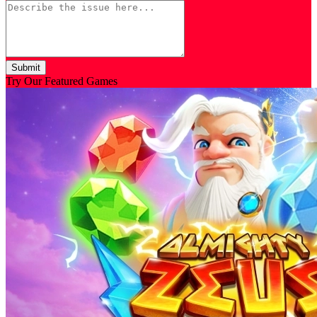
Submit
Try Our Featured Games