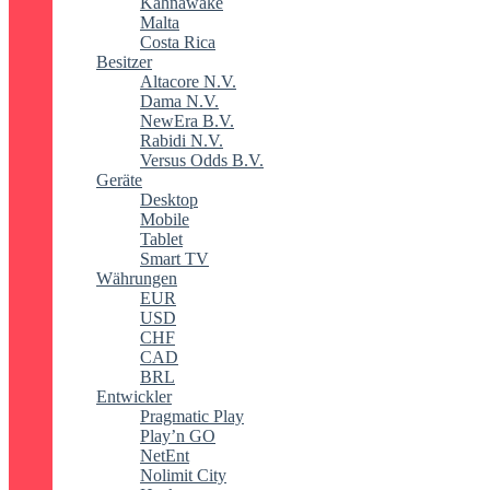
Kahnawake
Malta
Costa Rica
Besitzer
Altacore N.V.
Dama N.V.
NewEra B.V.
Rabidi N.V.
Versus Odds B.V.
Geräte
Desktop
Mobile
Tablet
Smart TV
Währungen
EUR
USD
CHF
CAD
BRL
Entwickler
Pragmatic Play
Play’n GO
NetEnt
Nolimit City