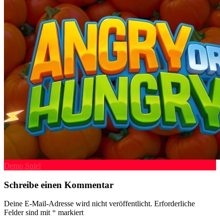
Demo Spiel
Schreibe einen Kommentar
Deine E-Mail-Adresse wird nicht veröffentlicht.
Erforderliche
Felder sind mit
*
markiert