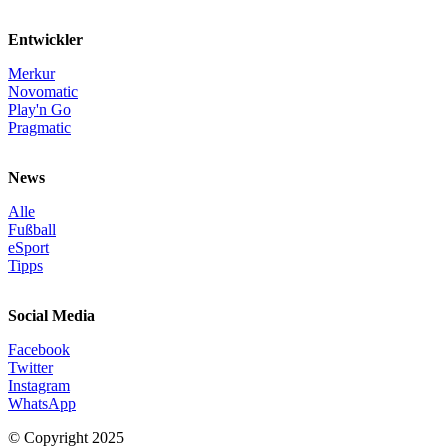
Entwickler
Merkur
Novomatic
Play'n Go
Pragmatic
News
Alle
Fußball
eSport
Tipps
Social Media
Facebook
Twitter
Instagram
WhatsApp
© Copyright 2025