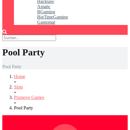
Hacksaw
Amatic
BGaming
BigTimeGaming
Gamomat
Pool Party
Pool Party
Home
»
Slots
»
Pixmove Games
»
Pool Party