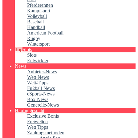
Pferderennen
Kampfsport
Volleyball
Baseball
Handball
American Football
Rugby
Wintersport
Slots
Slots
Entwickler
News
Anbieter-News
Wett-News
Wett-Tipps
Fußball-News
eSports-News
Box-News
Generelle-News
Häufig gesucht
Exclusive Bonis
Freiwetten
Wett Tipps
Zahlungsmethoden