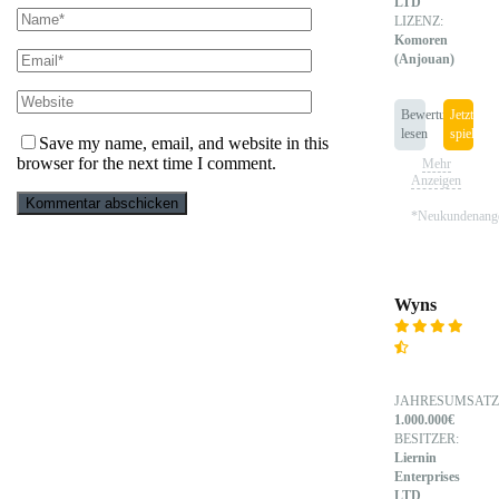
LTD
LIZENZ:
Komoren
(Anjouan)
Bewertung
Jetzt
lesen
spielen
Save my name, email, and website in this
browser for the next time I comment.
Mehr
Anzeigen
*Neukundenang
Wyns
JAHRESUMSATZ
1.000.000€
BESITZER:
Liernin
Enterprises
LTD