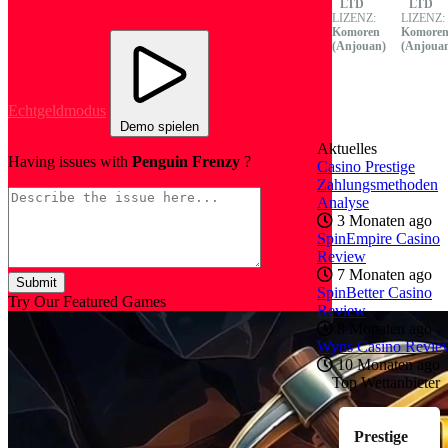
LTD
LTD
LIZENZ:
LIZENZ:
Komoren
Komore
(Anjouan)
(Anjoua
Echtgeldmodus
Demo spielen
Aktuelles
Having issues with
Penguin Frenzy
?
Casino Prestige
Zahlungsmethoden
Analyse
3 Monaten ago
SpinEmpire Casino
Review
7 Monaten ago
Submit
SpinBetter Casino
Try Our Featured Games
Review
8 Monaten ago
Wyns Casino Revie
10 Monaten ago
Top Wettanbieter
Prestige