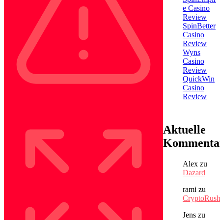
e Casino
Review
SpinBetter
Casino
Review
Wyns
Casino
Review
QuickWin
Casino
Review
Aktuelle
Kommenta
Alex
zu
Dazard
rami
zu
CryptoRus
Jens
zu