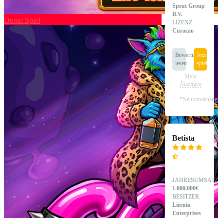
Sprut Group
B.V.
Demo Spiel
LIZENZ:
Curacao
Bewertung
Jetzt
lesen
spielen
Mehr
Anzeigen
*Neukundenang
Betista
JAHRESUMSATZ
1.000.000€
BESITZER:
Liernin
Enterprises