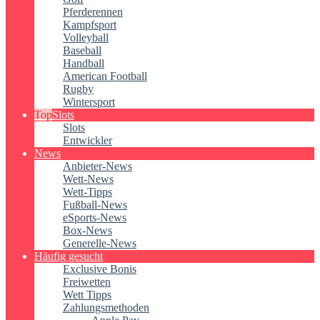
Pferderennen
Kampfsport
Volleyball
Baseball
Handball
American Football
Rugby
Wintersport
Slots
Slots
Entwickler
News
Anbieter-News
Wett-News
Wett-Tipps
Fußball-News
eSports-News
Box-News
Generelle-News
Häufig gesucht
Exclusive Bonis
Freiwetten
Wett Tipps
Zahlungsmethoden