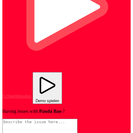
Echtgeldmodus
Demo spielen
Having issues with
Panda Bao
?