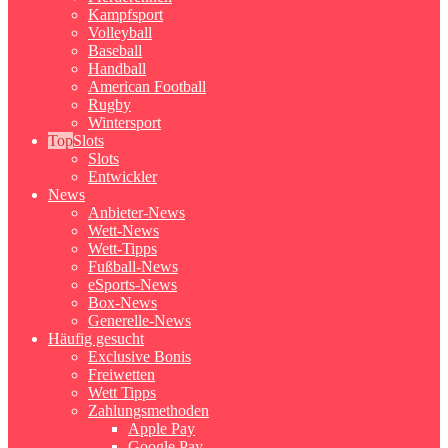
Kampfsport
Volleyball
Baseball
Handball
American Football
Rugby
Wintersport
Slots
Slots
Entwickler
News
Anbieter-News
Wett-News
Wett-Tipps
Fußball-News
eSports-News
Box-News
Generelle-News
Häufig gesucht
Exclusive Bonis
Freiwetten
Wett Tipps
Zahlungsmethoden
Apple Pay
Google Pay