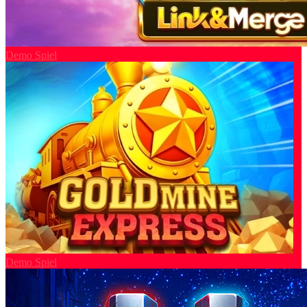
Demo Spiel
Demo Spiel