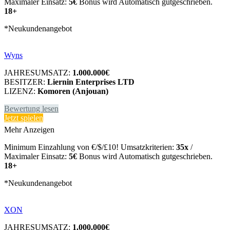
Maximaler Einsatz:
5€
Bonus wird Automatisch gutgeschrieben.
18+
*Neukundenangebot
Wyns
JAHRESUMSATZ:
1.000.000€
BESITZER:
Liernin Enterprises LTD
LIZENZ:
Komoren (Anjouan)
Bewertung lesen
Jetzt spielen
Mehr Anzeigen
Minimum Einzahlung von €/$/£10! Umsatzkriterien:
35x
/
Maximaler Einsatz:
5€
Bonus wird Automatisch gutgeschrieben.
18+
*Neukundenangebot
XON
JAHRESUMSATZ:
1.000.000€