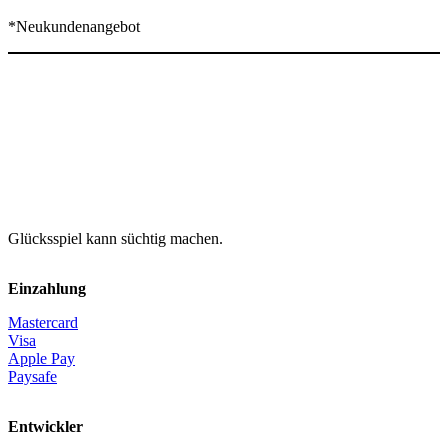
*Neukundenangebot
Glücksspiel kann süchtig machen.
Einzahlung
Mastercard
Visa
Apple Pay
Paysafe
Entwickler