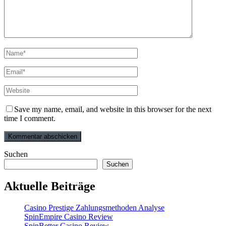
Save my name, email, and website in this browser for the next
time I comment.
Suchen
Suchen
Aktuelle Beiträge
Casino Prestige Zahlungsmethoden Analyse
SpinEmpire Casino Review
SpinBetter Casino Review