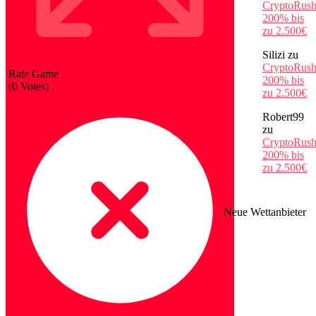
CryptoRush
200% bis
zu 2.500€
Silizi
zu
CryptoRush
Rate Game
200% bis
(
0
Votes)
zu 2.500€
Robert99
zu
CryptoRush
200% bis
zu 2.500€
Neue Wettanbieter