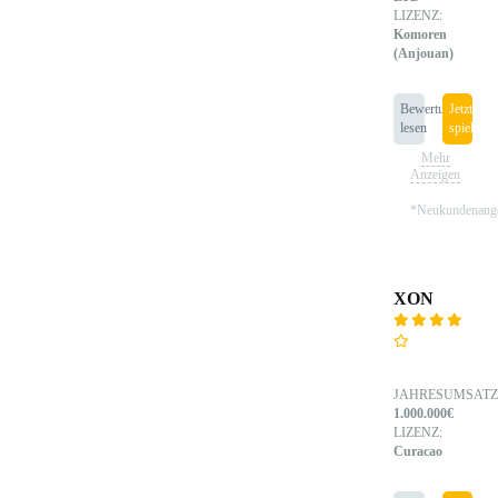
LIZENZ:
Komoren
(Anjouan)
Bewertung
Jetzt
lesen
spielen
Mehr
Anzeigen
*Neukundenang
XON
JAHRESUMSATZ
1.000.000€
LIZENZ:
Curacao