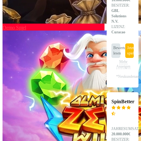
BESITZER:
GBL
Solutions
N.V.
LIZENZ:
Demo Spiel
Curacao
Bewertung
Jetzt
lesen
spielen
Mehr
Anzeigen
*Neukundenang
SpinBetter
JAHRESUMSATZ
20.000.000€
BESITZER: