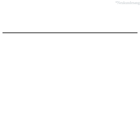
*Neukundenang