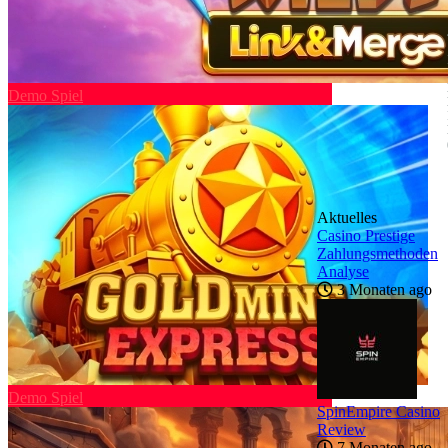
Demo Spiel
Aktuelles
Casino Prestige
Zahlungsmethoden
Analyse
3 Monaten ago
Demo Spiel
SpinEmpire Casino
Review
7 Monaten ago