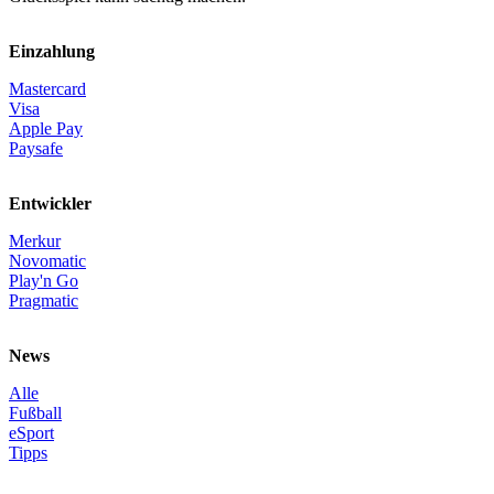
Einzahlung
Mastercard
Visa
Apple Pay
Paysafe
Entwickler
Merkur
Novomatic
Play'n Go
Pragmatic
News
Alle
Fußball
eSport
Tipps