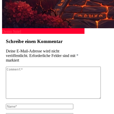
Demo Spiel
Schreibe einen Kommentar
Deine E-Mail-Adresse wird nicht
veröffentlicht.
Erforderliche Felder sind mit
*
markiert