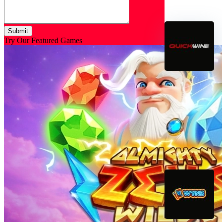
Submit
Try Our Featured Games