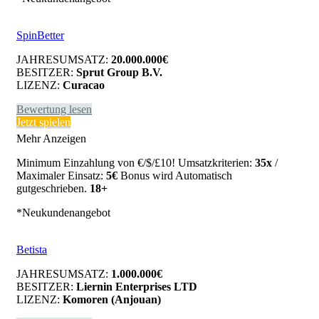
SpinBetter
JAHRESUMSATZ:
20.000.000€
BESITZER:
Sprut Group B.V.
LIZENZ:
Curacao
Bewertung lesen
Jetzt spielen
Mehr Anzeigen
Minimum Einzahlung von €/$/£10! Umsatzkriterien:
35x
/
Maximaler Einsatz:
5€
Bonus wird Automatisch
gutgeschrieben.
18+
*Neukundenangebot
Betista
JAHRESUMSATZ:
1.000.000€
BESITZER:
Liernin Enterprises LTD
LIZENZ:
Komoren (Anjouan)