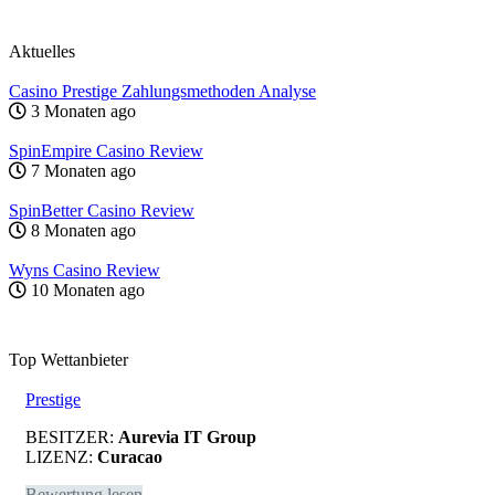
Aktuelles
Casino Prestige Zahlungsmethoden Analyse
3 Monaten ago
SpinEmpire Casino Review
7 Monaten ago
SpinBetter Casino Review
8 Monaten ago
Wyns Casino Review
10 Monaten ago
Top Wettanbieter
Prestige
BESITZER:
Aurevia IT Group
LIZENZ:
Curacao
Bewertung lesen