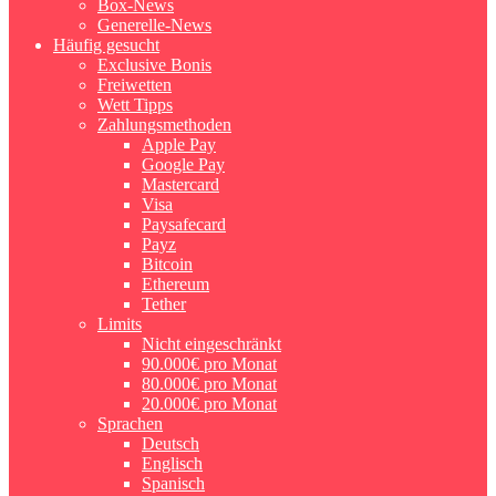
Box-News
Generelle-News
Häufig gesucht
Exclusive Bonis
Freiwetten
Wett Tipps
Zahlungsmethoden
Apple Pay
Google Pay
Mastercard
Visa
Paysafecard
Payz
Bitcoin
Ethereum
Tether
Limits
Nicht eingeschränkt
90.000€ pro Monat
80.000€ pro Monat
20.000€ pro Monat
Sprachen
Deutsch
Englisch
Spanisch