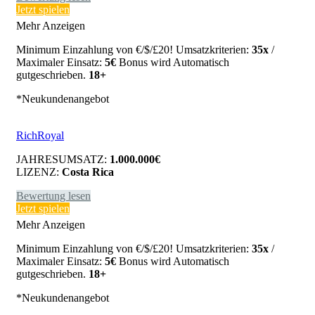
Jetzt spielen
Mehr Anzeigen
Minimum Einzahlung von €/$/£20! Umsatzkriterien:
35x
/
Maximaler Einsatz:
5€
Bonus wird Automatisch
gutgeschrieben.
18+
*Neukundenangebot
RichRoyal
JAHRESUMSATZ:
1.000.000€
LIZENZ:
Costa Rica
Bewertung lesen
Jetzt spielen
Mehr Anzeigen
Minimum Einzahlung von €/$/£20! Umsatzkriterien:
35x
/
Maximaler Einsatz:
5€
Bonus wird Automatisch
gutgeschrieben.
18+
*Neukundenangebot