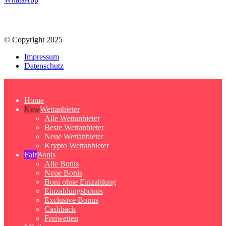
© Copyright 2025
Impressum
Datenschutz
Home
Wettanbieter
Alle Wettanbieter
Beste Wettanbieter
Neue Wettanbieter
Krypto Wettanbieter
Bonis
Alle Bonis
Neue Bonis
Boni ohne Einzahlung
Einzahlungsbonus
Exclusive Bonus
Cashback
Freiwetten