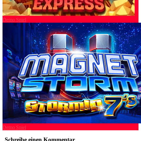
Demo Spiel
Demo Spiel
Schreibe einen Kommentar