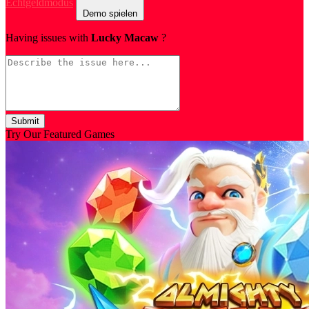
Echtgeldmodus
Demo spielen
Having issues with
Lucky Macaw
?
Submit
Try Our Featured Games