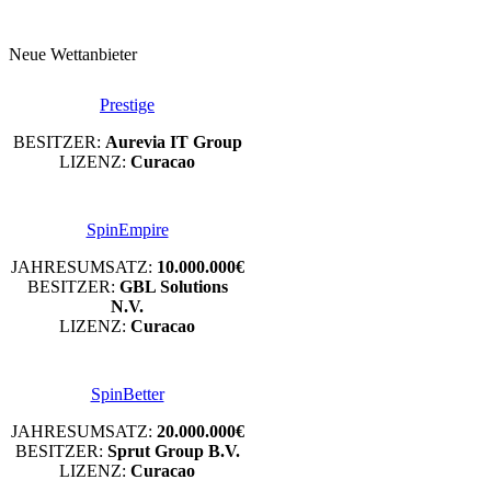
Neue Wettanbieter
Prestige
BESITZER:
Aurevia IT Group
LIZENZ:
Curacao
SpinEmpire
JAHRESUMSATZ:
10.000.000€
BESITZER:
GBL Solutions
N.V.
LIZENZ:
Curacao
SpinBetter
JAHRESUMSATZ:
20.000.000€
BESITZER:
Sprut Group B.V.
LIZENZ:
Curacao