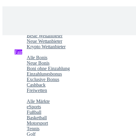
Home
Wettanbieter
Alle Wettanbieter
Beste Wettanbieter
Neue Wettanbieter
Krypto Wettanbieter
Bonis
Alle Bonis
Neue Bonis
Boni ohne Einzahlung
Einzahlungsbonus
Exclusive Bonus
Cashback
Freiwetten
Märtke
Alle Märkte
eSports
Fußball
Basketball
Motorsport
Tennis
Golf