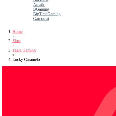
Amatic
BGaming
BigTimeGaming
Gamomat
Home
»
Slots
»
TaDa Gaming
»
Lucky Caramelo