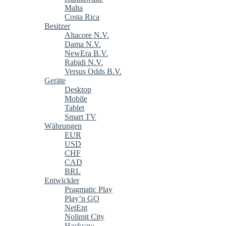
Malta
Costa Rica
Besitzer
Altacore N.V.
Dama N.V.
NewEra B.V.
Rabidi N.V.
Versus Odds B.V.
Geräte
Desktop
Mobile
Tablet
Smart TV
Währungen
EUR
USD
CHF
CAD
BRL
Entwickler
Pragmatic Play
Play’n GO
NetEnt
Nolimit City
Hacksaw