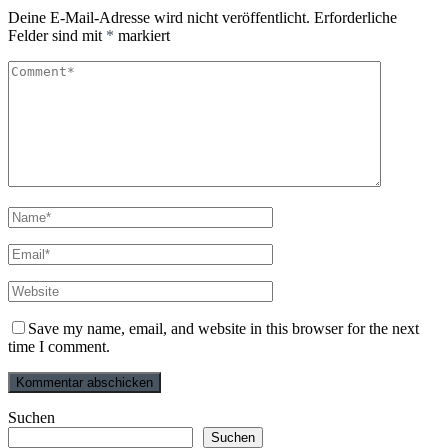
Deine E-Mail-Adresse wird nicht veröffentlicht.
Erforderliche
Felder sind mit
*
markiert
Save my name, email, and website in this browser for the next
time I comment.
Suchen
Suchen