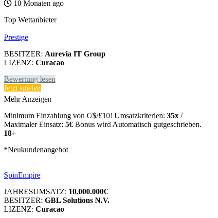
10 Monaten ago
Top Wettanbieter
Prestige
BESITZER:
Aurevia IT Group
LIZENZ:
Curacao
Bewertung lesen
Jetzt spielen
Mehr Anzeigen
Minimum Einzahlung von €/$/£10! Umsatzkriterien:
35x
/
Maximaler Einsatz:
5€
Bonus wird Automatisch gutgeschrieben.
18+
*Neukundenangebot
SpinEmpire
JAHRESUMSATZ:
10.000.000€
BESITZER:
GBL Solutions N.V.
LIZENZ:
Curacao