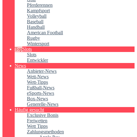
Pferderennen
Kampfsport
Volleyball
Baseball
Handball
American Football
Rugby
Wintersport
Slots
Slots
Entwickler
News
Anbieter-News
Wett-News
Wett-Tipps
Fußball-News
eSports-News
Box-News
Generelle-News
Häufig gesucht
Exclusive Bonis
Freiwetten
Wett Tipps
Zahlungsmethoden