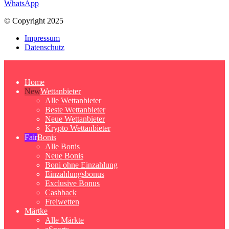
WhatsApp
© Copyright 2025
Impressum
Datenschutz
Home
Wettanbieter
Alle Wettanbieter
Beste Wettanbieter
Neue Wettanbieter
Krypto Wettanbieter
Bonis
Alle Bonis
Neue Bonis
Boni ohne Einzahlung
Einzahlungsbonus
Exclusive Bonus
Cashback
Freiwetten
Märtke
Alle Märkte