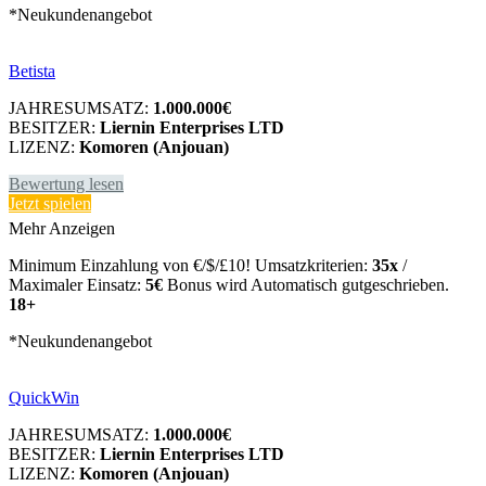
*Neukundenangebot
Betista
JAHRESUMSATZ:
1.000.000€
BESITZER:
Liernin Enterprises LTD
LIZENZ:
Komoren (Anjouan)
Bewertung lesen
Jetzt spielen
Mehr Anzeigen
Minimum Einzahlung von €/$/£10! Umsatzkriterien:
35x
/
Maximaler Einsatz:
5€
Bonus wird Automatisch gutgeschrieben.
18+
*Neukundenangebot
QuickWin
JAHRESUMSATZ:
1.000.000€
BESITZER:
Liernin Enterprises LTD
LIZENZ:
Komoren (Anjouan)