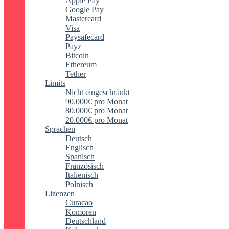
Apple Pay
Google Pay
Mastercard
Visa
Paysafecard
Payz
Bitcoin
Ethereum
Tether
Limits
Nicht eingeschränkt
90.000€ pro Monat
80.000€ pro Monat
20.000€ pro Monat
Sprachen
Deutsch
Englisch
Spanisch
Französisch
Italienisch
Polnisch
Lizenzen
Curacao
Komoren
Deutschland