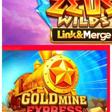
Demo Spiel