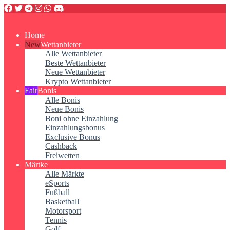
Home
Wettanbieter
Alle Wettanbieter
Beste Wettanbieter
Neue Wettanbieter
Krypto Wettanbieter
Bonis
Alle Bonis
Neue Bonis
Boni ohne Einzahlung
Einzahlungsbonus
Exclusive Bonus
Cashback
Freiwetten
Märtke
Alle Märkte
eSports
Fußball
Basketball
Motorsport
Tennis
Golf