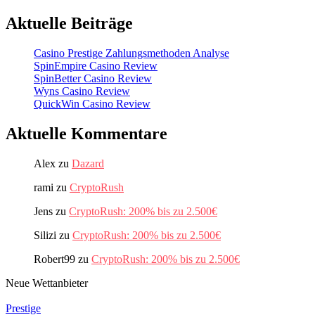
Aktuelle Beiträge
Casino Prestige Zahlungsmethoden Analyse
SpinEmpire Casino Review
SpinBetter Casino Review
Wyns Casino Review
QuickWin Casino Review
Aktuelle Kommentare
Alex
zu
Dazard
rami
zu
CryptoRush
Jens
zu
CryptoRush: 200% bis zu 2.500€
Silizi
zu
CryptoRush: 200% bis zu 2.500€
Robert99
zu
CryptoRush: 200% bis zu 2.500€
Neue Wettanbieter
Prestige