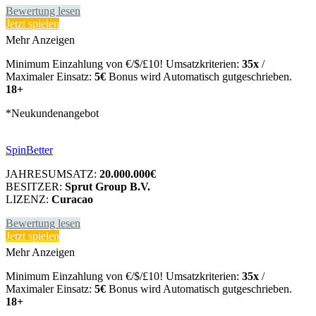
Bewertung lesen
Jetzt spielen
Mehr Anzeigen
Minimum Einzahlung von €/$/£10! Umsatzkriterien:
35x
/
Maximaler Einsatz:
5€
Bonus wird Automatisch gutgeschrieben.
18+
*Neukundenangebot
SpinBetter
JAHRESUMSATZ:
20.000.000€
BESITZER:
Sprut Group B.V.
LIZENZ:
Curacao
Bewertung lesen
Jetzt spielen
Mehr Anzeigen
Minimum Einzahlung von €/$/£10! Umsatzkriterien:
35x
/
Maximaler Einsatz:
5€
Bonus wird Automatisch gutgeschrieben.
18+