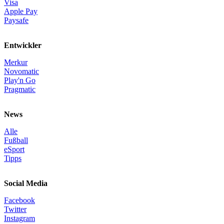
Visa
Apple Pay
Paysafe
Entwickler
Merkur
Novomatic
Play'n Go
Pragmatic
News
Alle
Fußball
eSport
Tipps
Social Media
Facebook
Twitter
Instagram