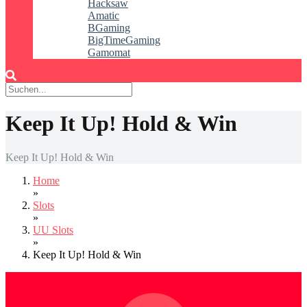
Hacksaw
Amatic
BGaming
BigTimeGaming
Gamomat
Keep It Up! Hold & Win
Keep It Up! Hold & Win
Home
»
Slots
»
UU Slots
»
Keep It Up! Hold & Win