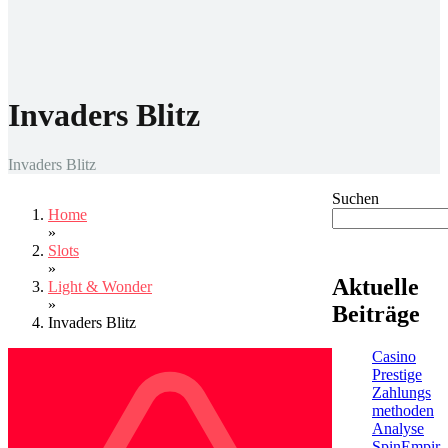
Amatic
BGaming
BigTimeGaming
Gamomat
Invaders Blitz
Invaders Blitz
Suchen
Home
»
Slots
»
Aktuelle
Light & Wonder
»
Beiträge
Invaders Blitz
Casino
Prestige
Zahlungs
methoden
Analyse
SpinEmpir