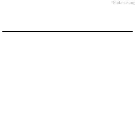
*Neukundenang