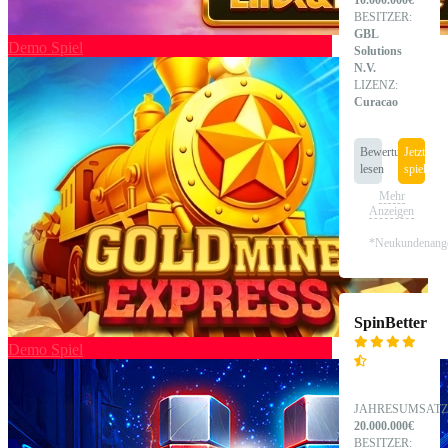
BESITZER:
GBL
Demo Spiel
Solutions
N.V.
LIZENZ:
Curacao
Bewertung
Jetzt
lesen
spielen
Mehr
Anzeigen
*Neukundenang
SpinBetter
Demo Spiel
JAHRESUMSATZ
20.000.000€
BESITZER: