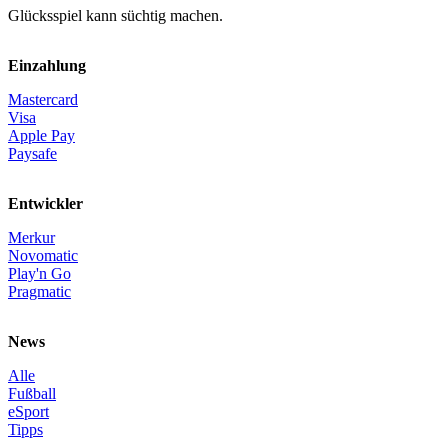
Glücksspiel kann süchtig machen.
Einzahlung
Mastercard
Visa
Apple Pay
Paysafe
Entwickler
Merkur
Novomatic
Play'n Go
Pragmatic
News
Alle
Fußball
eSport
Tipps