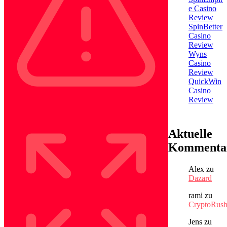
e Casino
Review
SpinBetter
Casino
Review
Wyns
Casino
Review
QuickWin
Casino
Review
Aktuelle
Kommenta
Alex
zu
Dazard
rami
zu
CryptoRus
Jens
zu