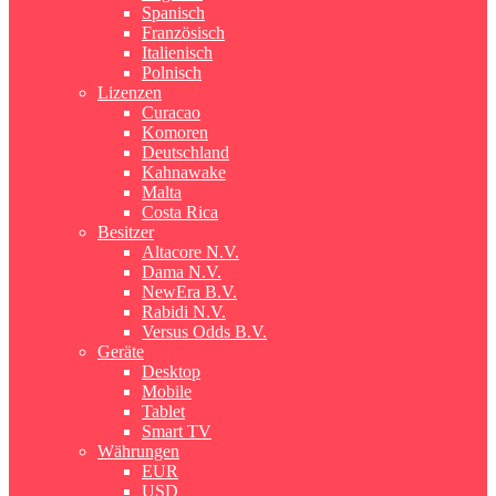
Spanisch
Französisch
Italienisch
Polnisch
Lizenzen
Curacao
Komoren
Deutschland
Kahnawake
Malta
Costa Rica
Besitzer
Altacore N.V.
Dama N.V.
NewEra B.V.
Rabidi N.V.
Versus Odds B.V.
Geräte
Desktop
Mobile
Tablet
Smart TV
Währungen
EUR
USD