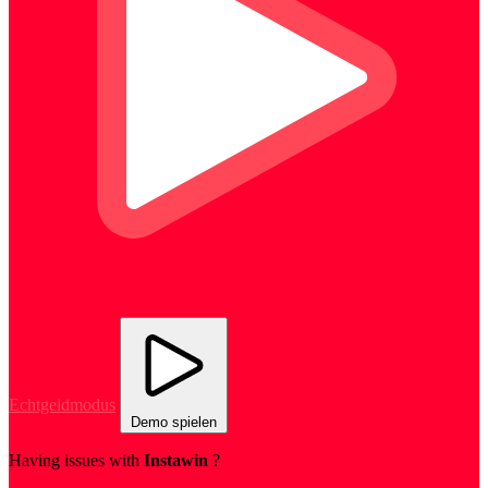
Echtgeldmodus
Demo spielen
Having issues with
Instawin
?