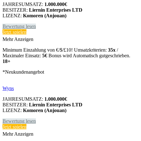
JAHRESUMSATZ:
1.000.000€
BESITZER:
Liernin Enterprises LTD
LIZENZ:
Komoren (Anjouan)
Bewertung lesen
Jetzt spielen
Mehr Anzeigen
Minimum Einzahlung von €/$/£10! Umsatzkriterien:
35x
/
Maximaler Einsatz:
5€
Bonus wird Automatisch gutgeschrieben.
18+
*Neukundenangebot
Wyns
JAHRESUMSATZ:
1.000.000€
BESITZER:
Liernin Enterprises LTD
LIZENZ:
Komoren (Anjouan)
Bewertung lesen
Jetzt spielen
Mehr Anzeigen