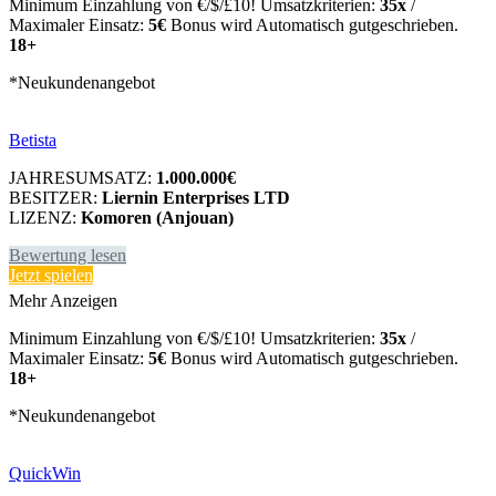
Minimum Einzahlung von €/$/£10! Umsatzkriterien:
35x
/
Maximaler Einsatz:
5€
Bonus wird Automatisch gutgeschrieben.
18+
*Neukundenangebot
Betista
JAHRESUMSATZ:
1.000.000€
BESITZER:
Liernin Enterprises LTD
LIZENZ:
Komoren (Anjouan)
Bewertung lesen
Jetzt spielen
Mehr Anzeigen
Minimum Einzahlung von €/$/£10! Umsatzkriterien:
35x
/
Maximaler Einsatz:
5€
Bonus wird Automatisch gutgeschrieben.
18+
*Neukundenangebot
QuickWin