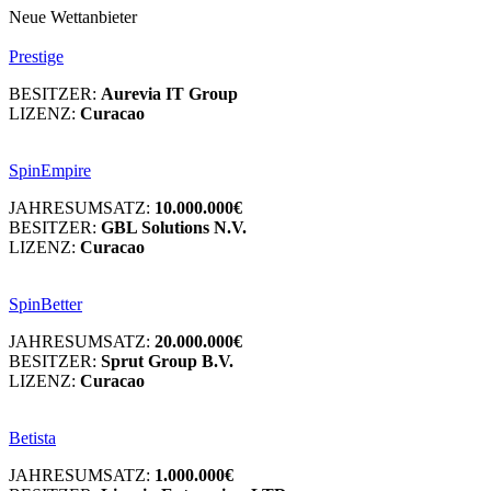
Neue Wettanbieter
Prestige
BESITZER:
Aurevia IT Group
LIZENZ:
Curacao
SpinEmpire
JAHRESUMSATZ:
10.000.000€
BESITZER:
GBL Solutions N.V.
LIZENZ:
Curacao
SpinBetter
JAHRESUMSATZ:
20.000.000€
BESITZER:
Sprut Group B.V.
LIZENZ:
Curacao
Betista
JAHRESUMSATZ:
1.000.000€