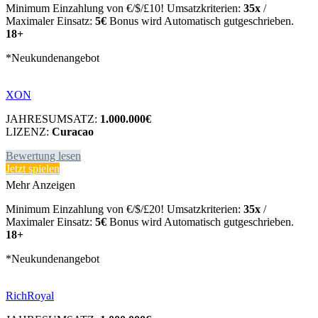
Minimum Einzahlung von €/$/£10! Umsatzkriterien:
35x
/
Maximaler Einsatz:
5€
Bonus wird Automatisch gutgeschrieben.
18+
*Neukundenangebot
XON
JAHRESUMSATZ:
1.000.000€
LIZENZ:
Curacao
Bewertung lesen
Jetzt spielen
Mehr Anzeigen
Minimum Einzahlung von €/$/£20! Umsatzkriterien:
35x
/
Maximaler Einsatz:
5€
Bonus wird Automatisch gutgeschrieben.
18+
*Neukundenangebot
RichRoyal