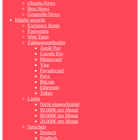
eSports-News
Box-News
Generelle-News
Häufig gesucht
Exclusive Bonis
Freiwetten
Wett Tipps
Zahlungsmethoden
Apple Pay
Google Pay
Mastercard
Visa
Paysafecard
Payz
Bitcoin
Ethereum
Tether
Limits
Nicht eingeschränkt
90.000€ pro Monat
80.000€ pro Monat
20.000€ pro Monat
Sprachen
Deutsch
Englisch