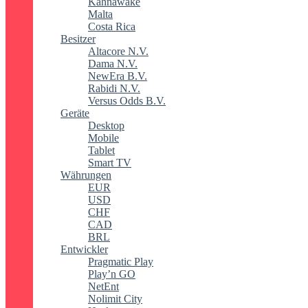
Kahnawake
Malta
Costa Rica
Besitzer
Altacore N.V.
Dama N.V.
NewEra B.V.
Rabidi N.V.
Versus Odds B.V.
Geräte
Desktop
Mobile
Tablet
Smart TV
Währungen
EUR
USD
CHF
CAD
BRL
Entwickler
Pragmatic Play
Play’n GO
NetEnt
Nolimit City