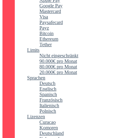
Apple Pay
Google Pay
Mastercard
Visa
Paysafecard
Payz
Bitcoin
Ethereum
Tether
Limits
Nicht eingeschränkt
90.000€ pro Monat
80.000€ pro Monat
20.000€ pro Monat
Sprachen
Deutsch
Englisch
Spanisch
Französisch
Italienisch
Polnisch
Lizenzen
Curacao
Komoren
Deutschland