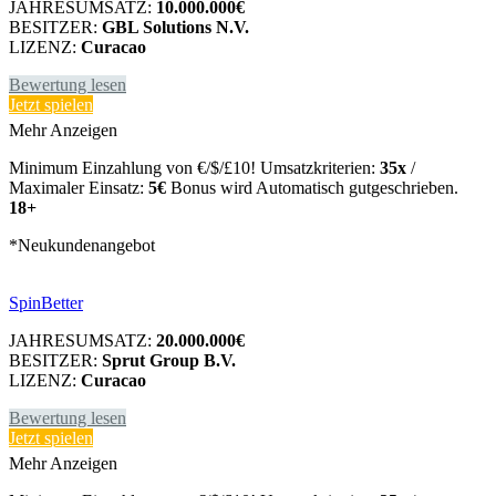
JAHRESUMSATZ:
10.000.000€
BESITZER:
GBL Solutions N.V.
LIZENZ:
Curacao
Bewertung lesen
Jetzt spielen
Mehr Anzeigen
Minimum Einzahlung von €/$/£10! Umsatzkriterien:
35x
/
Maximaler Einsatz:
5€
Bonus wird Automatisch gutgeschrieben.
18+
*Neukundenangebot
SpinBetter
JAHRESUMSATZ:
20.000.000€
BESITZER:
Sprut Group B.V.
LIZENZ:
Curacao
Bewertung lesen
Jetzt spielen
Mehr Anzeigen