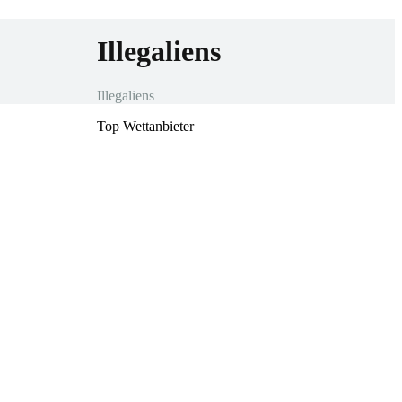
Illegaliens
Illegaliens
Top Wettanbieter