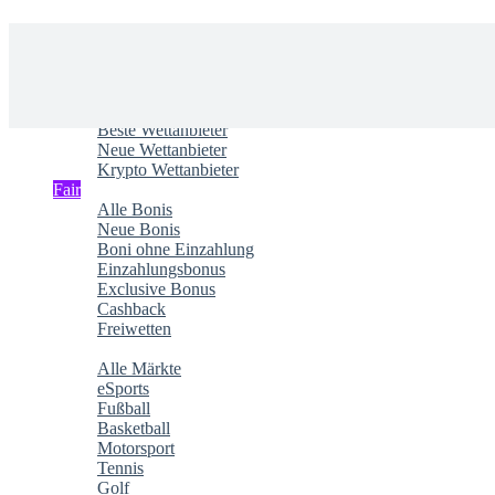
Home
Wettanbieter
Alle Wettanbieter
Beste Wettanbieter
Neue Wettanbieter
Krypto Wettanbieter
Bonis
Alle Bonis
Neue Bonis
Boni ohne Einzahlung
Einzahlungsbonus
Exclusive Bonus
Cashback
Freiwetten
Märtke
Alle Märkte
eSports
Fußball
Basketball
Motorsport
Tennis
Golf