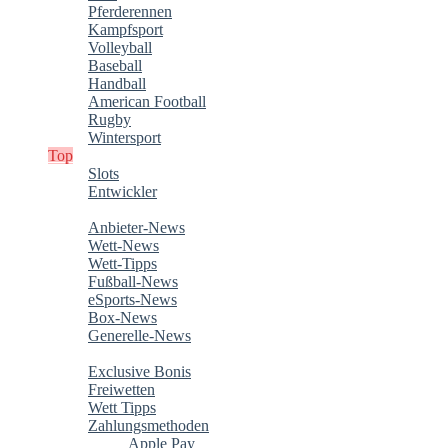
Pferderennen
Kampfsport
Volleyball
Baseball
Handball
American Football
Rugby
Wintersport
Slots
Slots
Entwickler
News
Anbieter-News
Wett-News
Wett-Tipps
Fußball-News
eSports-News
Box-News
Generelle-News
Häufig gesucht
Exclusive Bonis
Freiwetten
Wett Tipps
Zahlungsmethoden
Apple Pay