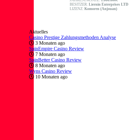
JAHRESUMSATZ:
1.000.000€
BESITZER:
Liernin Enterprises LTD
LIZENZ:
Komoren (Anjouan)
Aktuelles
Casino Prestige Zahlungsmethoden Analyse
3 Monaten ago
SpinEmpire Casino Review
7 Monaten ago
SpinBetter Casino Review
8 Monaten ago
Wyns Casino Review
10 Monaten ago