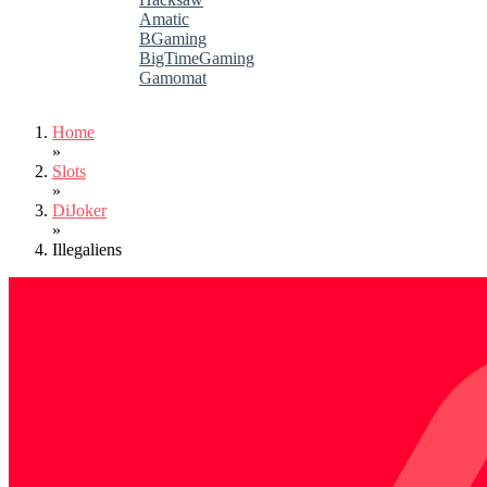
Amatic
BGaming
BigTimeGaming
Gamomat
Home
»
Slots
»
DiJoker
»
Illegaliens