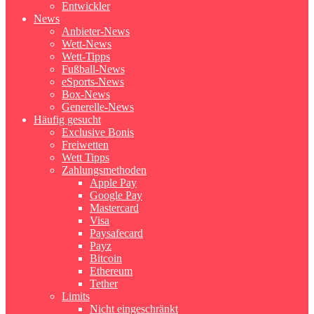
Entwickler
News
Anbieter-News
Wett-News
Wett-Tipps
Fußball-News
eSports-News
Box-News
Generelle-News
Häufig gesucht
Exclusive Bonis
Freiwetten
Wett Tipps
Zahlungsmethoden
Apple Pay
Google Pay
Mastercard
Visa
Paysafecard
Payz
Bitcoin
Ethereum
Tether
Limits
Nicht eingeschränkt