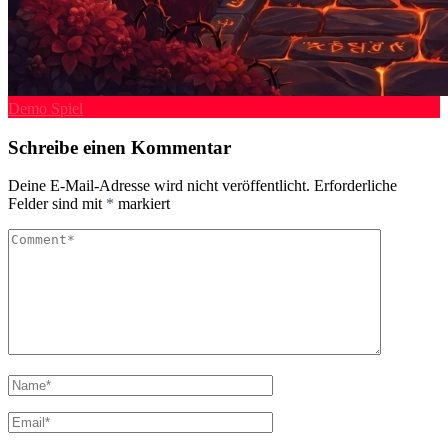
Demo Spiel
Schreibe einen Kommentar
Deine E-Mail-Adresse wird nicht veröffentlicht.
Erforderliche
Felder sind mit
*
markiert