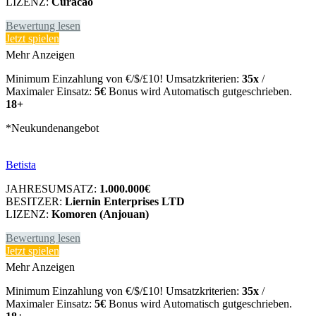
LIZENZ:
Curacao
Bewertung lesen
Jetzt spielen
Mehr Anzeigen
Minimum Einzahlung von €/$/£10! Umsatzkriterien:
35x
/
Maximaler Einsatz:
5€
Bonus wird Automatisch gutgeschrieben.
18+
*Neukundenangebot
Betista
JAHRESUMSATZ:
1.000.000€
BESITZER:
Liernin Enterprises LTD
LIZENZ:
Komoren (Anjouan)
Bewertung lesen
Jetzt spielen
Mehr Anzeigen
Minimum Einzahlung von €/$/£10! Umsatzkriterien:
35x
/
Maximaler Einsatz:
5€
Bonus wird Automatisch gutgeschrieben.