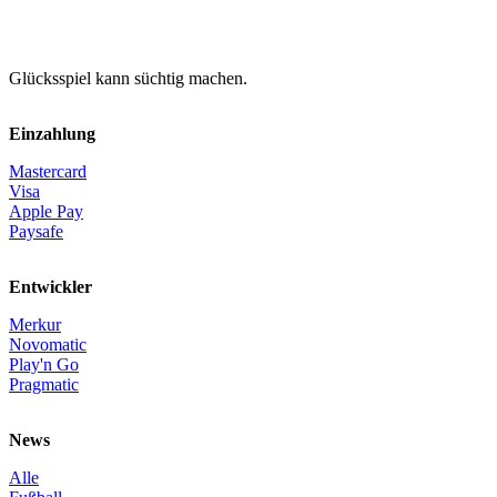
Glücksspiel kann süchtig machen.
Einzahlung
Mastercard
Visa
Apple Pay
Paysafe
Entwickler
Merkur
Novomatic
Play'n Go
Pragmatic
News
Alle