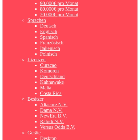
90.000€ pro Monat
80.000€ pro Monat
20.000€ pro Monat
Sprachen
Deutsch
Englisch
Spanisch
Französisch
Italienisch
Polnisch
Lizenzen
Curacao
Komoren
Deutschland
Kahnawake
Malta
Costa Rica
Besitzer
Altacore N.V.
Dama N.V.
NewEra B.V.
Rabidi N.V.
Versus Odds B.V.
Geräte
Desktop