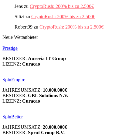
Jens
zu
CryptoRush: 200% bis zu 2.500€
Silizi
zu
CryptoRush: 200% bis zu 2.500€
Robert99
zu
CryptoRush: 200% bis zu 2.500€
Neue Wettanbieter
Prestige
BESITZER:
Aurevia IT Group
LIZENZ:
Curacao
SpinEmpire
JAHRESUMSATZ:
10.000.000€
BESITZER:
GBL Solutions N.V.
LIZENZ:
Curacao
SpinBetter
JAHRESUMSATZ:
20.000.000€
BESITZER:
Sprut Group B.V.