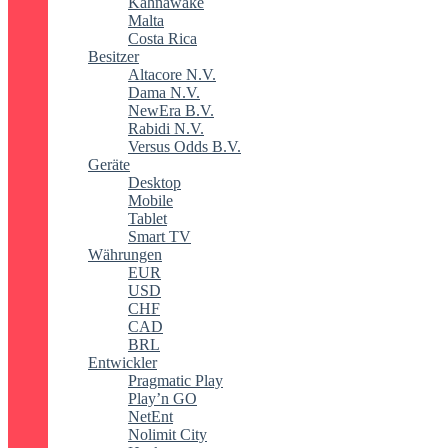
Kahnawake
Malta
Costa Rica
Besitzer
Altacore N.V.
Dama N.V.
NewEra B.V.
Rabidi N.V.
Versus Odds B.V.
Geräte
Desktop
Mobile
Tablet
Smart TV
Währungen
EUR
USD
CHF
CAD
BRL
Entwickler
Pragmatic Play
Play’n GO
NetEnt
Nolimit City