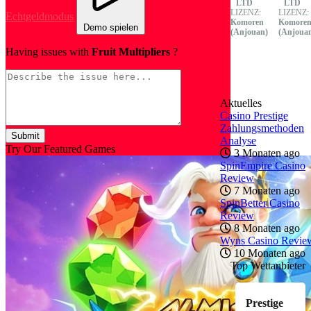
LTD
LTD
LIZENZ:
LIZENZ:
Echtgeldmodus
Komoren
Komore
Demo spielen
(Anjouan)
(Anjoua
Having issues with
Fruit Multipliers
?
Aktuelles
Casino Prestige
Zahlungsmethoden
Submit
Analyse
Try Our Featured Games
3 Monaten ago
SpinEmpire Casino
Review
7 Monaten ago
SpinBetter Casino
Review
8 Monaten ago
Wyns Casino Revie
10 Monaten ago
Top Wettanbieter
Prestige