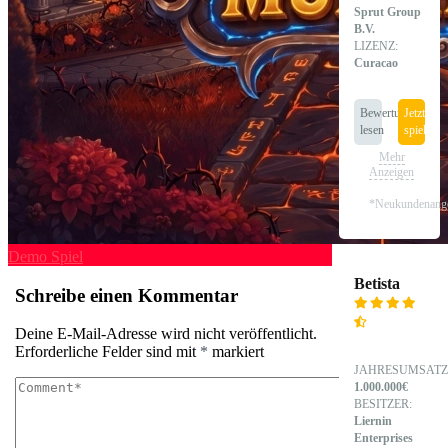
Sprut Group
B.V.
LIZENZ:
Curacao
Bewertung
Jetzt
lesen
spielen
Mehr
Anzeigen
*Neukundenang
Demo Spiel
Betista
Schreibe einen Kommentar
Deine E-Mail-Adresse wird nicht veröffentlicht.
Erforderliche Felder sind mit
*
markiert
JAHRESUMSATZ
1.000.000€
BESITZER:
Liernin
Enterprises