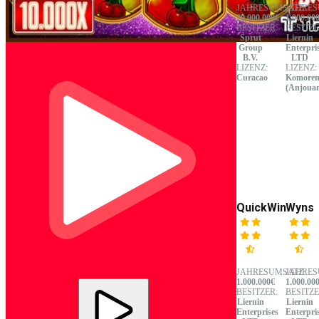
JAHRESUMSATZ:
JAHRES
20.000.000€
1.000.00
BESITZER:
BESITZE
Sprut
Liernin
Group
Enterpri
B.V.
LTD
LIZENZ:
LIZENZ:
Curacao
Komore
(Anjoua
QuickWin
Wyns
JAHRESUMSATZ:
JAHRES
1.000.000€
1.000.00
BESITZER:
BESITZE
Liernin
Liernin
Enterprises
Enterpri