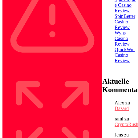
e Casino
Review
SpinBetter
Casino
Review
Wyns
Casino
Review
QuickWin
Casino
Review
Aktuelle
Kommenta
Alex
zu
Dazard
rami
zu
CryptoRus
Jens
zu