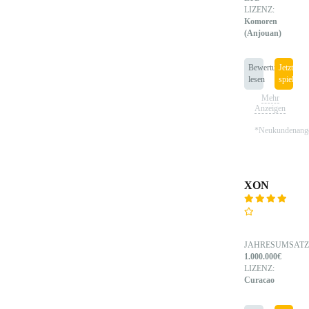
LIZENZ:
Komoren
(Anjouan)
Bewertung
Jetzt
lesen
spielen
Mehr
Anzeigen
*Neukundenang
XON
JAHRESUMSATZ
1.000.000€
LIZENZ:
Curacao