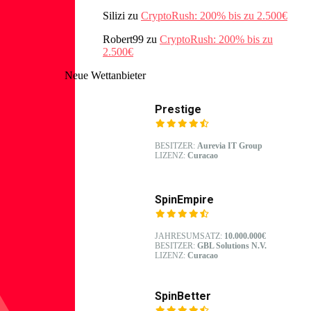
Silizi
zu
CryptoRush: 200% bis zu 2.500€
Robert99
zu
CryptoRush: 200% bis zu
2.500€
Neue Wettanbieter
Prestige
BESITZER:
Aurevia IT Group
LIZENZ:
Curacao
SpinEmpire
JAHRESUMSATZ:
10.000.000€
BESITZER:
GBL Solutions N.V.
LIZENZ:
Curacao
SpinBetter