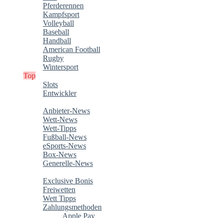
Pferderennen
Kampfsport
Volleyball
Baseball
Handball
American Football
Rugby
Wintersport
Slots
Slots
Entwickler
News
Anbieter-News
Wett-News
Wett-Tipps
Fußball-News
eSports-News
Box-News
Generelle-News
Häufig gesucht
Exclusive Bonis
Freiwetten
Wett Tipps
Zahlungsmethoden
Apple Pay