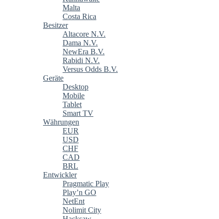
Malta
Costa Rica
Besitzer
Altacore N.V.
Dama N.V.
NewEra B.V.
Rabidi N.V.
Versus Odds B.V.
Geräte
Desktop
Mobile
Tablet
Smart TV
Währungen
EUR
USD
CHF
CAD
BRL
Entwickler
Pragmatic Play
Play’n GO
NetEnt
Nolimit City
Hacksaw