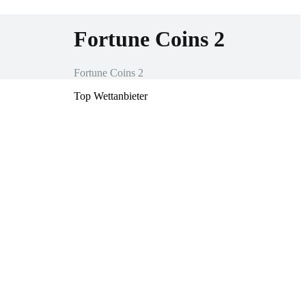
Fortune Coins 2
Fortune Coins 2
Top Wettanbieter