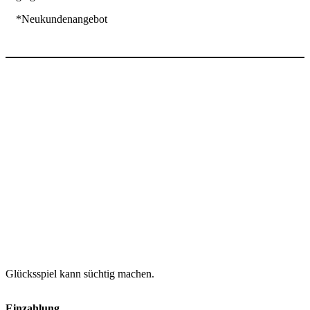
*Neukundenangebot
Glücksspiel kann süchtig machen.
Einzahlung