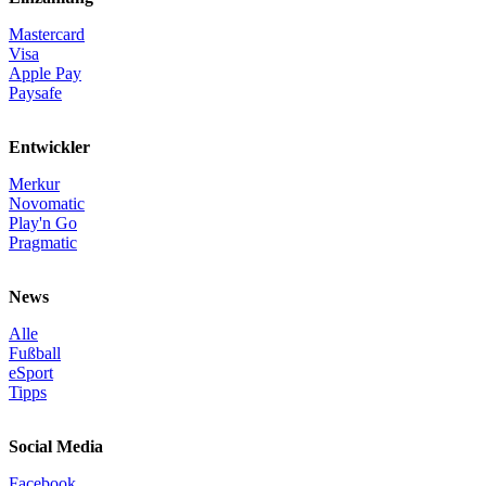
Mastercard
Visa
Apple Pay
Paysafe
Entwickler
Merkur
Novomatic
Play'n Go
Pragmatic
News
Alle
Fußball
eSport
Tipps
Social Media
Facebook