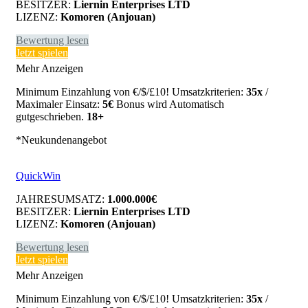
BESITZER:
Liernin Enterprises LTD
LIZENZ:
Komoren (Anjouan)
Bewertung lesen
Jetzt spielen
Mehr Anzeigen
Minimum Einzahlung von €/$/£10! Umsatzkriterien:
35x
/
Maximaler Einsatz:
5€
Bonus wird Automatisch
gutgeschrieben.
18+
*Neukundenangebot
QuickWin
JAHRESUMSATZ:
1.000.000€
BESITZER:
Liernin Enterprises LTD
LIZENZ:
Komoren (Anjouan)
Bewertung lesen
Jetzt spielen
Mehr Anzeigen
Minimum Einzahlung von €/$/£10! Umsatzkriterien:
35x
/