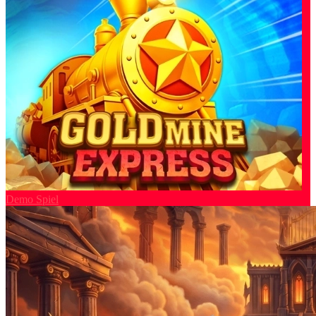
Demo Spiel