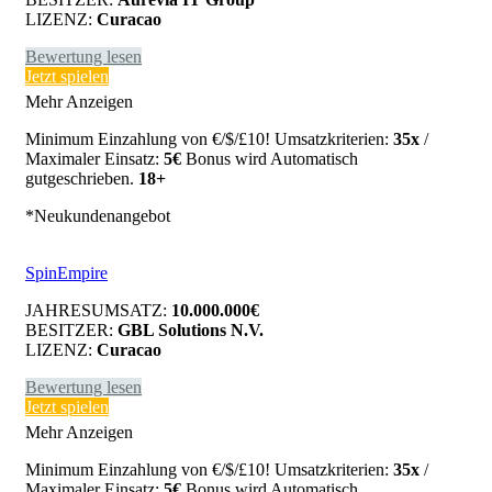
LIZENZ:
Curacao
Bewertung lesen
Jetzt spielen
Mehr Anzeigen
Minimum Einzahlung von €/$/£10! Umsatzkriterien:
35x
/
Maximaler Einsatz:
5€
Bonus wird Automatisch
gutgeschrieben.
18+
*Neukundenangebot
SpinEmpire
JAHRESUMSATZ:
10.000.000€
BESITZER:
GBL Solutions N.V.
LIZENZ:
Curacao
Bewertung lesen
Jetzt spielen
Mehr Anzeigen
Minimum Einzahlung von €/$/£10! Umsatzkriterien:
35x
/
Maximaler Einsatz:
5€
Bonus wird Automatisch