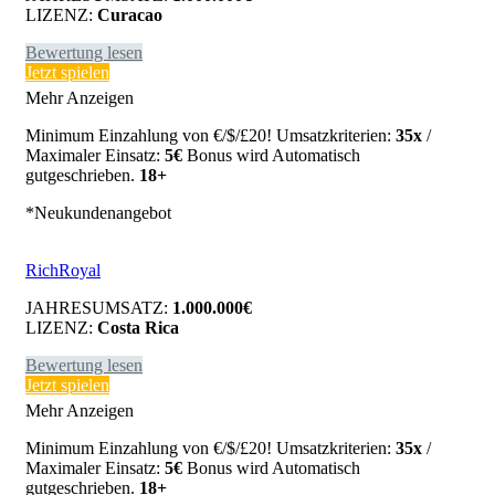
LIZENZ:
Curacao
Bewertung lesen
Jetzt spielen
Mehr Anzeigen
Minimum Einzahlung von €/$/£20! Umsatzkriterien:
35x
/
Maximaler Einsatz:
5€
Bonus wird Automatisch
gutgeschrieben.
18+
*Neukundenangebot
RichRoyal
JAHRESUMSATZ:
1.000.000€
LIZENZ:
Costa Rica
Bewertung lesen
Jetzt spielen
Mehr Anzeigen
Minimum Einzahlung von €/$/£20! Umsatzkriterien:
35x
/
Maximaler Einsatz:
5€
Bonus wird Automatisch
gutgeschrieben.
18+