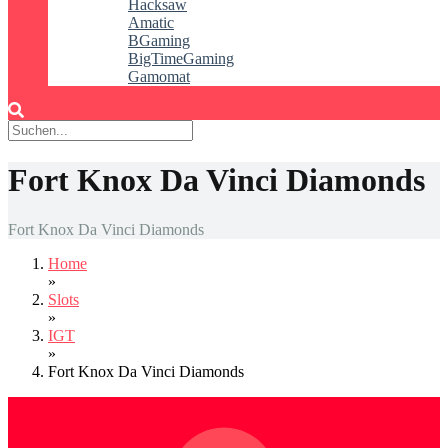
Hacksaw
Amatic
BGaming
BigTimeGaming
Gamomat
Fort Knox Da Vinci Diamonds
Fort Knox Da Vinci Diamonds
Home
»
Slots
»
IGT
»
Fort Knox Da Vinci Diamonds