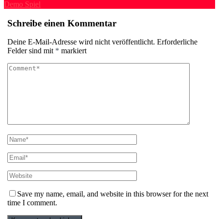
Demo Spiel
Schreibe einen Kommentar
Deine E-Mail-Adresse wird nicht veröffentlicht.
Erforderliche
Felder sind mit
*
markiert
Save my name, email, and website in this browser for the next
time I comment.