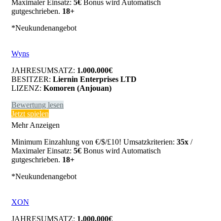
Maximaler Einsatz:
5€
Bonus wird Automatisch
gutgeschrieben.
18+
*Neukundenangebot
Wyns
JAHRESUMSATZ:
1.000.000€
BESITZER:
Liernin Enterprises LTD
LIZENZ:
Komoren (Anjouan)
Bewertung lesen
Jetzt spielen
Mehr Anzeigen
Minimum Einzahlung von €/$/£10! Umsatzkriterien:
35x
/
Maximaler Einsatz:
5€
Bonus wird Automatisch
gutgeschrieben.
18+
*Neukundenangebot
XON
JAHRESUMSATZ:
1.000.000€