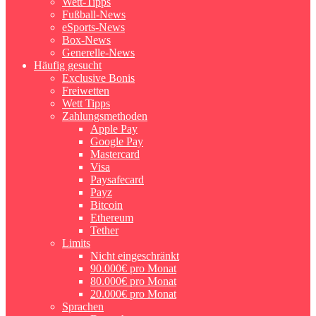
Wett-Tipps
Fußball-News
eSports-News
Box-News
Generelle-News
Häufig gesucht
Exclusive Bonis
Freiwetten
Wett Tipps
Zahlungsmethoden
Apple Pay
Google Pay
Mastercard
Visa
Paysafecard
Payz
Bitcoin
Ethereum
Tether
Limits
Nicht eingeschränkt
90.000€ pro Monat
80.000€ pro Monat
20.000€ pro Monat
Sprachen