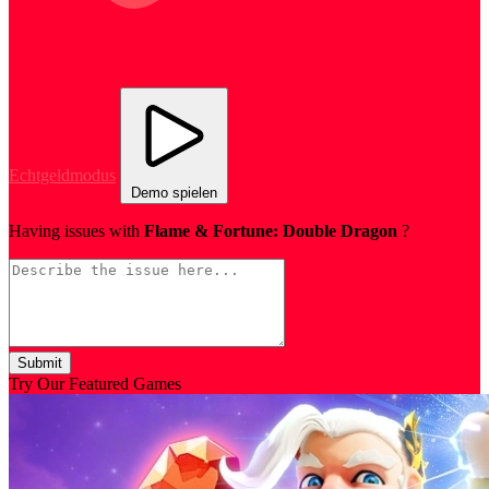
Echtgeldmodus
Demo spielen
Having issues with
Flame & Fortune: Double Dragon
?
Submit
Try Our Featured Games