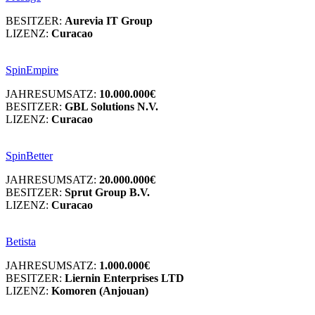
BESITZER:
Aurevia IT Group
LIZENZ:
Curacao
SpinEmpire
JAHRESUMSATZ:
10.000.000€
BESITZER:
GBL Solutions N.V.
LIZENZ:
Curacao
SpinBetter
JAHRESUMSATZ:
20.000.000€
BESITZER:
Sprut Group B.V.
LIZENZ:
Curacao
Betista
JAHRESUMSATZ:
1.000.000€
BESITZER:
Liernin Enterprises LTD
LIZENZ:
Komoren (Anjouan)