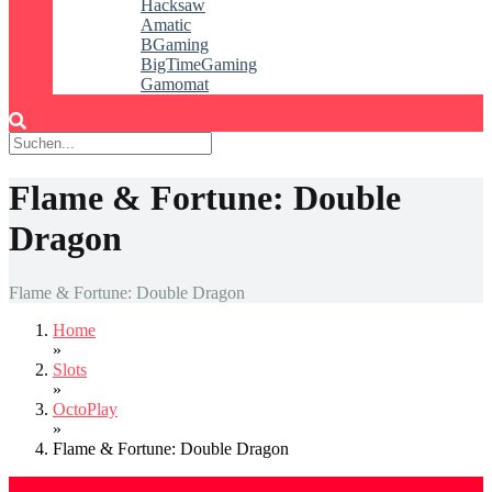
Hacksaw
Amatic
BGaming
BigTimeGaming
Gamomat
Flame & Fortune: Double
Dragon
Flame & Fortune: Double Dragon
Home
»
Slots
»
OctoPlay
»
Flame & Fortune: Double Dragon