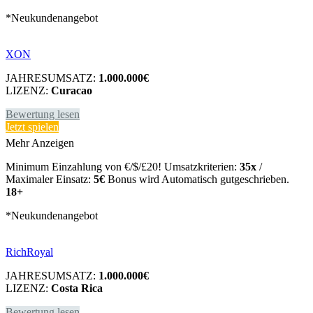
*Neukundenangebot
XON
JAHRESUMSATZ:
1.000.000€
LIZENZ:
Curacao
Bewertung lesen
Jetzt spielen
Mehr Anzeigen
Minimum Einzahlung von €/$/£20! Umsatzkriterien:
35x
/
Maximaler Einsatz:
5€
Bonus wird Automatisch gutgeschrieben.
18+
*Neukundenangebot
RichRoyal
JAHRESUMSATZ:
1.000.000€
LIZENZ:
Costa Rica
Bewertung lesen