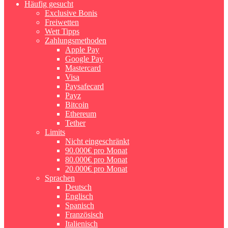
Häufig gesucht
Exclusive Bonis
Freiwetten
Wett Tipps
Zahlungsmethoden
Apple Pay
Google Pay
Mastercard
Visa
Paysafecard
Payz
Bitcoin
Ethereum
Tether
Limits
Nicht eingeschränkt
90.000€ pro Monat
80.000€ pro Monat
20.000€ pro Monat
Sprachen
Deutsch
Englisch
Spanisch
Französisch
Italienisch