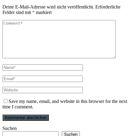
Deine E-Mail-Adresse wird nicht veröffentlicht.
Erforderliche
Felder sind mit
*
markiert
Save my name, email, and website in this browser for the next
time I comment.
Suchen
Suchen