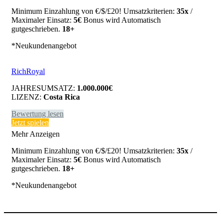
Minimum Einzahlung von €/$/£20! Umsatzkriterien:
35x
/
Maximaler Einsatz:
5€
Bonus wird Automatisch
gutgeschrieben.
18+
*Neukundenangebot
RichRoyal
JAHRESUMSATZ:
1.000.000€
LIZENZ:
Costa Rica
Bewertung lesen
Jetzt spielen
Mehr Anzeigen
Minimum Einzahlung von €/$/£20! Umsatzkriterien:
35x
/
Maximaler Einsatz:
5€
Bonus wird Automatisch
gutgeschrieben.
18+
*Neukundenangebot