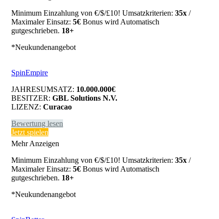
Minimum Einzahlung von €/$/£10! Umsatzkriterien:
35x
/
Maximaler Einsatz:
5€
Bonus wird Automatisch
gutgeschrieben.
18+
*Neukundenangebot
SpinEmpire
JAHRESUMSATZ:
10.000.000€
BESITZER:
GBL Solutions N.V.
LIZENZ:
Curacao
Bewertung lesen
Jetzt spielen
Mehr Anzeigen
Minimum Einzahlung von €/$/£10! Umsatzkriterien:
35x
/
Maximaler Einsatz:
5€
Bonus wird Automatisch
gutgeschrieben.
18+
*Neukundenangebot