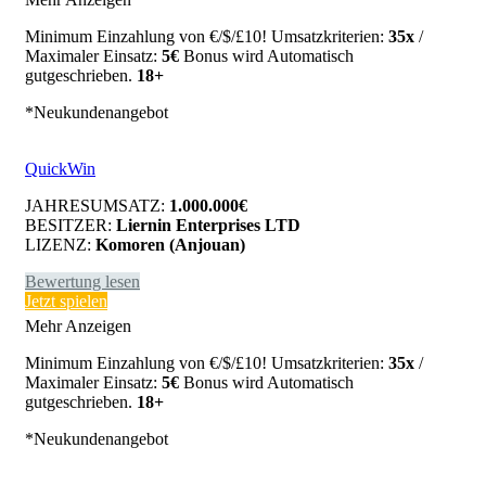
Minimum Einzahlung von €/$/£10! Umsatzkriterien:
35x
/
Maximaler Einsatz:
5€
Bonus wird Automatisch
gutgeschrieben.
18+
*Neukundenangebot
QuickWin
JAHRESUMSATZ:
1.000.000€
BESITZER:
Liernin Enterprises LTD
LIZENZ:
Komoren (Anjouan)
Bewertung lesen
Jetzt spielen
Mehr Anzeigen
Minimum Einzahlung von €/$/£10! Umsatzkriterien:
35x
/
Maximaler Einsatz:
5€
Bonus wird Automatisch
gutgeschrieben.
18+
*Neukundenangebot