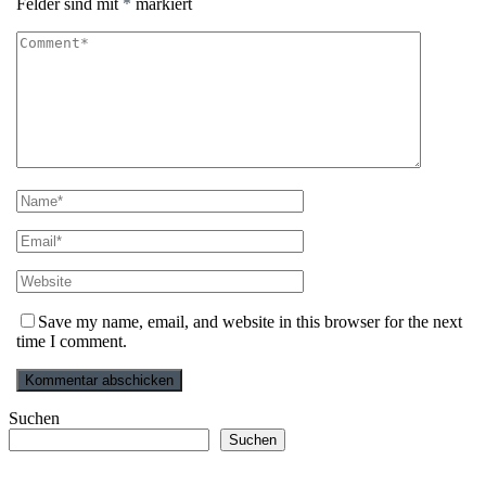
Felder sind mit
*
markiert
Save my name, email, and website in this browser for the next
time I comment.
Suchen
Suchen