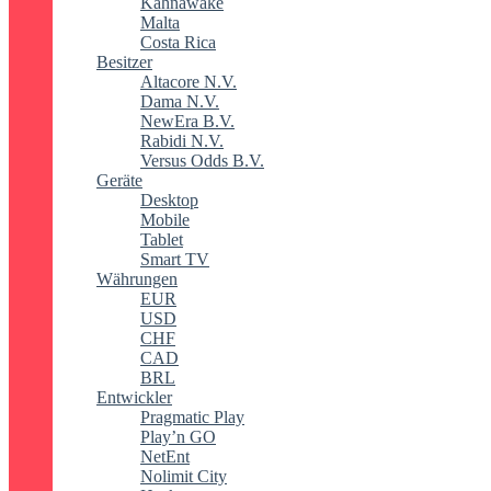
Kahnawake
Malta
Costa Rica
Besitzer
Altacore N.V.
Dama N.V.
NewEra B.V.
Rabidi N.V.
Versus Odds B.V.
Geräte
Desktop
Mobile
Tablet
Smart TV
Währungen
EUR
USD
CHF
CAD
BRL
Entwickler
Pragmatic Play
Play’n GO
NetEnt
Nolimit City