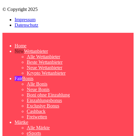
© Copyright 2025
Impressum
Datenschutz
Home
Wettanbieter
Alle Wettanbieter
Beste Wettanbieter
Neue Wettanbieter
Krypto Wettanbieter
Bonis
Alle Bonis
Neue Bonis
Boni ohne Einzahlung
Einzahlungsbonus
Exclusive Bonus
Cashback
Freiwetten
Märtke
Alle Märkte
eSports