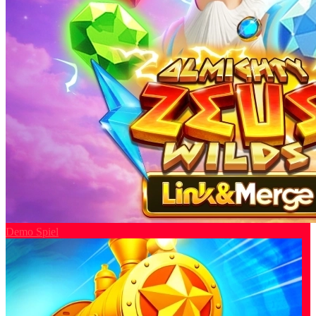
Demo Spiel