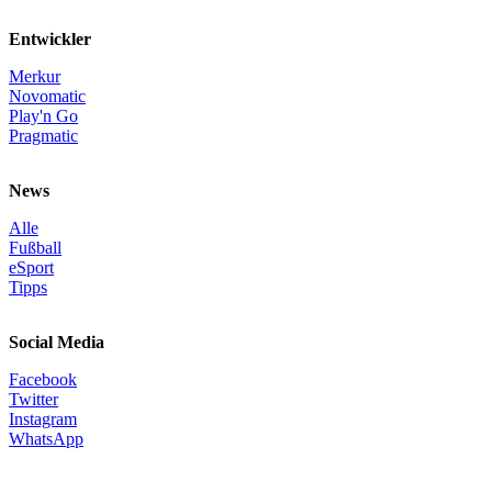
Entwickler
Merkur
Novomatic
Play'n Go
Pragmatic
News
Alle
Fußball
eSport
Tipps
Social Media
Facebook
Twitter
Instagram
WhatsApp