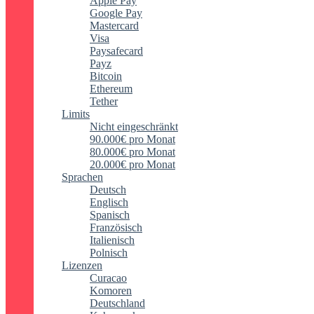
Apple Pay
Google Pay
Mastercard
Visa
Paysafecard
Payz
Bitcoin
Ethereum
Tether
Limits
Nicht eingeschränkt
90.000€ pro Monat
80.000€ pro Monat
20.000€ pro Monat
Sprachen
Deutsch
Englisch
Spanisch
Französisch
Italienisch
Polnisch
Lizenzen
Curacao
Komoren
Deutschland