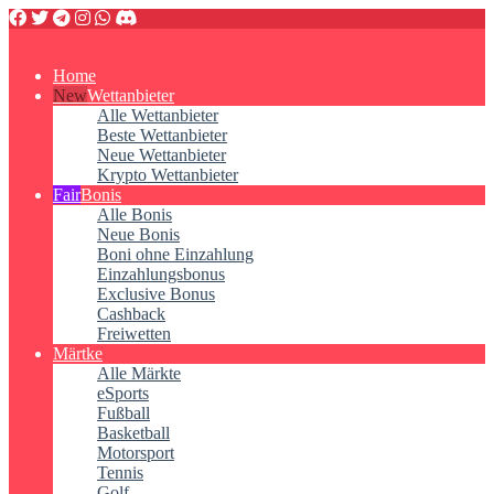
Home
Wettanbieter
Alle Wettanbieter
Beste Wettanbieter
Neue Wettanbieter
Krypto Wettanbieter
Bonis
Alle Bonis
Neue Bonis
Boni ohne Einzahlung
Einzahlungsbonus
Exclusive Bonus
Cashback
Freiwetten
Märtke
Alle Märkte
eSports
Fußball
Basketball
Motorsport
Tennis
Golf