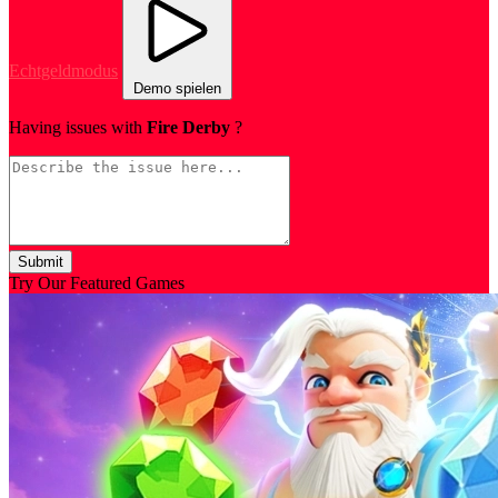
Echtgeldmodus
Demo spielen
Having issues with
Fire Derby
?
Submit
Try Our Featured Games