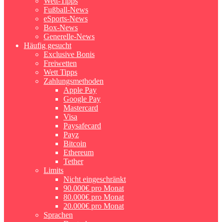
Wett-Tipps
Fußball-News
eSports-News
Box-News
Generelle-News
Häufig gesucht
Exclusive Bonis
Freiwetten
Wett Tipps
Zahlungsmethoden
Apple Pay
Google Pay
Mastercard
Visa
Paysafecard
Payz
Bitcoin
Ethereum
Tether
Limits
Nicht eingeschränkt
90.000€ pro Monat
80.000€ pro Monat
20.000€ pro Monat
Sprachen