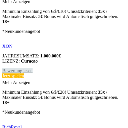
Mehr Anzeigen
Minimum Einzahlung von €/$/£10! Umsatzkriterien:
35x
/
Maximaler Einsatz:
5€
Bonus wird Automatisch gutgeschrieben.
18+
*Neukundenangebot
XON
JAHRESUMSATZ:
1.000.000€
LIZENZ:
Curacao
Bewertung lesen
Jetzt spielen
Mehr Anzeigen
Minimum Einzahlung von €/$/£20! Umsatzkriterien:
35x
/
Maximaler Einsatz:
5€
Bonus wird Automatisch gutgeschrieben.
18+
*Neukundenangebot
RichRoyal