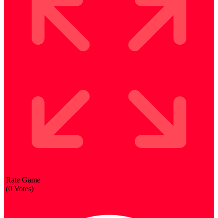
Rate Game
(
0
Votes)