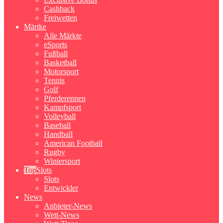
Cashback
Freiwetten
Märtke
Alle Märkte
eSports
Fußball
Basketball
Motorsport
Tennis
Golf
Pferderennen
Kampfsport
Volleyball
Baseball
Handball
American Football
Rugby
Wintersport
Slots
Slots
Entwickler
News
Anbieter-News
Wett-News