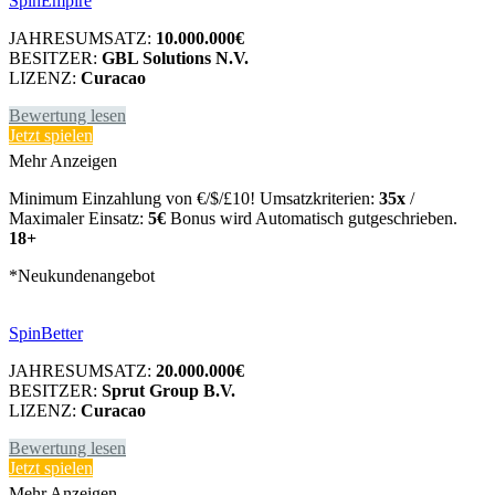
SpinEmpire
JAHRESUMSATZ:
10.000.000€
BESITZER:
GBL Solutions N.V.
LIZENZ:
Curacao
Bewertung lesen
Jetzt spielen
Mehr Anzeigen
Minimum Einzahlung von €/$/£10! Umsatzkriterien:
35x
/
Maximaler Einsatz:
5€
Bonus wird Automatisch gutgeschrieben.
18+
*Neukundenangebot
SpinBetter
JAHRESUMSATZ:
20.000.000€
BESITZER:
Sprut Group B.V.
LIZENZ:
Curacao
Bewertung lesen
Jetzt spielen
Mehr Anzeigen