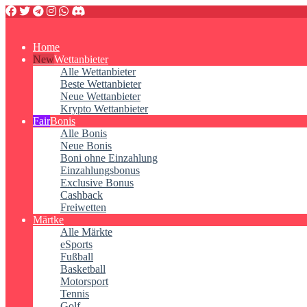
Home
Wettanbieter
Alle Wettanbieter
Beste Wettanbieter
Neue Wettanbieter
Krypto Wettanbieter
Bonis
Alle Bonis
Neue Bonis
Boni ohne Einzahlung
Einzahlungsbonus
Exclusive Bonus
Cashback
Freiwetten
Märtke
Alle Märkte
eSports
Fußball
Basketball
Motorsport
Tennis
Golf