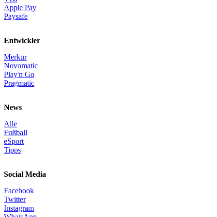
Apple Pay
Paysafe
Entwickler
Merkur
Novomatic
Play'n Go
Pragmatic
News
Alle
Fußball
eSport
Tipps
Social Media
Facebook
Twitter
Instagram
WhatsApp