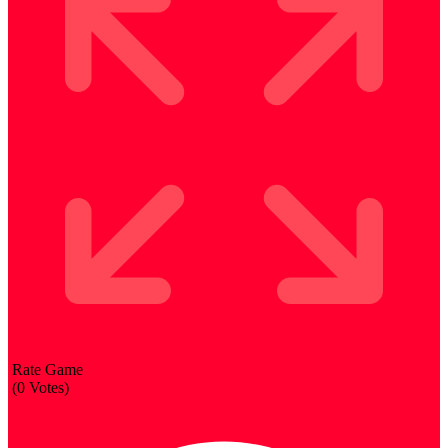
Rate Game
(
0
Votes)