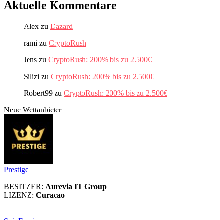
Aktuelle Kommentare
Alex
zu
Dazard
rami
zu
CryptoRush
Jens
zu
CryptoRush: 200% bis zu 2.500€
Silizi
zu
CryptoRush: 200% bis zu 2.500€
Robert99
zu
CryptoRush: 200% bis zu 2.500€
Neue Wettanbieter
Prestige
BESITZER:
Aurevia IT Group
LIZENZ:
Curacao