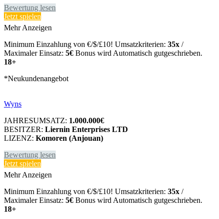
Bewertung lesen
Jetzt spielen
Mehr Anzeigen
Minimum Einzahlung von €/$/£10! Umsatzkriterien:
35x
/
Maximaler Einsatz:
5€
Bonus wird Automatisch gutgeschrieben.
18+
*Neukundenangebot
Wyns
JAHRESUMSATZ:
1.000.000€
BESITZER:
Liernin Enterprises LTD
LIZENZ:
Komoren (Anjouan)
Bewertung lesen
Jetzt spielen
Mehr Anzeigen
Minimum Einzahlung von €/$/£10! Umsatzkriterien:
35x
/
Maximaler Einsatz:
5€
Bonus wird Automatisch gutgeschrieben.
18+