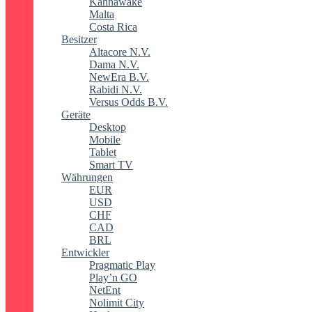
Kahnawake
Malta
Costa Rica
Besitzer
Altacore N.V.
Dama N.V.
NewEra B.V.
Rabidi N.V.
Versus Odds B.V.
Geräte
Desktop
Mobile
Tablet
Smart TV
Währungen
EUR
USD
CHF
CAD
BRL
Entwickler
Pragmatic Play
Play’n GO
NetEnt
Nolimit City