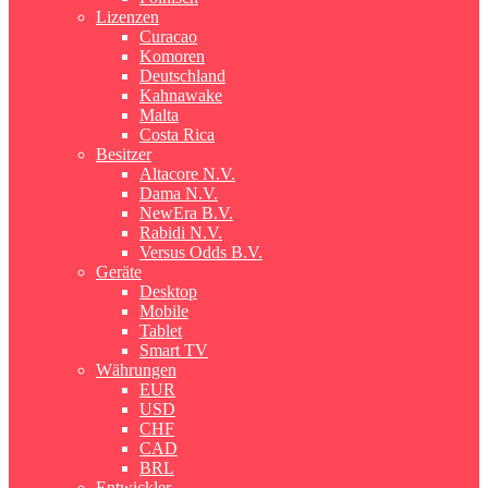
Lizenzen
Curacao
Komoren
Deutschland
Kahnawake
Malta
Costa Rica
Besitzer
Altacore N.V.
Dama N.V.
NewEra B.V.
Rabidi N.V.
Versus Odds B.V.
Geräte
Desktop
Mobile
Tablet
Smart TV
Währungen
EUR
USD
CHF
CAD
BRL
Entwickler