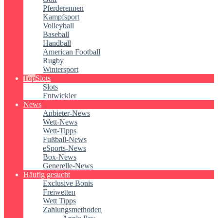
Pferderennen
Kampfsport
Volleyball
Baseball
Handball
American Football
Rugby
Wintersport
Slots
Slots
Entwickler
News
Anbieter-News
Wett-News
Wett-Tipps
Fußball-News
eSports-News
Box-News
Generelle-News
Häufig gesucht
Exclusive Bonis
Freiwetten
Wett Tipps
Zahlungsmethoden