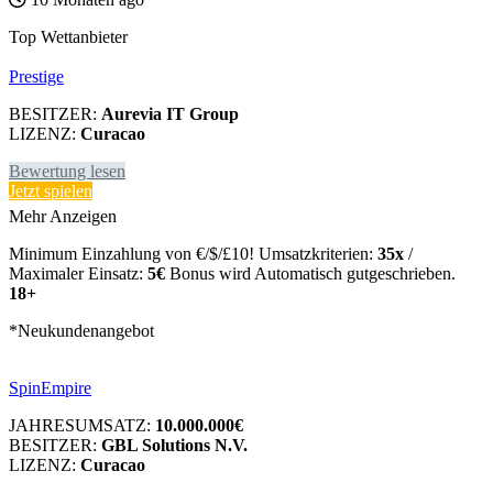
Top Wettanbieter
Prestige
BESITZER:
Aurevia IT Group
LIZENZ:
Curacao
Bewertung lesen
Jetzt spielen
Mehr Anzeigen
Minimum Einzahlung von €/$/£10! Umsatzkriterien:
35x
/
Maximaler Einsatz:
5€
Bonus wird Automatisch gutgeschrieben.
18+
*Neukundenangebot
SpinEmpire
JAHRESUMSATZ:
10.000.000€
BESITZER:
GBL Solutions N.V.
LIZENZ:
Curacao