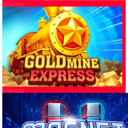
Demo Spiel
Demo Spiel