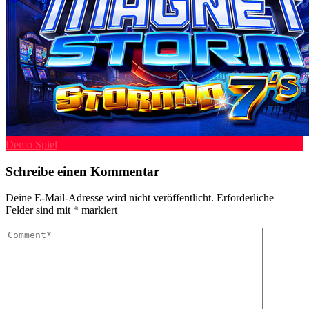
Demo Spiel
Schreibe einen Kommentar
Deine E-Mail-Adresse wird nicht veröffentlicht.
Erforderliche
Felder sind mit
*
markiert