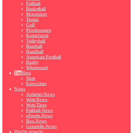
Fußball
Basketball
Motorsport
Tennis
Golf
Pferderennen
Kampfsport
Volleyball
Baseball
Handball
American Football
Rugby
Wintersport
Slots
Slots
Entwickler
News
Anbieter-News
Wett-News
Wett-Tipps
Fußball-News
eSports-News
Box-News
Generelle-News
Häufig gesucht