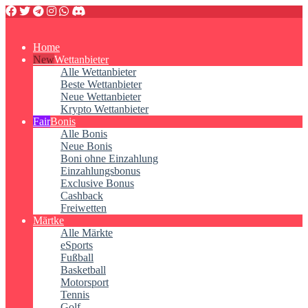
Home
Wettanbieter
Alle Wettanbieter
Beste Wettanbieter
Neue Wettanbieter
Krypto Wettanbieter
Bonis
Alle Bonis
Neue Bonis
Boni ohne Einzahlung
Einzahlungsbonus
Exclusive Bonus
Cashback
Freiwetten
Märtke
Alle Märkte
eSports
Fußball
Basketball
Motorsport
Tennis
Golf