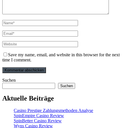
Save my name, email, and website in this browser for the next
time I comment.
Suchen
Suchen
Aktuelle Beiträge
Casino Prestige Zahlungsmethoden Analyse
SpinEmpire Casino Review
SpinBetter Casino Review
Wyns Casino Review