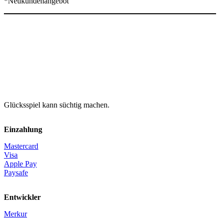
*Neukundenangebot
Glücksspiel kann süchtig machen.
Einzahlung
Mastercard
Visa
Apple Pay
Paysafe
Entwickler
Merkur