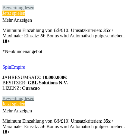
Bewertung lesen
Jetzt spielen
Mehr Anzeigen
Minimum Einzahlung von €/$/£10! Umsatzkriterien:
35x
/
Maximaler Einsatz:
5€
Bonus wird Automatisch gutgeschrieben.
18+
*Neukundenangebot
SpinEmpire
JAHRESUMSATZ:
10.000.000€
BESITZER:
GBL Solutions N.V.
LIZENZ:
Curacao
Bewertung lesen
Jetzt spielen
Mehr Anzeigen
Minimum Einzahlung von €/$/£10! Umsatzkriterien:
35x
/
Maximaler Einsatz:
5€
Bonus wird Automatisch gutgeschrieben.
18+