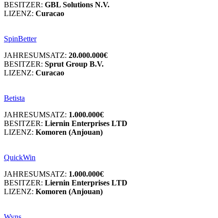
BESITZER:
GBL Solutions N.V.
LIZENZ:
Curacao
SpinBetter
JAHRESUMSATZ:
20.000.000€
BESITZER:
Sprut Group B.V.
LIZENZ:
Curacao
Betista
JAHRESUMSATZ:
1.000.000€
BESITZER:
Liernin Enterprises LTD
LIZENZ:
Komoren (Anjouan)
QuickWin
JAHRESUMSATZ:
1.000.000€
BESITZER:
Liernin Enterprises LTD
LIZENZ:
Komoren (Anjouan)
Wyns