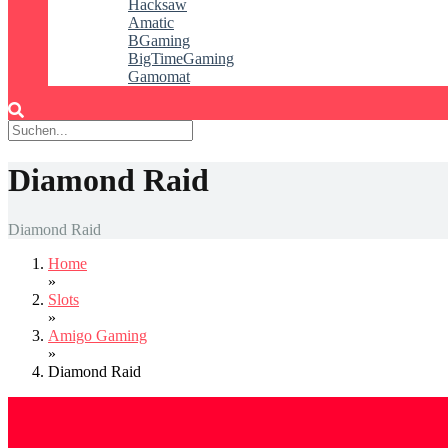
Hacksaw
Amatic
BGaming
BigTimeGaming
Gamomat
Diamond Raid
Diamond Raid
Home
»
Slots
»
Amigo Gaming
»
Diamond Raid