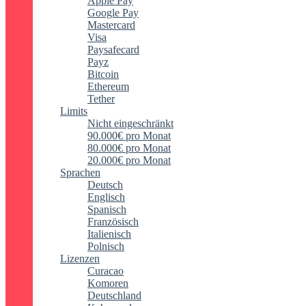
Apple Pay
Google Pay
Mastercard
Visa
Paysafecard
Payz
Bitcoin
Ethereum
Tether
Limits
Nicht eingeschränkt
90.000€ pro Monat
80.000€ pro Monat
20.000€ pro Monat
Sprachen
Deutsch
Englisch
Spanisch
Französisch
Italienisch
Polnisch
Lizenzen
Curacao
Komoren
Deutschland