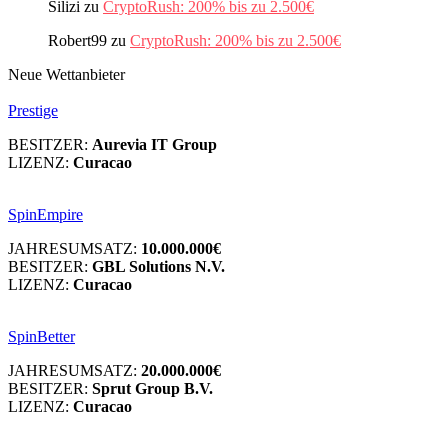
Silizi
zu
CryptoRush: 200% bis zu 2.500€
Robert99
zu
CryptoRush: 200% bis zu 2.500€
Neue Wettanbieter
Prestige
BESITZER:
Aurevia IT Group
LIZENZ:
Curacao
SpinEmpire
JAHRESUMSATZ:
10.000.000€
BESITZER:
GBL Solutions N.V.
LIZENZ:
Curacao
SpinBetter
JAHRESUMSATZ:
20.000.000€
BESITZER:
Sprut Group B.V.
LIZENZ:
Curacao