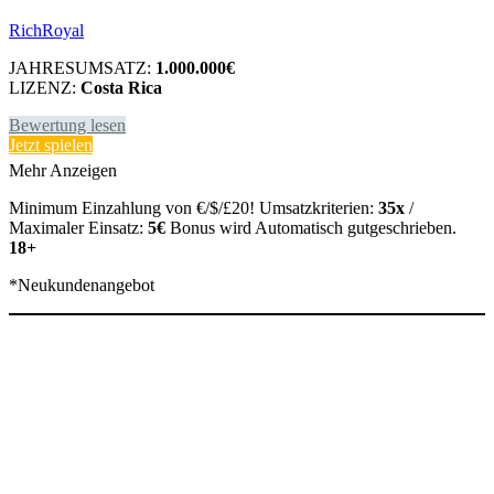
RichRoyal
JAHRESUMSATZ:
1.000.000€
LIZENZ:
Costa Rica
Bewertung lesen
Jetzt spielen
Mehr Anzeigen
Minimum Einzahlung von €/$/£20! Umsatzkriterien:
35x
/
Maximaler Einsatz:
5€
Bonus wird Automatisch gutgeschrieben.
18+
*Neukundenangebot