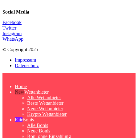
Social Media
Facebook
Twitter
Instagram
WhatsApp
© Copyright 2025
Impressum
Datenschutz
Home
Wettanbieter
Alle Wettanbieter
Beste Wettanbieter
Neue Wettanbieter
Krypto Wettanbieter
Bonis
Alle Bonis
Neue Bonis
Boni ohne Einzahlung