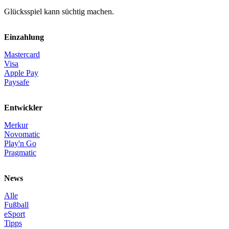
Glücksspiel kann süchtig machen.
Einzahlung
Mastercard
Visa
Apple Pay
Paysafe
Entwickler
Merkur
Novomatic
Play'n Go
Pragmatic
News
Alle
Fußball
eSport
Tipps