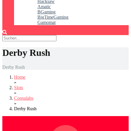
Hacksaw
Amatic
BGaming
BigTimeGaming
Gamomat
Derby Rush
Derby Rush
Home
»
Slots
»
Consulabs
»
Derby Rush