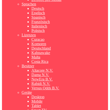
Sprachen
Deutsch
Englisch
Spanisch
Französisch
Italienisch
Polnisch
Lizenzen
Curacao
Komoren
Deutschland
Kahnawake
Malta
Costa Rica
Besitzer
Altacore N.V.
Dama N.V.
NewEra B.V.
Rabidi N.V.
Versus Odds B.V.
Geräte
Desktop
Mobile
Tablet