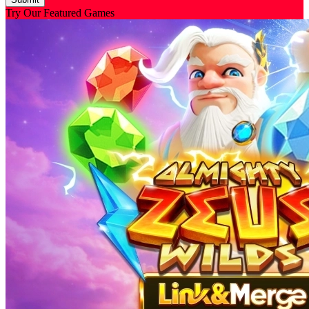
Try Our Featured Games