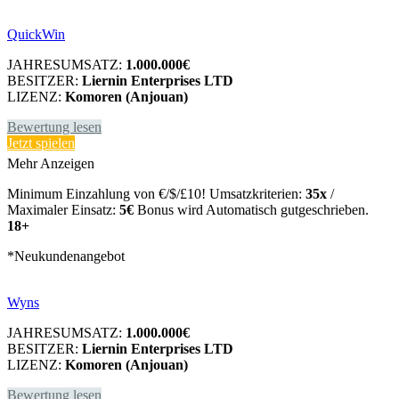
QuickWin
JAHRESUMSATZ:
1.000.000€
BESITZER:
Liernin Enterprises LTD
LIZENZ:
Komoren (Anjouan)
Bewertung lesen
Jetzt spielen
Mehr Anzeigen
Minimum Einzahlung von €/$/£10! Umsatzkriterien:
35x
/
Maximaler Einsatz:
5€
Bonus wird Automatisch gutgeschrieben.
18+
*Neukundenangebot
Wyns
JAHRESUMSATZ:
1.000.000€
BESITZER:
Liernin Enterprises LTD
LIZENZ:
Komoren (Anjouan)
Bewertung lesen