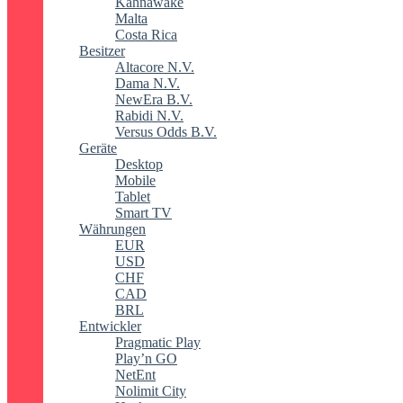
Kahnawake
Malta
Costa Rica
Besitzer
Altacore N.V.
Dama N.V.
NewEra B.V.
Rabidi N.V.
Versus Odds B.V.
Geräte
Desktop
Mobile
Tablet
Smart TV
Währungen
EUR
USD
CHF
CAD
BRL
Entwickler
Pragmatic Play
Play’n GO
NetEnt
Nolimit City