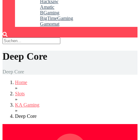
Hacksaw
Amatic
BGaming
BigTimeGaming
Gamomat
Deep Core
Deep Core
Home
»
Slots
»
KA Gaming
»
Deep Core