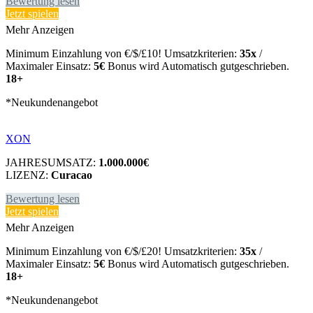
Bewertung lesen
Jetzt spielen
Mehr Anzeigen
Minimum Einzahlung von €/$/£10! Umsatzkriterien:
35x
/
Maximaler Einsatz:
5€
Bonus wird Automatisch gutgeschrieben.
18+
*Neukundenangebot
XON
JAHRESUMSATZ:
1.000.000€
LIZENZ:
Curacao
Bewertung lesen
Jetzt spielen
Mehr Anzeigen
Minimum Einzahlung von €/$/£20! Umsatzkriterien:
35x
/
Maximaler Einsatz:
5€
Bonus wird Automatisch gutgeschrieben.
18+
*Neukundenangebot