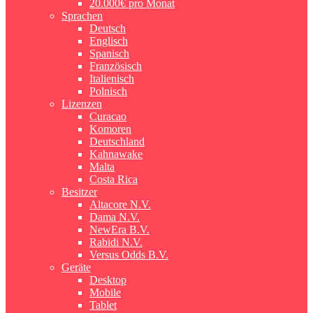
20.000€ pro Monat
Sprachen
Deutsch
Englisch
Spanisch
Französisch
Italienisch
Polnisch
Lizenzen
Curacao
Komoren
Deutschland
Kahnawake
Malta
Costa Rica
Besitzer
Altacore N.V.
Dama N.V.
NewEra B.V.
Rabidi N.V.
Versus Odds B.V.
Geräte
Desktop
Mobile
Tablet