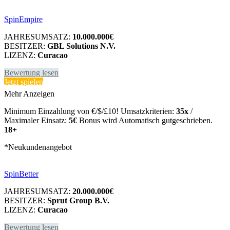
SpinEmpire
JAHRESUMSATZ:
10.000.000€
BESITZER:
GBL Solutions N.V.
LIZENZ:
Curacao
Bewertung lesen
Jetzt spielen
Mehr Anzeigen
Minimum Einzahlung von €/$/£10! Umsatzkriterien:
35x
/
Maximaler Einsatz:
5€
Bonus wird Automatisch gutgeschrieben.
18+
*Neukundenangebot
SpinBetter
JAHRESUMSATZ:
20.000.000€
BESITZER:
Sprut Group B.V.
LIZENZ:
Curacao
Bewertung lesen