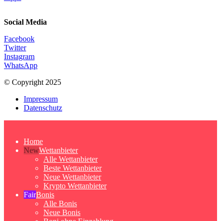
Social Media
Facebook
Twitter
Instagram
WhatsApp
© Copyright 2025
Impressum
Datenschutz
Home
Wettanbieter
Alle Wettanbieter
Beste Wettanbieter
Neue Wettanbieter
Krypto Wettanbieter
Bonis
Alle Bonis
Neue Bonis