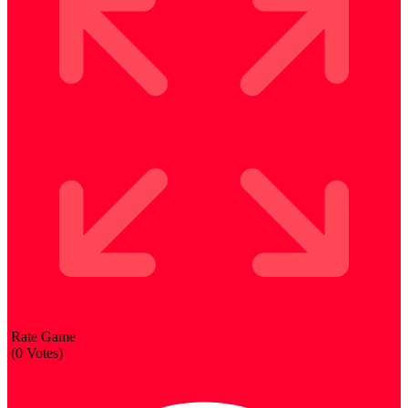
Rate Game
(
0
Votes)