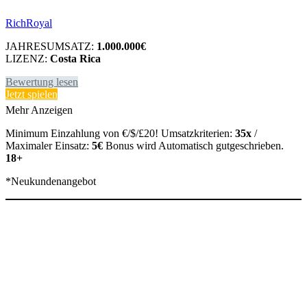
RichRoyal
JAHRESUMSATZ:
1.000.000€
LIZENZ:
Costa Rica
Bewertung lesen
Jetzt spielen
Mehr Anzeigen
Minimum Einzahlung von €/$/£20! Umsatzkriterien:
35x
/
Maximaler Einsatz:
5€
Bonus wird Automatisch gutgeschrieben.
18+
*Neukundenangebot