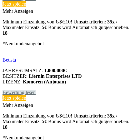
Jetzt spielen
Mehr Anzeigen
Minimum Einzahlung von €/$/£10! Umsatzkriterien:
35x
/
Maximaler Einsatz:
5€
Bonus wird Automatisch gutgeschrieben.
18+
*Neukundenangebot
Betista
JAHRESUMSATZ:
1.000.000€
BESITZER:
Liernin Enterprises LTD
LIZENZ:
Komoren (Anjouan)
Bewertung lesen
Jetzt spielen
Mehr Anzeigen
Minimum Einzahlung von €/$/£10! Umsatzkriterien:
35x
/
Maximaler Einsatz:
5€
Bonus wird Automatisch gutgeschrieben.
18+
*Neukundenangebot