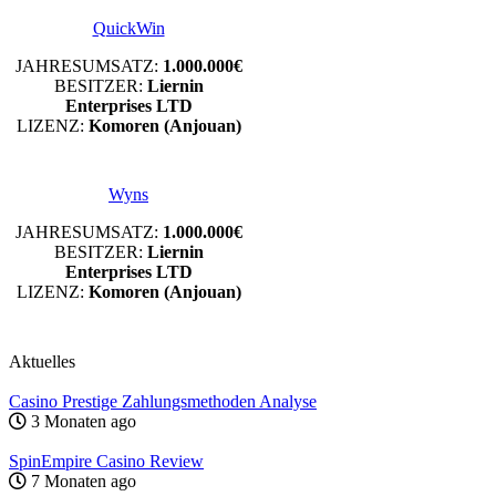
QuickWin
JAHRESUMSATZ:
1.000.000€
BESITZER:
Liernin
Enterprises LTD
LIZENZ:
Komoren (Anjouan)
Wyns
JAHRESUMSATZ:
1.000.000€
BESITZER:
Liernin
Enterprises LTD
LIZENZ:
Komoren (Anjouan)
Aktuelles
Casino Prestige Zahlungsmethoden Analyse
3 Monaten ago
SpinEmpire Casino Review
7 Monaten ago