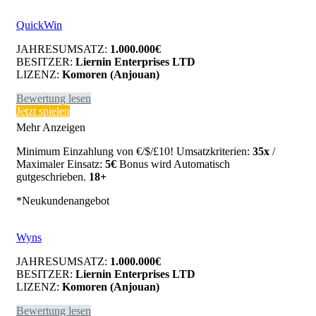
QuickWin
JAHRESUMSATZ:
1.000.000€
BESITZER:
Liernin Enterprises LTD
LIZENZ:
Komoren (Anjouan)
Bewertung lesen
Jetzt spielen
Mehr Anzeigen
Minimum Einzahlung von €/$/£10! Umsatzkriterien:
35x
/
Maximaler Einsatz:
5€
Bonus wird Automatisch
gutgeschrieben.
18+
*Neukundenangebot
Wyns
JAHRESUMSATZ:
1.000.000€
BESITZER:
Liernin Enterprises LTD
LIZENZ:
Komoren (Anjouan)
Bewertung lesen