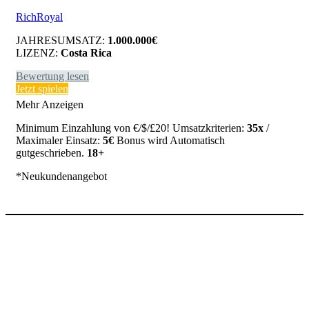
RichRoyal
JAHRESUMSATZ:
1.000.000€
LIZENZ:
Costa Rica
Bewertung lesen
Jetzt spielen
Mehr Anzeigen
Minimum Einzahlung von €/$/£20! Umsatzkriterien:
35x
/
Maximaler Einsatz:
5€
Bonus wird Automatisch
gutgeschrieben.
18+
*Neukundenangebot