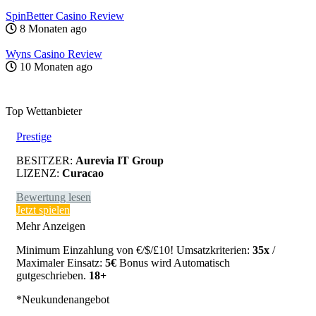
SpinBetter Casino Review
8 Monaten ago
Wyns Casino Review
10 Monaten ago
Top Wettanbieter
Prestige
BESITZER:
Aurevia IT Group
LIZENZ:
Curacao
Bewertung lesen
Jetzt spielen
Mehr Anzeigen
Minimum Einzahlung von €/$/£10! Umsatzkriterien:
35x
/
Maximaler Einsatz:
5€
Bonus wird Automatisch
gutgeschrieben.
18+
*Neukundenangebot