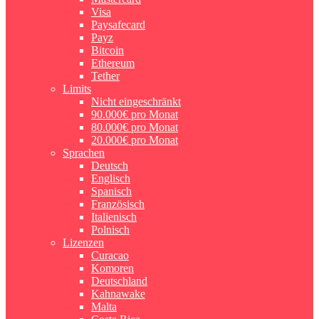
Visa
Paysafecard
Payz
Bitcoin
Ethereum
Tether
Limits
Nicht eingeschränkt
90.000€ pro Monat
80.000€ pro Monat
20.000€ pro Monat
Sprachen
Deutsch
Englisch
Spanisch
Französisch
Italienisch
Polnisch
Lizenzen
Curacao
Komoren
Deutschland
Kahnawake
Malta