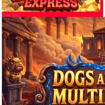
Demo Spiel