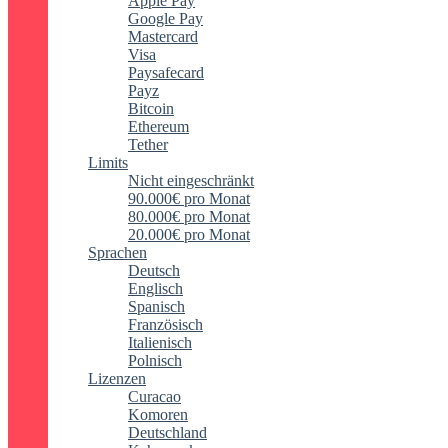
Apple Pay
Google Pay
Mastercard
Visa
Paysafecard
Payz
Bitcoin
Ethereum
Tether
Limits
Nicht eingeschränkt
90.000€ pro Monat
80.000€ pro Monat
20.000€ pro Monat
Sprachen
Deutsch
Englisch
Spanisch
Französisch
Italienisch
Polnisch
Lizenzen
Curacao
Komoren
Deutschland