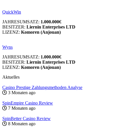
QuickWin
JAHRESUMSATZ:
1.000.000€
BESITZER:
Liernin Enterprises LTD
LIZENZ:
Komoren (Anjouan)
Wyns
JAHRESUMSATZ:
1.000.000€
BESITZER:
Liernin Enterprises LTD
LIZENZ:
Komoren (Anjouan)
Aktuelles
Casino Prestige Zahlungsmethoden Analyse
3 Monaten ago
SpinEmpire Casino Review
7 Monaten ago
SpinBetter Casino Review
8 Monaten ago