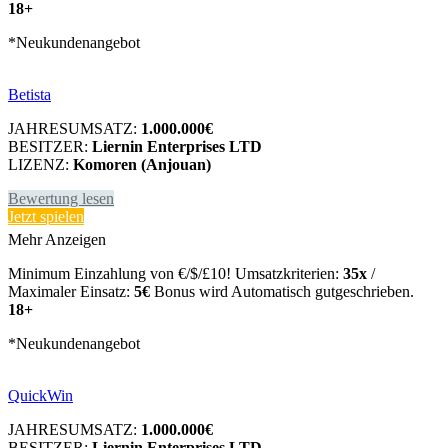
18+
*Neukundenangebot
Betista
JAHRESUMSATZ:
1.000.000€
BESITZER:
Liernin Enterprises LTD
LIZENZ:
Komoren (Anjouan)
Bewertung lesen
Jetzt spielen
Mehr Anzeigen
Minimum Einzahlung von €/$/£10! Umsatzkriterien:
35x
/
Maximaler Einsatz:
5€
Bonus wird Automatisch gutgeschrieben.
18+
*Neukundenangebot
QuickWin
JAHRESUMSATZ:
1.000.000€
BESITZER:
Liernin Enterprises LTD