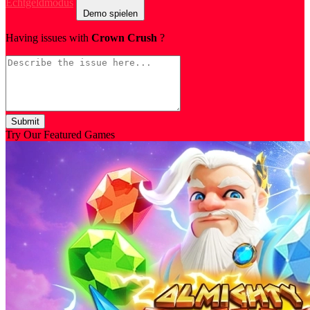
Echtgeldmodus
Demo spielen
Having issues with
Crown Crush
?
Submit
Try Our Featured Games