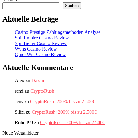
Suchen
Aktuelle Beiträge
Casino Prestige Zahlungsmethoden Analyse
SpinEmpire Casino Review
SpinBetter Casino Review
Wyns Casino Review
QuickWin Casino Review
Aktuelle Kommentare
Alex
zu
Dazard
rami
zu
CryptoRush
Jens
zu
CryptoRush: 200% bis zu 2.500€
Silizi
zu
CryptoRush: 200% bis zu 2.500€
Robert99
zu
CryptoRush: 200% bis zu 2.500€
Neue Wettanbieter