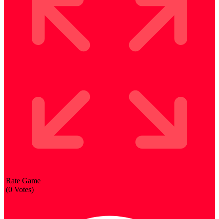
Rate Game
(
0
Votes)