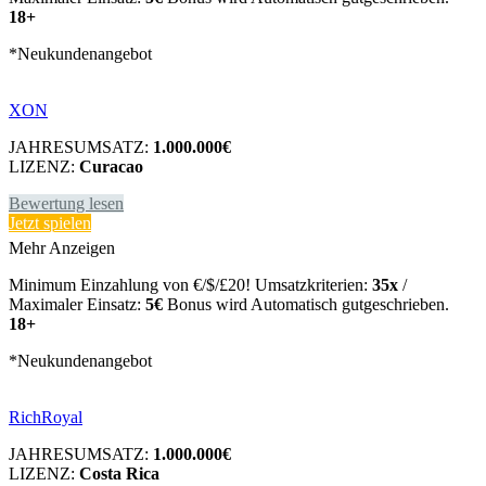
18+
*Neukundenangebot
XON
JAHRESUMSATZ:
1.000.000€
LIZENZ:
Curacao
Bewertung lesen
Jetzt spielen
Mehr Anzeigen
Minimum Einzahlung von €/$/£20! Umsatzkriterien:
35x
/
Maximaler Einsatz:
5€
Bonus wird Automatisch gutgeschrieben.
18+
*Neukundenangebot
RichRoyal
JAHRESUMSATZ:
1.000.000€
LIZENZ:
Costa Rica