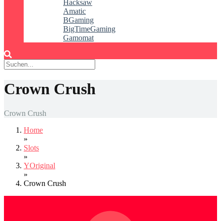
Hacksaw
Amatic
BGaming
BigTimeGaming
Gamomat
Crown Crush
Crown Crush
Home
»
Slots
»
YOriginal
»
Crown Crush