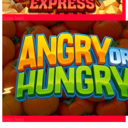
Demo Spiel
Demo Spiel