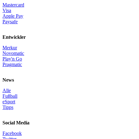
Mastercard
Visa
Apple Pay
Paysafe
Entwickler
Merkur
Novomatic
Play'n Go
Pragmatic
News
Alle
Fußball
eSport
Tipps
Social Media
Facebook
Twitter