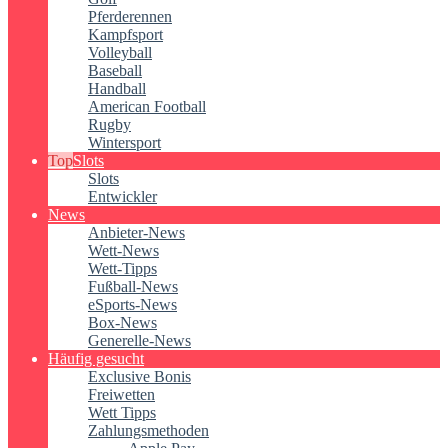
Pferderennen
Kampfsport
Volleyball
Baseball
Handball
American Football
Rugby
Wintersport
Slots
Slots
Entwickler
News
Anbieter-News
Wett-News
Wett-Tipps
Fußball-News
eSports-News
Box-News
Generelle-News
Häufig gesucht
Exclusive Bonis
Freiwetten
Wett Tipps
Zahlungsmethoden