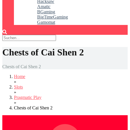
Hacksaw
Amatic
BGaming
BigTimeGaming
Gamomat
Chests of Cai Shen 2
Chests of Cai Shen 2
Home
»
Slots
»
Pragmatic Play
»
Chests of Cai Shen 2