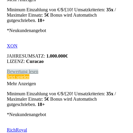
Minimum Einzahlung von €/$/£10! Umsatzkriterien:
35x
/
Maximaler Einsatz:
5€
Bonus wird Automatisch
gutgeschrieben.
18+
*Neukundenangebot
XON
JAHRESUMSATZ:
1.000.000€
LIZENZ:
Curacao
Bewertung lesen
Jetzt spielen
Mehr Anzeigen
Minimum Einzahlung von €/$/£20! Umsatzkriterien:
35x
/
Maximaler Einsatz:
5€
Bonus wird Automatisch
gutgeschrieben.
18+
*Neukundenangebot
RichRoyal