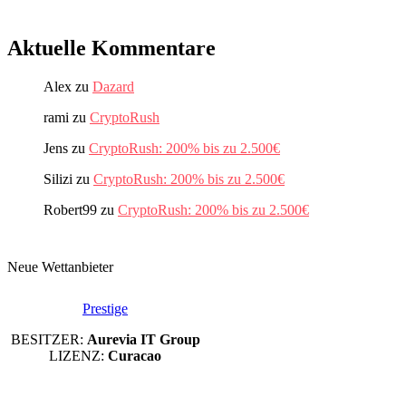
Aktuelle Kommentare
Alex
zu
Dazard
rami
zu
CryptoRush
Jens
zu
CryptoRush: 200% bis zu 2.500€
Silizi
zu
CryptoRush: 200% bis zu 2.500€
Robert99
zu
CryptoRush: 200% bis zu 2.500€
Neue Wettanbieter
Prestige
BESITZER:
Aurevia IT Group
LIZENZ:
Curacao