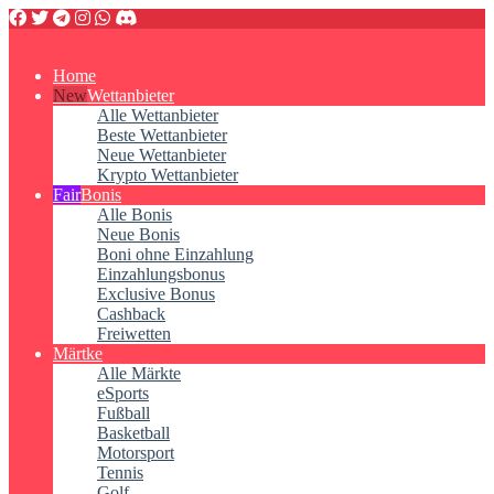
Home
Wettanbieter
Alle Wettanbieter
Beste Wettanbieter
Neue Wettanbieter
Krypto Wettanbieter
Bonis
Alle Bonis
Neue Bonis
Boni ohne Einzahlung
Einzahlungsbonus
Exclusive Bonus
Cashback
Freiwetten
Märtke
Alle Märkte
eSports
Fußball
Basketball
Motorsport
Tennis
Golf