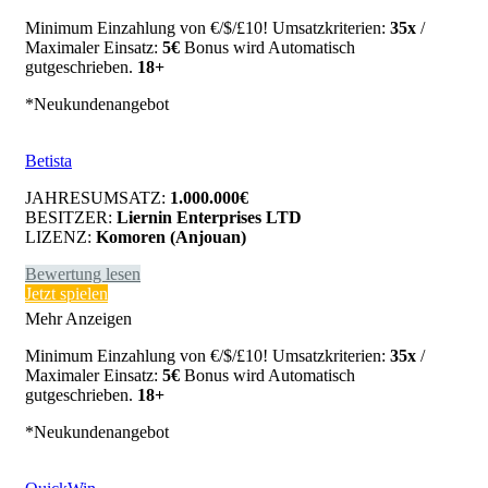
Minimum Einzahlung von €/$/£10! Umsatzkriterien:
35x
/
Maximaler Einsatz:
5€
Bonus wird Automatisch
gutgeschrieben.
18+
*Neukundenangebot
Betista
JAHRESUMSATZ:
1.000.000€
BESITZER:
Liernin Enterprises LTD
LIZENZ:
Komoren (Anjouan)
Bewertung lesen
Jetzt spielen
Mehr Anzeigen
Minimum Einzahlung von €/$/£10! Umsatzkriterien:
35x
/
Maximaler Einsatz:
5€
Bonus wird Automatisch
gutgeschrieben.
18+
*Neukundenangebot