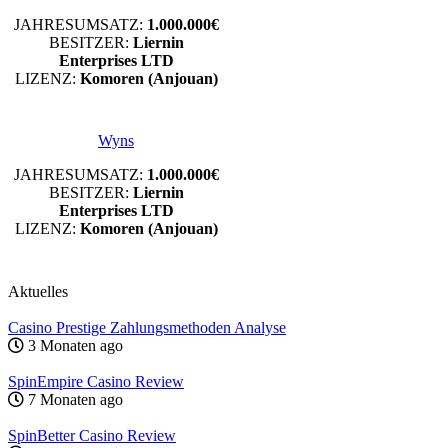
JAHRESUMSATZ:
1.000.000€
BESITZER:
Liernin
Enterprises LTD
LIZENZ:
Komoren (Anjouan)
Wyns
JAHRESUMSATZ:
1.000.000€
BESITZER:
Liernin
Enterprises LTD
LIZENZ:
Komoren (Anjouan)
Aktuelles
Casino Prestige Zahlungsmethoden Analyse
3 Monaten ago
SpinEmpire Casino Review
7 Monaten ago
SpinBetter Casino Review