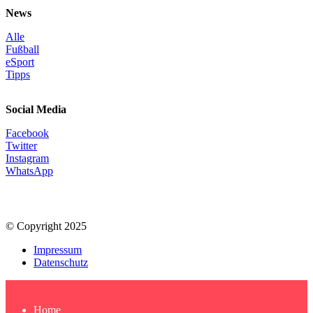
News
Alle
Fußball
eSport
Tipps
Social Media
Facebook
Twitter
Instagram
WhatsApp
© Copyright 2025
Impressum
Datenschutz
Home