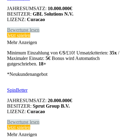
JAHRESUMSATZ:
10.000.000€
BESITZER:
GBL Solutions N.V.
LIZENZ:
Curacao
Bewertung lesen
Jetzt spielen
Mehr Anzeigen
Minimum Einzahlung von €/$/£10! Umsatzkriterien:
35x
/
Maximaler Einsatz:
5€
Bonus wird Automatisch
gutgeschrieben.
18+
*Neukundenangebot
SpinBetter
JAHRESUMSATZ:
20.000.000€
BESITZER:
Sprut Group B.V.
LIZENZ:
Curacao
Bewertung lesen
Jetzt spielen
Mehr Anzeigen