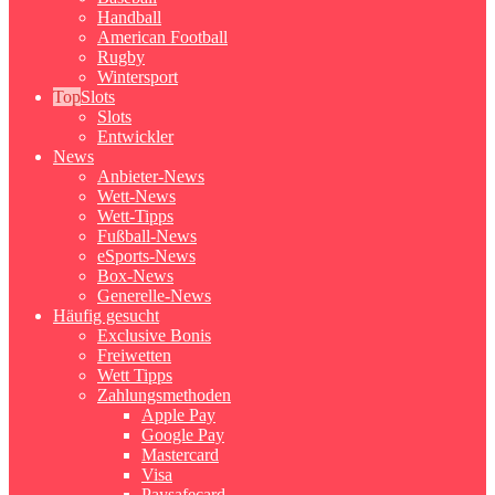
Handball
American Football
Rugby
Wintersport
Slots
Slots
Entwickler
News
Anbieter-News
Wett-News
Wett-Tipps
Fußball-News
eSports-News
Box-News
Generelle-News
Häufig gesucht
Exclusive Bonis
Freiwetten
Wett Tipps
Zahlungsmethoden
Apple Pay
Google Pay
Mastercard
Visa
Paysafecard