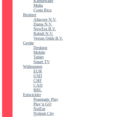
Kahnawake
Malta
Costa Rica
Besitzer
Altacore N.V.
Dama N.V.
NewEra B.V.
Rabidi N.V.
Versus Odds B.V.
Geräte
Desktop
Mobile
Tablet
Smart TV
Währungen
EUR
USD
CHF
CAD
BRL
Entwickler
Pragmatic Play
Play’n GO
NetEnt
Nolimit City