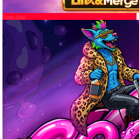
Demo Spiel