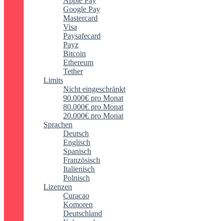
Apple Pay
Google Pay
Mastercard
Visa
Paysafecard
Payz
Bitcoin
Ethereum
Tether
Limits
Nicht eingeschränkt
90.000€ pro Monat
80.000€ pro Monat
20.000€ pro Monat
Sprachen
Deutsch
Englisch
Spanisch
Französisch
Italienisch
Polnisch
Lizenzen
Curacao
Komoren
Deutschland