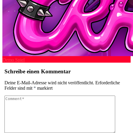
Demo Spiel
Schreibe einen Kommentar
Deine E-Mail-Adresse wird nicht veröffentlicht.
Erforderliche
Felder sind mit
*
markiert