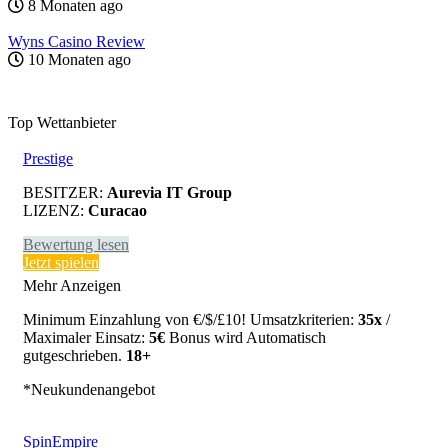
8 Monaten ago
Wyns Casino Review
10 Monaten ago
Top Wettanbieter
Prestige
BESITZER:
Aurevia IT Group
LIZENZ:
Curacao
Bewertung lesen
Jetzt spielen
Mehr Anzeigen
Minimum Einzahlung von €/$/£10! Umsatzkriterien:
35x
/
Maximaler Einsatz:
5€
Bonus wird Automatisch
gutgeschrieben.
18+
*Neukundenangebot
SpinEmpire