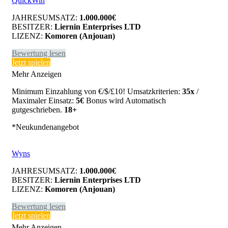
QuickWin
JAHRESUMSATZ:
1.000.000€
BESITZER:
Liernin Enterprises LTD
LIZENZ:
Komoren (Anjouan)
Bewertung lesen
Jetzt spielen
Mehr Anzeigen
Minimum Einzahlung von €/$/£10! Umsatzkriterien:
35x
/
Maximaler Einsatz:
5€
Bonus wird Automatisch
gutgeschrieben.
18+
*Neukundenangebot
Wyns
JAHRESUMSATZ:
1.000.000€
BESITZER:
Liernin Enterprises LTD
LIZENZ:
Komoren (Anjouan)
Bewertung lesen
Jetzt spielen
Mehr Anzeigen