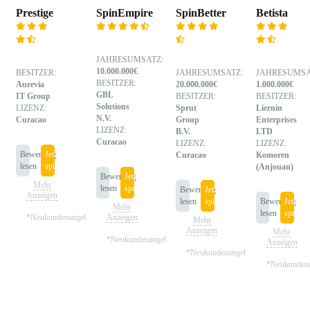
Prestige
SpinEmpire
SpinBetter
Betista
JAHRESUMSATZ:
10.000.000€
BESITZER:
JAHRESUMSATZ:
JAHRESUMSA
BESITZER:
Aurevia
20.000.000€
1.000.000€
GBL
IT Group
BESITZER:
BESITZER:
Solutions
LIZENZ:
Sprut
Liernin
N.V.
Curacao
Group
Enterprises
LIZENZ:
B.V.
LTD
Curacao
LIZENZ:
LIZENZ:
Bewertung
Jetzt
Curacao
Komoren
lesen
spielen
(Anjouan)
Bewertung
Jetzt
Mehr
lesen
spielen
Bewertung
Jetzt
Anzeigen
lesen
spielen
Bewertung
Jetzt
Mehr
lesen
spielen
*Neukundenangebot
Anzeigen
Mehr
Anzeigen
Mehr
*Neukundenangebot
Anzeigen
*Neukundenangebot
*Neukundena