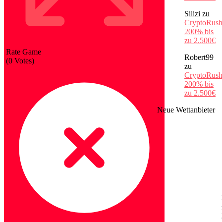
Silizi
zu
CryptoRush
200% bis
zu 2.500€
Rate Game
Robert99
(
0
Votes)
zu
CryptoRush
200% bis
zu 2.500€
Neue Wettanbieter