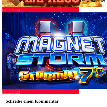
Top Wettanbieter
Demo Spiel
Demo Spiel
Schreibe einen Kommentar