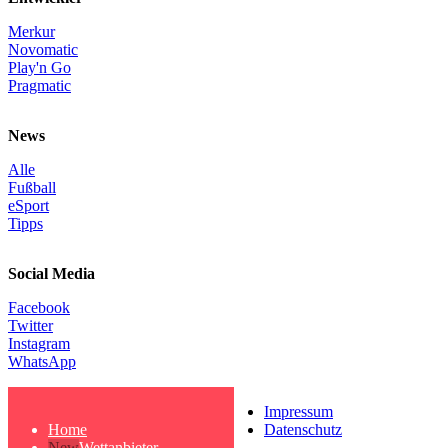
Merkur
Novomatic
Play'n Go
Pragmatic
News
Alle
Fußball
eSport
Tipps
Social Media
Facebook
Twitter
Instagram
WhatsApp
© Copyright 2025
Impressum
Home
Datenschutz
Wettanbieter