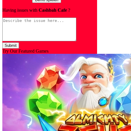
Having issues with
Cashbah Cafe
?
Submit
Try Our Featured Games