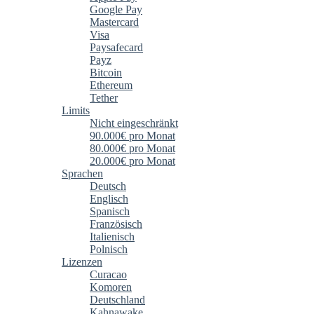
Google Pay
Mastercard
Visa
Paysafecard
Payz
Bitcoin
Ethereum
Tether
Limits
Nicht eingeschränkt
90.000€ pro Monat
80.000€ pro Monat
20.000€ pro Monat
Sprachen
Deutsch
Englisch
Spanisch
Französisch
Italienisch
Polnisch
Lizenzen
Curacao
Komoren
Deutschland
Kahnawake