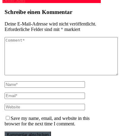
Demo Spiel
Schreibe einen Kommentar
Deine E-Mail-Adresse wird nicht veröffentlicht.
Erforderliche Felder sind mit
*
markiert
Save my name, email, and website in this
browser for the next time I comment.