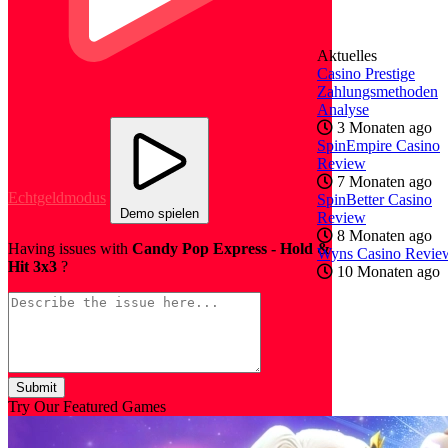
Aktuelles
Casino Prestige
Zahlungsmethoden
Analyse
3 Monaten ago
SpinEmpire Casino
Review
7 Monaten ago
Echtgeldmodus
SpinBetter Casino
Demo spielen
Review
8 Monaten ago
Having issues with
Candy Pop Express - Hold &
Wyns Casino Revie
Hit 3x3
?
10 Monaten ago
Submit
Try Our Featured Games