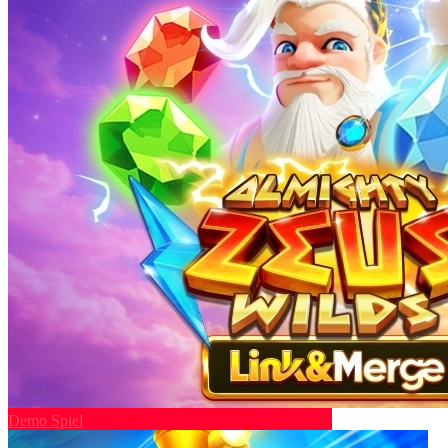
Demo Spiel