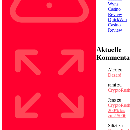
Wyns
Casino
Review
QuickWin
Casino
Review
Aktuelle
Kommenta
Alex
zu
Dazard
rami
zu
CryptoRus
Jens
zu
CryptoRush
200% bis
zu 2.500€
Silizi
zu