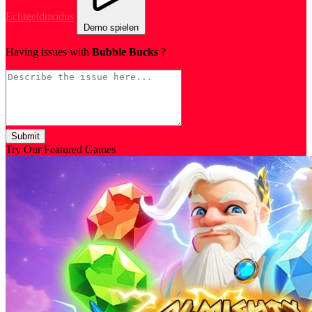
Echtgeldmodus
Demo spielen
Having issues with
Bubble Bucks
?
Submit
Try Our Featured Games