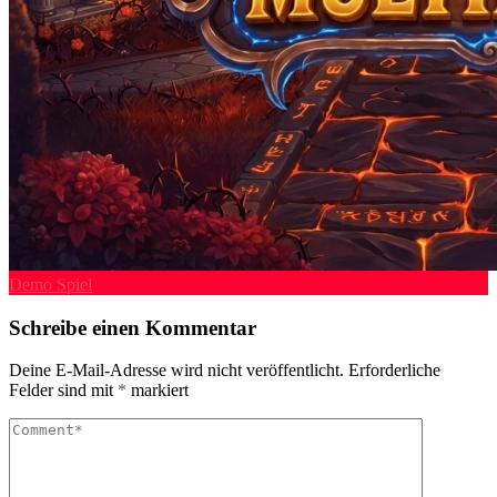
Demo Spiel
Schreibe einen Kommentar
Deine E-Mail-Adresse wird nicht veröffentlicht.
Erforderliche
Felder sind mit
*
markiert