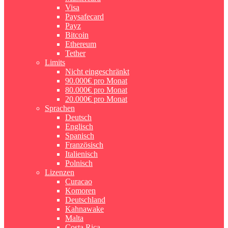
Visa
Paysafecard
Payz
Bitcoin
Ethereum
Tether
Limits
Nicht eingeschränkt
90.000€ pro Monat
80.000€ pro Monat
20.000€ pro Monat
Sprachen
Deutsch
Englisch
Spanisch
Französisch
Italienisch
Polnisch
Lizenzen
Curacao
Komoren
Deutschland
Kahnawake
Malta
Costa Rica