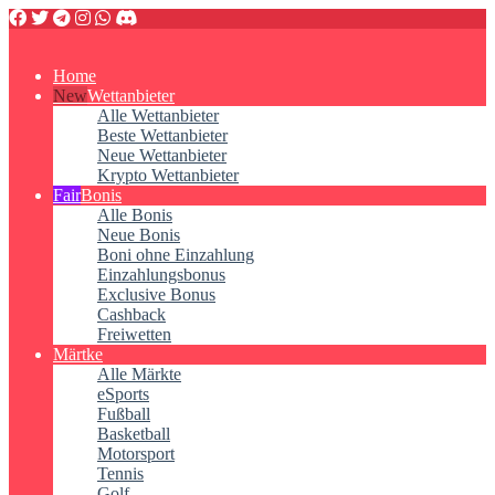
Home
Wettanbieter
Alle Wettanbieter
Beste Wettanbieter
Neue Wettanbieter
Krypto Wettanbieter
Bonis
Alle Bonis
Neue Bonis
Boni ohne Einzahlung
Einzahlungsbonus
Exclusive Bonus
Cashback
Freiwetten
Märtke
Alle Märkte
eSports
Fußball
Basketball
Motorsport
Tennis
Golf