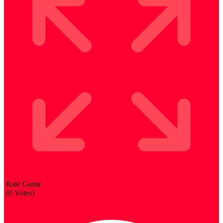
Rate Game
(
0
Votes)