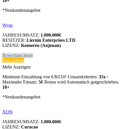
18+
*Neukundenangebot
Wyns
JAHRESUMSATZ:
1.000.000€
BESITZER:
Liernin Enterprises LTD
LIZENZ:
Komoren (Anjouan)
Bewertung lesen
Jetzt spielen
Mehr Anzeigen
Minimum Einzahlung von €/$/£10! Umsatzkriterien:
35x
/
Maximaler Einsatz:
5€
Bonus wird Automatisch gutgeschrieben.
18+
*Neukundenangebot
XON
JAHRESUMSATZ:
1.000.000€
LIZENZ:
Curacao