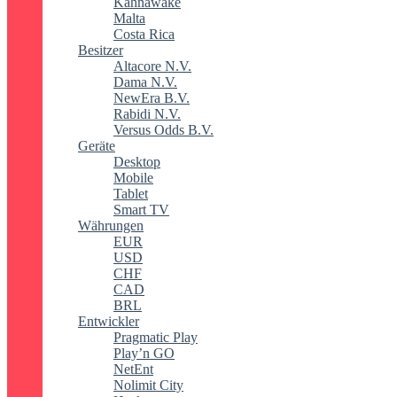
Kahnawake
Malta
Costa Rica
Besitzer
Altacore N.V.
Dama N.V.
NewEra B.V.
Rabidi N.V.
Versus Odds B.V.
Geräte
Desktop
Mobile
Tablet
Smart TV
Währungen
EUR
USD
CHF
CAD
BRL
Entwickler
Pragmatic Play
Play’n GO
NetEnt
Nolimit City