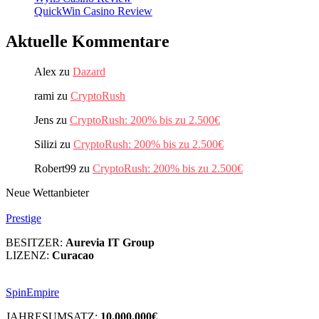
QuickWin Casino Review
Aktuelle Kommentare
Alex
zu
Dazard
rami
zu
CryptoRush
Jens
zu
CryptoRush: 200% bis zu 2.500€
Silizi
zu
CryptoRush: 200% bis zu 2.500€
Robert99
zu
CryptoRush: 200% bis zu 2.500€
Neue Wettanbieter
Prestige
BESITZER:
Aurevia IT Group
LIZENZ:
Curacao
SpinEmpire
JAHRESUMSATZ:
10.000.000€