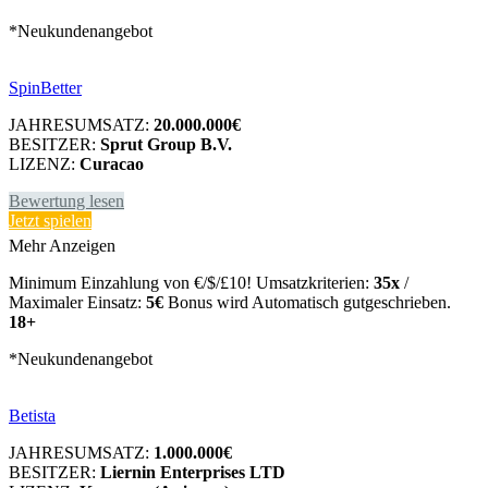
*Neukundenangebot
SpinBetter
JAHRESUMSATZ:
20.000.000€
BESITZER:
Sprut Group B.V.
LIZENZ:
Curacao
Bewertung lesen
Jetzt spielen
Mehr Anzeigen
Minimum Einzahlung von €/$/£10! Umsatzkriterien:
35x
/
Maximaler Einsatz:
5€
Bonus wird Automatisch gutgeschrieben.
18+
*Neukundenangebot
Betista
JAHRESUMSATZ:
1.000.000€
BESITZER:
Liernin Enterprises LTD