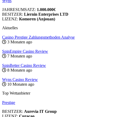
Wyns
JAHRESUMSATZ:
1.000.000€
BESITZER:
Liernin Enterprises LTD
LIZENZ:
Komoren (Anjouan)
Aktuelles
Casino Prestige Zahlungsmethoden Analyse
3 Monaten ago
SpinEmpire Casino Review
7 Monaten ago
SpinBetter Casino Review
8 Monaten ago
Wyns Casino Review
10 Monaten ago
Top Wettanbieter
Prestige
BESITZER:
Aurevia IT Group
LIZENZ:
Curacao