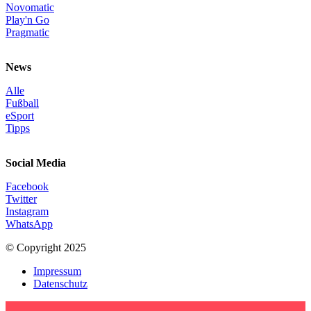
Novomatic
Play'n Go
Pragmatic
News
Alle
Fußball
eSport
Tipps
Social Media
Facebook
Twitter
Instagram
WhatsApp
© Copyright 2025
Impressum
Datenschutz