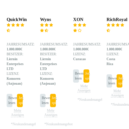
QuickWin
Wyns
XON
RichRoyal
JAHRESUMSATZ:
JAHRESUMSATZ:
JAHRESUMSATZ:
JAHRESUMSA
1.000.000€
1.000.000€
1.000.000€
1.000.000€
BESITZER:
BESITZER:
LIZENZ:
LIZENZ:
Liernin
Liernin
Curacao
Costa
Enterprises
Enterprises
Rica
LTD
LTD
Bewertung
Jetzt
LIZENZ:
LIZENZ:
lesen
spielen
Bewertung
Jetzt
Komoren
Komoren
lesen
spielen
(Anjouan)
(Anjouan)
Mehr
Anzeigen
Mehr
Anzeigen
Bewertung
Jetzt
Bewertung
Jetzt
*Neukundenangebot
lesen
spielen
lesen
spielen
*Neukundena
Mehr
Mehr
Anzeigen
Anzeigen
*Neukundenangebot
*Neukundenangebot