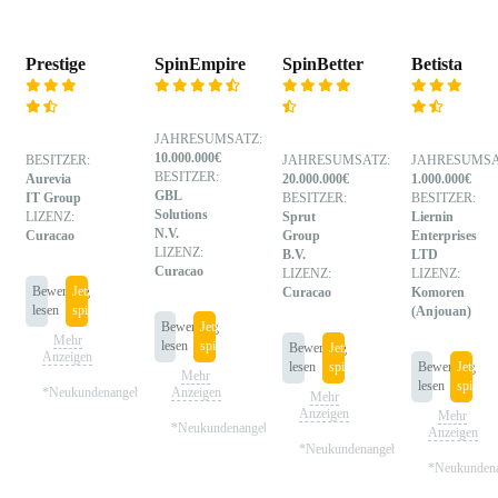
Prestige
SpinEmpire
SpinBetter
Betista
JAHRESUMSATZ:
10.000.000€
BESITZER:
JAHRESUMSATZ:
JAHRESUMSA
BESITZER:
Aurevia
20.000.000€
1.000.000€
GBL
IT Group
BESITZER:
BESITZER:
Solutions
LIZENZ:
Sprut
Liernin
N.V.
Curacao
Group
Enterprises
LIZENZ:
B.V.
LTD
Curacao
LIZENZ:
LIZENZ:
Bewertung
Jetzt
Curacao
Komoren
lesen
spielen
(Anjouan)
Bewertung
Jetzt
Mehr
lesen
spielen
Bewertung
Jetzt
Anzeigen
lesen
spielen
Bewertung
Jetzt
Mehr
lesen
spielen
*Neukundenangebot
Anzeigen
Mehr
Anzeigen
Mehr
*Neukundenangebot
Anzeigen
*Neukundenangebot
*Neukundena