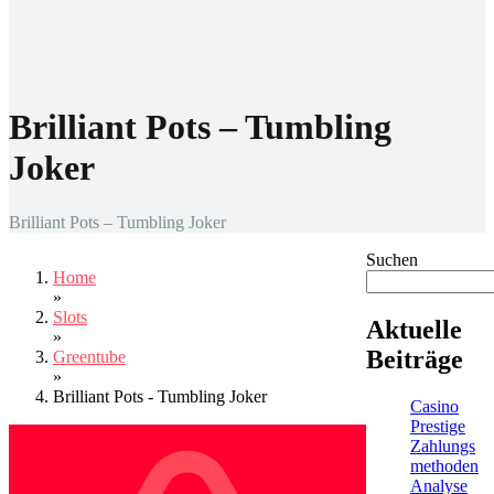
Amatic
BGaming
BigTimeGaming
Gamomat
Brilliant Pots – Tumbling
Joker
Brilliant Pots – Tumbling Joker
Suchen
Home
»
Slots
Aktuelle
»
Beiträge
Greentube
»
Brilliant Pots - Tumbling Joker
Casino
Prestige
Zahlungs
methoden
Analyse