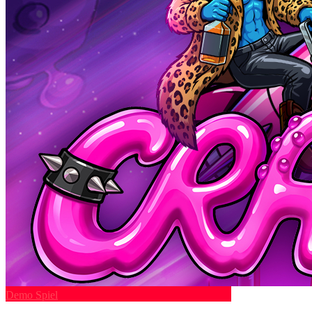
Demo Spiel