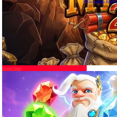
Wyns Casino Revie
10 Monaten ago
Top Wettanbieter
Demo Spiel