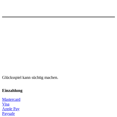
Glücksspiel kann süchtig machen.
Einzahlung
Mastercard
Visa
Apple Pay
Paysafe