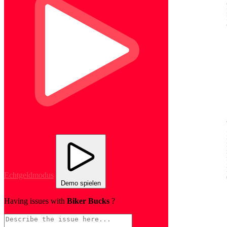
Echtgeldmodus
Demo spielen
Having issues with
Biker Bucks
?