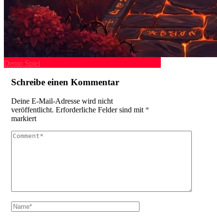
Demo Spiel
Schreibe einen Kommentar
Deine E-Mail-Adresse wird nicht
veröffentlicht.
Erforderliche Felder sind mit
*
markiert