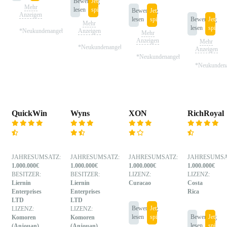
Bewertung
Jetzt
Mehr
lesen
spielen
Bewertung
Jetzt
Anzeigen
lesen
spielen
Bewertung
Jetzt
Mehr
lesen
spielen
*Neukundenangebot
Anzeigen
Mehr
Anzeigen
Mehr
*Neukundenangebot
Anzeigen
*Neukundenangebot
*Neukundena
QuickWin
Wyns
XON
RichRoyal
JAHRESUMSATZ:
JAHRESUMSATZ:
JAHRESUMSATZ:
JAHRESUMSA
1.000.000€
1.000.000€
1.000.000€
1.000.000€
BESITZER:
BESITZER:
LIZENZ:
LIZENZ:
Liernin
Liernin
Curacao
Costa
Enterprises
Enterprises
Rica
LTD
LTD
Bewertung
Jetzt
LIZENZ:
LIZENZ:
lesen
spielen
Bewertung
Jetzt
Komoren
Komoren
lesen
spielen
(Anjouan)
(Anjouan)