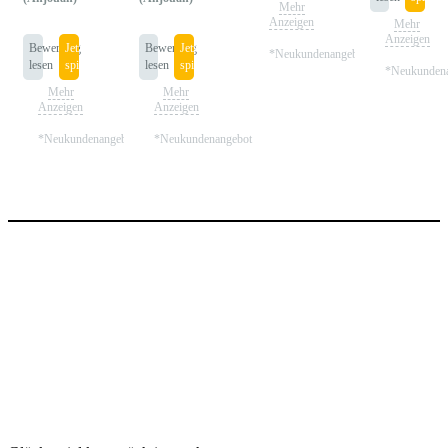
Mehr
Anzeigen
Mehr
Anzeigen
Bewertung
Jetzt
Bewertung
Jetzt
*Neukundenangebot
lesen
spielen
lesen
spielen
*Neukundena
Mehr
Mehr
Anzeigen
Anzeigen
*Neukundenangebot
*Neukundenangebot