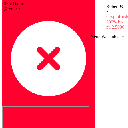
Rate Game
Robert99
(
0
Votes)
zu
CryptoRush
200% bis
zu 2.500€
Neue Wettanbieter