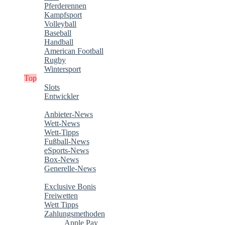
Pferderennen
Kampfsport
Volleyball
Baseball
Handball
American Football
Rugby
Wintersport
Slots
Slots
Entwickler
News
Anbieter-News
Wett-News
Wett-Tipps
Fußball-News
eSports-News
Box-News
Generelle-News
Häufig gesucht
Exclusive Bonis
Freiwetten
Wett Tipps
Zahlungsmethoden
Apple Pay