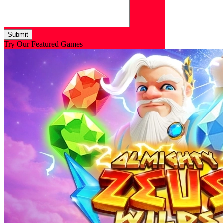
Submit
Try Our Featured Games