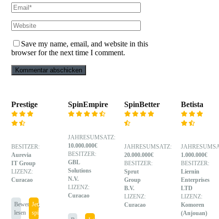
Save my name, email, and website in this
browser for the next time I comment.
Prestige
SpinEmpire
SpinBetter
Betista
JAHRESUMSATZ:
10.000.000€
BESITZER:
JAHRESUMSATZ:
JAHRESUMSA
BESITZER:
Aurevia
20.000.000€
1.000.000€
GBL
IT Group
BESITZER:
BESITZER:
Solutions
LIZENZ:
Sprut
Liernin
N.V.
Curacao
Group
Enterprises
LIZENZ:
B.V.
LTD
Curacao
LIZENZ:
LIZENZ:
Bewertung
Jetzt
Curacao
Komoren
lesen
spielen
(Anjouan)