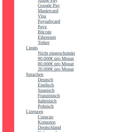
Apple Pay
Google Pay
Mastercard
Visa
Paysafecard
Payz
Bitcoin
Ethereum
Tether
Limits
Nicht eingeschränkt
90.000€ pro Monat
80.000€ pro Monat
20.000€ pro Monat
Sprachen
Deutsch
Englisch
Spanisch
Französisch
Italienisch
Polnisch
Lizenzen
Curacao
Komoren
Deutschland