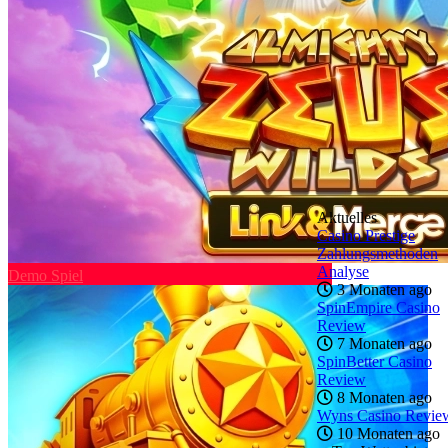
Aktuelles
Casino Prestige
Zahlungsmethoden
Analyse
Demo Spiel
3 Monaten ago
SpinEmpire Casino
Review
7 Monaten ago
SpinBetter Casino
Review
8 Monaten ago
Wyns Casino Revie
10 Monaten ago