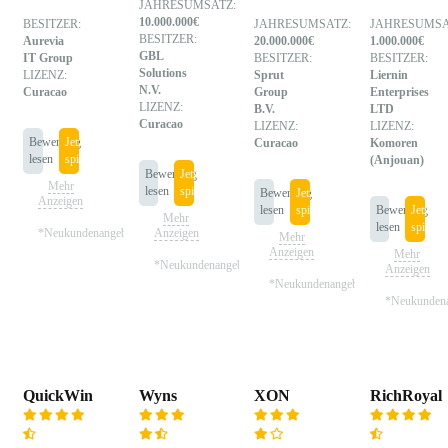
JAHRESUMSATZ:
10.000.000€
BESITZER:
JAHRESUMSATZ:
JAHRESUMSA
BESITZER:
Aurevia
20.000.000€
1.000.000€
GBL
IT Group
BESITZER:
BESITZER:
Solutions
LIZENZ:
Sprut
Liernin
N.V.
Curacao
Group
Enterprises
LIZENZ:
B.V.
LTD
Curacao
LIZENZ:
LIZENZ:
Bewertung
Jetzt
Curacao
Komoren
lesen
spielen
(Anjouan)
Bewertung
Jetzt
Mehr
lesen
spielen
Bewertung
Jetzt
Anzeigen
lesen
spielen
Bewertung
Jetzt
Mehr
lesen
spielen
*Neukundenangebot
Anzeigen
Mehr
Anzeigen
Mehr
*Neukundenangebot
Anzeigen
*Neukundenangebot
*Neukundena
QuickWin
Wyns
XON
RichRoyal