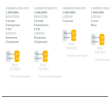
JAHRESUMSATZ:
JAHRESUMSATZ:
JAHRESUMSATZ:
JAHRESUMSA
1.000.000€
1.000.000€
1.000.000€
1.000.000€
BESITZER:
BESITZER:
LIZENZ:
LIZENZ:
Liernin
Liernin
Curacao
Costa
Enterprises
Enterprises
Rica
LTD
LTD
Bewertung
Jetzt
LIZENZ:
LIZENZ:
lesen
spielen
Bewertung
Jetzt
Komoren
Komoren
lesen
spielen
(Anjouan)
(Anjouan)
Mehr
Anzeigen
Mehr
Anzeigen
Bewertung
Jetzt
Bewertung
Jetzt
*Neukundenangebot
lesen
spielen
lesen
spielen
*Neukundena
Mehr
Mehr
Anzeigen
Anzeigen
*Neukundenangebot
*Neukundenangebot